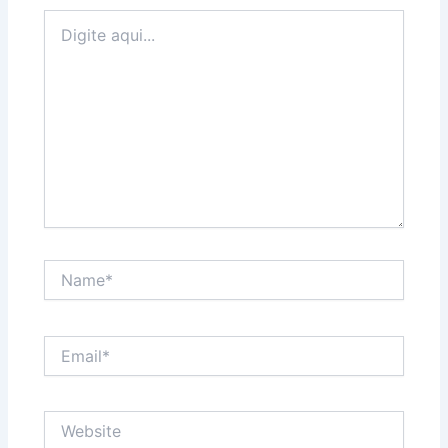
Digite
aqui...
Name*
Email*
Website