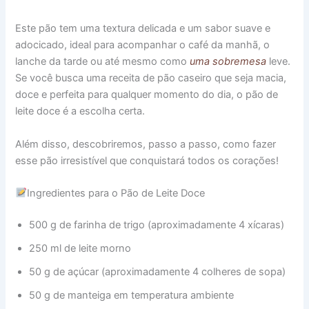
Este pão tem uma textura delicada e um sabor suave e
adocicado, ideal para acompanhar o café da manhã, o
lanche da tarde ou até mesmo como
uma sobremesa
leve.
Se você busca uma receita de pão caseiro que seja macia,
doce e perfeita para qualquer momento do dia, o pão de
leite doce é a escolha certa.
Além disso, descobriremos, passo a passo, como fazer
esse pão irresistível que conquistará todos os corações!
Ingredientes para o Pão de Leite Doce
500 g de farinha de trigo (aproximadamente 4 xícaras)
250 ml de leite morno
50 g de açúcar (aproximadamente 4 colheres de sopa)
50 g de manteiga em temperatura ambiente