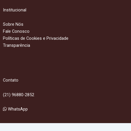
Institucional
Sobre Nós
Fale Conosco
Políticas de Cookies e Privacidade
Transparência
Contato
(21) 96880-2852
WhatsApp