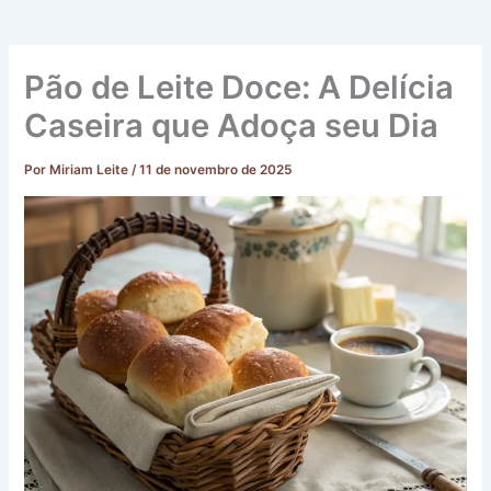
Pão de Leite Doce: A Delícia
Caseira que Adoça seu Dia
Por
Miriam Leite
/
11 de novembro de 2025