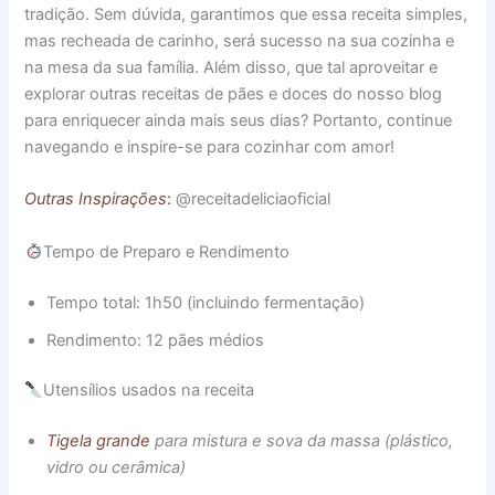
tradição. Sem dúvida, garantimos que essa receita simples,
mas recheada de carinho, será sucesso na sua cozinha e
na mesa da sua família. Além disso, que tal aproveitar e
explorar outras receitas de pães e doces do nosso blog
para enriquecer ainda mais seus dias? Portanto, continue
navegando e inspire-se para cozinhar com amor!
Outras Inspirações
:
@receitadeliciaoficial
Tempo de Preparo e Rendimento
Tempo total: 1h50 (incluindo fermentação)
Rendimento: 12 pães médios
Utensílios usados na receita
Tigela grande
para mistura e sova da massa (plástico,
vidro ou cerâmica)