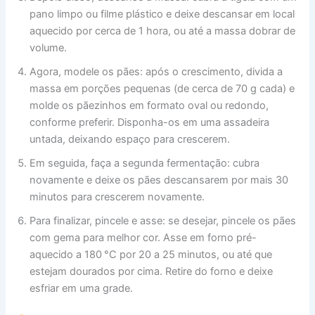
pano limpo ou filme plástico e deixe descansar em local
aquecido por cerca de 1 hora, ou até a massa dobrar de
volume.
Agora, modele os pães: após o crescimento, divida a
massa em porções pequenas (de cerca de 70 g cada) e
molde os pãezinhos em formato oval ou redondo,
conforme preferir. Disponha-os em uma assadeira
untada, deixando espaço para crescerem.
Em seguida, faça a segunda fermentação: cubra
novamente e deixe os pães descansarem por mais 30
minutos para crescerem novamente.
Para finalizar, pincele e asse: se desejar, pincele os pães
com gema para melhor cor. Asse em forno pré-
aquecido a 180 °C por 20 a 25 minutos, ou até que
estejam dourados por cima. Retire do forno e deixe
esfriar em uma grade.