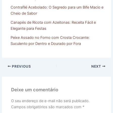
Contrafilé Acebolado: O Segredo para um Bife Macio e
Cheio de Sabor
Canapés de Ricota com Azeitonas: Receita Fácil e
Elegante para Festas
Peixe Assado no Forno com Crosta Crocante:
Suculento por Dentro e Dourado por Fora
PREVIOUS
NEXT
Deixe um comentário
O seu endereço de e-mail não será publicado.
Campos obrigatórios são marcados com
*