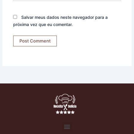
Salvar meus dados neste navegador para a
próxima vez que eu comentar.
Menu