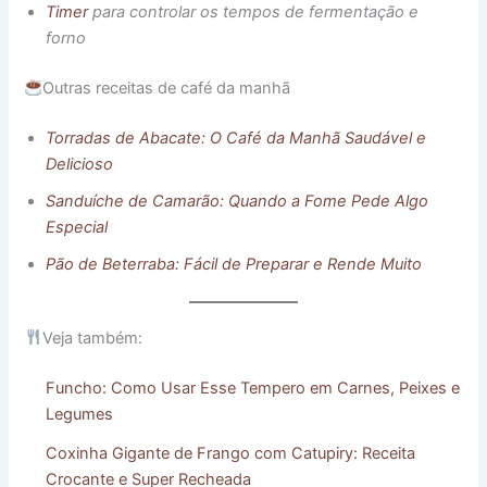
Timer
para controlar os tempos de fermentação e
forno
Outras receitas de café da manhã
Torradas de Abacate: O Café da Manhã Saudável e
Delicioso
Sanduíche de Camarão: Quando a Fome Pede Algo
Especial
Pão de Beterraba: Fácil de Preparar e Rende Muito
Veja também:
Funcho: Como Usar Esse Tempero em Carnes, Peixes e
Legumes
Coxinha Gigante de Frango com Catupiry: Receita
Crocante e Super Recheada