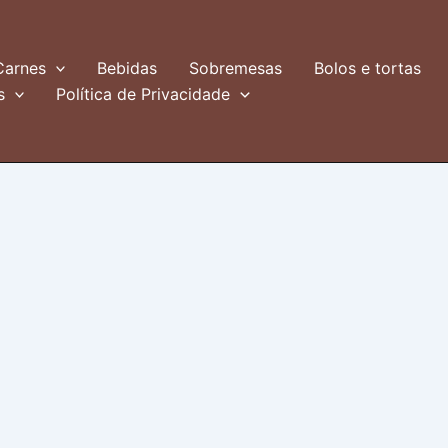
Carnes
Bebidas
Sobremesas
Bolos e tortas
s
Política de Privacidade