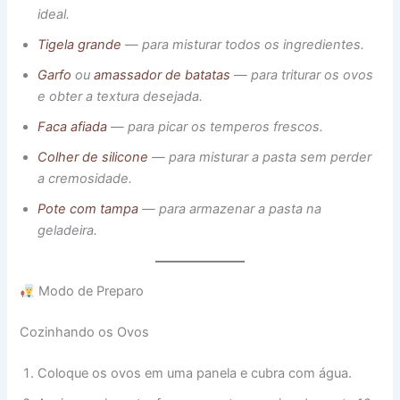
ideal.
Tigela grande
— para misturar todos os ingredientes.
Garfo
ou
amassador de batatas
— para triturar os ovos
e obter a textura desejada.
Faca afiada
— para picar os temperos frescos.
Colher de silicone
— para misturar a pasta sem perder
a cremosidade.
Pote com tampa
— para armazenar a pasta na
geladeira.
Modo de Preparo
Cozinhando os Ovos
Coloque os ovos em uma panela e cubra com água.