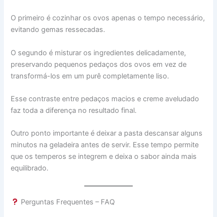
O primeiro é cozinhar os ovos apenas o tempo necessário,
evitando gemas ressecadas.
O segundo é misturar os ingredientes delicadamente,
preservando pequenos pedaços dos ovos em vez de
transformá-los em um purê completamente liso.
Esse contraste entre pedaços macios e creme aveludado
faz toda a diferença no resultado final.
Outro ponto importante é deixar a pasta descansar alguns
minutos na geladeira antes de servir. Esse tempo permite
que os temperos se integrem e deixa o sabor ainda mais
equilibrado.
Perguntas Frequentes – FAQ