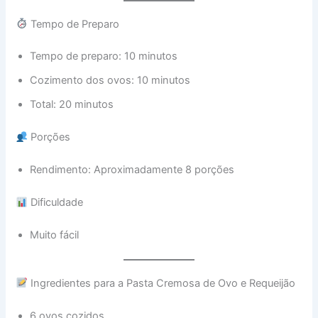
Tempo de Preparo
Tempo de preparo: 10 minutos
Cozimento dos ovos: 10 minutos
Total: 20 minutos
Porções
Rendimento: Aproximadamente 8 porções
Dificuldade
Muito fácil
Ingredientes para a Pasta Cremosa de Ovo e Requeijão
6 ovos cozidos