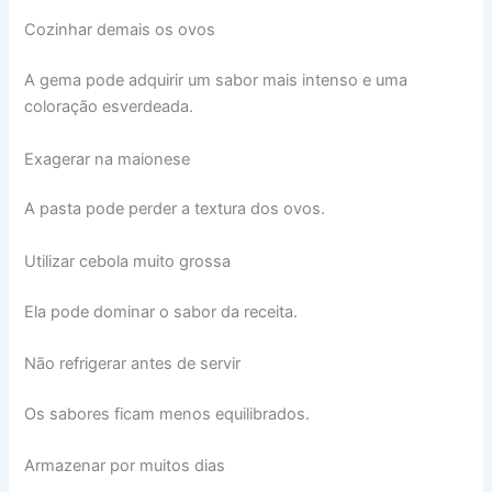
Cozinhar demais os ovos
A gema pode adquirir um sabor mais intenso e uma
coloração esverdeada.
Exagerar na maionese
A pasta pode perder a textura dos ovos.
Utilizar cebola muito grossa
Ela pode dominar o sabor da receita.
Não refrigerar antes de servir
Os sabores ficam menos equilibrados.
Armazenar por muitos dias