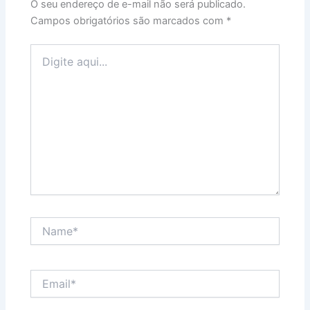
O seu endereço de e-mail não será publicado.
Campos obrigatórios são marcados com
*
Digite
aqui...
Name*
Email*