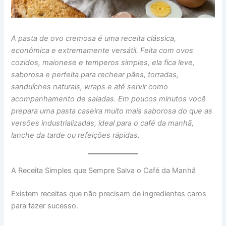
A pasta de ovo cremosa é uma receita clássica,
econômica e extremamente versátil. Feita com ovos
cozidos, maionese e temperos simples, ela fica leve,
saborosa e perfeita para rechear pães, torradas,
sanduíches naturais, wraps e até servir como
acompanhamento de saladas. Em poucos minutos você
prepara uma pasta caseira muito mais saborosa do que as
versões industrializadas, ideal para o café da manhã,
lanche da tarde ou refeições rápidas.
A Receita Simples que Sempre Salva o Café da Manhã
Existem receitas que não precisam de ingredientes caros
para fazer sucesso.