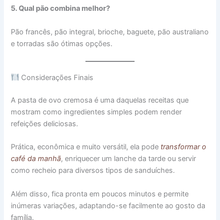
5. Qual pão combina melhor?
Pão francês, pão integral, brioche, baguete, pão australiano
e torradas são ótimas opções.
Considerações Finais
A pasta de ovo cremosa é uma daquelas receitas que
mostram como ingredientes simples podem render
refeições deliciosas.
Prática, econômica e muito versátil, ela pode
transformar o
café da manhã
, enriquecer um lanche da tarde ou servir
como recheio para diversos tipos de sanduíches.
Além disso, fica pronta em poucos minutos e permite
inúmeras variações, adaptando-se facilmente ao gosto da
família.