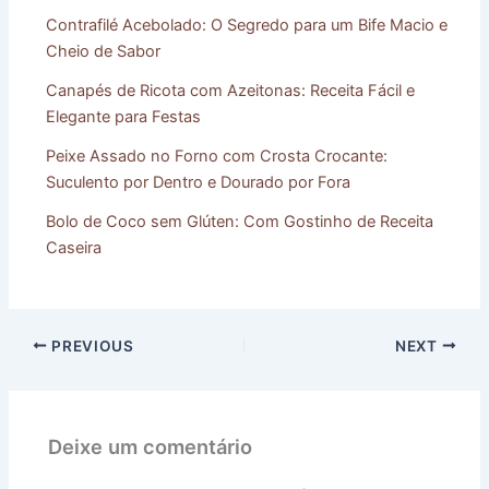
Contrafilé Acebolado: O Segredo para um Bife Macio e
Cheio de Sabor
Canapés de Ricota com Azeitonas: Receita Fácil e
Elegante para Festas
Peixe Assado no Forno com Crosta Crocante:
Suculento por Dentro e Dourado por Fora
Bolo de Coco sem Glúten: Com Gostinho de Receita
Caseira
PREVIOUS
NEXT
Deixe um comentário