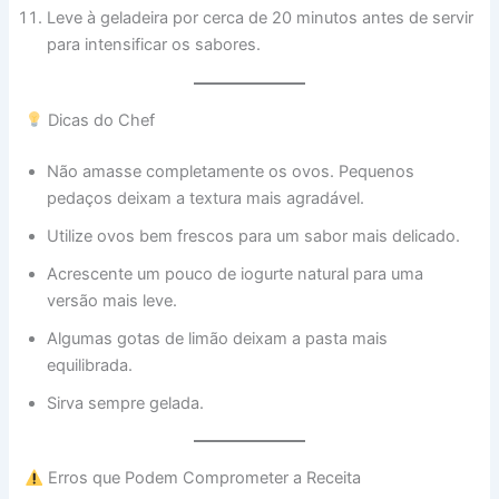
Leve à geladeira por cerca de 20 minutos antes de servir
para intensificar os sabores.
Dicas do Chef
Não amasse completamente os ovos. Pequenos
pedaços deixam a textura mais agradável.
Utilize ovos bem frescos para um sabor mais delicado.
Acrescente um pouco de iogurte natural para uma
versão mais leve.
Algumas gotas de limão deixam a pasta mais
equilibrada.
Sirva sempre gelada.
Erros que Podem Comprometer a Receita