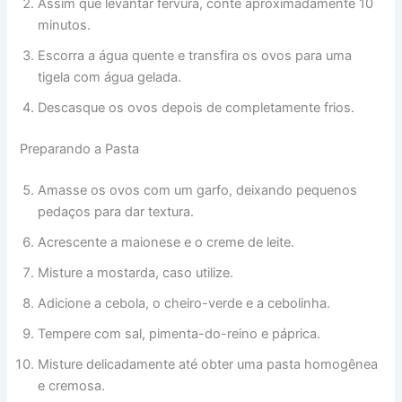
Assim que levantar fervura, conte aproximadamente 10
minutos.
Escorra a água quente e transfira os ovos para uma
tigela com água gelada.
Descasque os ovos depois de completamente frios.
Preparando a Pasta
Amasse os ovos com um garfo, deixando pequenos
pedaços para dar textura.
Acrescente a maionese e o creme de leite.
Misture a mostarda, caso utilize.
Adicione a cebola, o cheiro-verde e a cebolinha.
Tempere com sal, pimenta-do-reino e páprica.
Misture delicadamente até obter uma pasta homogênea
e cremosa.