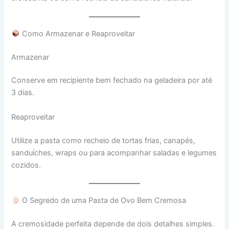
Como Armazenar e Reaproveitar
Armazenar
Conserve em recipiente bem fechado na geladeira por até
3 dias.
Reaproveitar
Utilize a pasta como recheio de tortas frias, canapés,
sanduíches, wraps ou para acompanhar saladas e legumes
cozidos.
O Segredo de uma Pasta de Ovo Bem Cremosa
A cremosidade perfeita depende de dois detalhes simples.