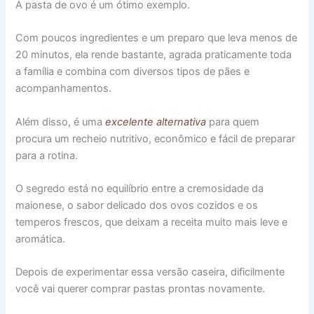
A pasta de ovo é um ótimo exemplo.
Com poucos ingredientes e um preparo que leva menos de
20 minutos, ela rende bastante, agrada praticamente toda
a família e combina com diversos tipos de pães e
acompanhamentos.
Além disso, é uma
excelente alternativa
para quem
procura um recheio nutritivo, econômico e fácil de preparar
para a rotina.
O segredo está no equilíbrio entre a cremosidade da
maionese, o sabor delicado dos ovos cozidos e os
temperos frescos, que deixam a receita muito mais leve e
aromática.
Depois de experimentar essa versão caseira, dificilmente
você vai querer comprar pastas prontas novamente.