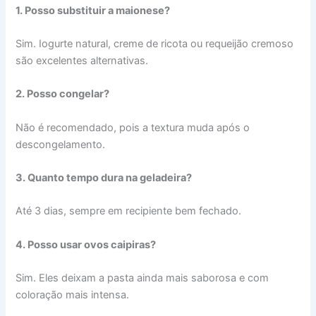
1. Posso substituir a maionese?
Sim. Iogurte natural, creme de ricota ou requeijão cremoso
são excelentes alternativas.
2. Posso congelar?
Não é recomendado, pois a textura muda após o
descongelamento.
3. Quanto tempo dura na geladeira?
Até 3 dias, sempre em recipiente bem fechado.
4. Posso usar ovos caipiras?
Sim. Eles deixam a pasta ainda mais saborosa e com
coloração mais intensa.