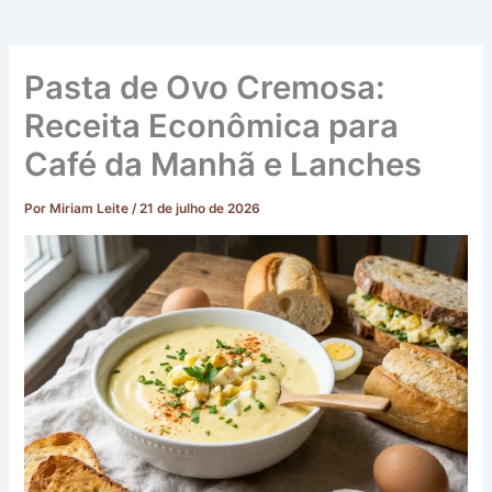
Pasta de Ovo Cremosa:
Receita Econômica para
Café da Manhã e Lanches
Por
Miriam Leite
/
21 de julho de 2026