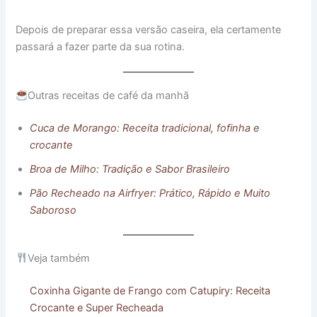
Depois de preparar essa versão caseira, ela certamente
passará a fazer parte da sua rotina.
Outras receitas de café da manhã
Cuca de Morango: Receita tradicional, fofinha e
crocante
Broa de Milho: Tradição e Sabor Brasileiro
Pão Recheado na Airfryer: Prático, Rápido e Muito
Saboroso
Veja também
Coxinha Gigante de Frango com Catupiry: Receita
Crocante e Super Recheada