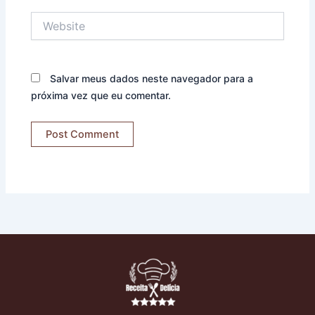
Website
Salvar meus dados neste navegador para a
próxima vez que eu comentar.