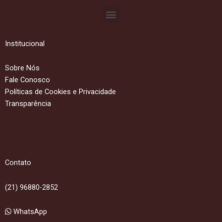
Menu
Institucional
Sobre Nós
Fale Conosco
Políticas de Cookies e Privacidade
Transparência
Contato
(21) 96880-2852
WhatsApp