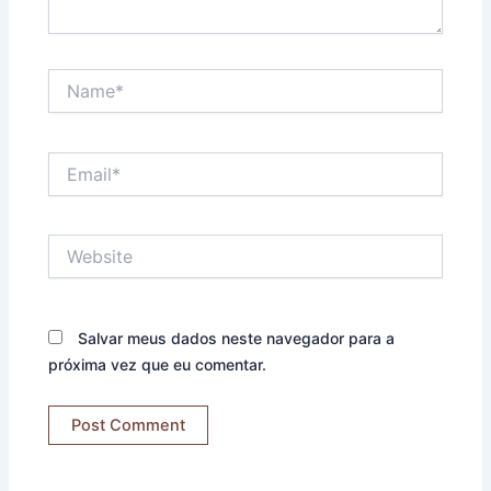
Name*
Email*
Website
Salvar meus dados neste navegador para a
próxima vez que eu comentar.