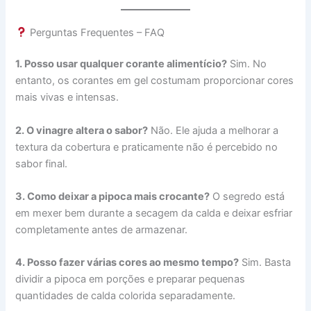
Perguntas Frequentes – FAQ
1. Posso usar qualquer corante alimentício?
Sim. No
entanto, os corantes em gel costumam proporcionar cores
mais vivas e intensas.
2. O vinagre altera o sabor?
Não. Ele ajuda a melhorar a
textura da cobertura e praticamente não é percebido no
sabor final.
3. Como deixar a pipoca mais crocante?
O segredo está
em mexer bem durante a secagem da calda e deixar esfriar
completamente antes de armazenar.
4. Posso fazer várias cores ao mesmo tempo?
Sim. Basta
dividir a pipoca em porções e preparar pequenas
quantidades de calda colorida separadamente.