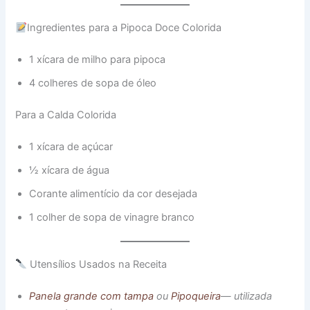
Ingredientes para a Pipoca Doce Colorida
1 xícara de milho para pipoca
4 colheres de sopa de óleo
Para a Calda Colorida
1 xícara de açúcar
½ xícara de água
Corante alimentício da cor desejada
1 colher de sopa de vinagre branco
Utensílios Usados na Receita
Panela grande com tampa
ou
Pipoqueira
— utilizada