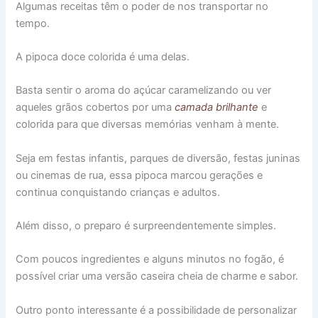
Algumas receitas têm o poder de nos transportar no
tempo.
A pipoca doce colorida é uma delas.
Basta sentir o aroma do açúcar caramelizando ou ver
aqueles grãos cobertos por uma
camada brilhante
e
colorida para que diversas memórias venham à mente.
Seja em festas infantis, parques de diversão, festas juninas
ou cinemas de rua, essa pipoca marcou gerações e
continua conquistando crianças e adultos.
Além disso, o preparo é surpreendentemente simples.
Com poucos ingredientes e alguns minutos no fogão, é
possível criar uma versão caseira cheia de charme e sabor.
Outro ponto interessante é a possibilidade de personalizar