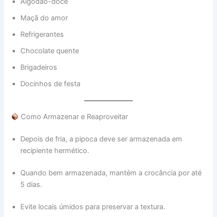
Algodão-doce
Maçã do amor
Refrigerantes
Chocolate quente
Brigadeiros
Docinhos de festa
Como Armazenar e Reaproveitar
Depois de fria, a pipoca deve ser armazenada em
recipiente hermético.
Quando bem armazenada, mantém a crocância por até
5 dias.
Evite locais úmidos para preservar a textura.