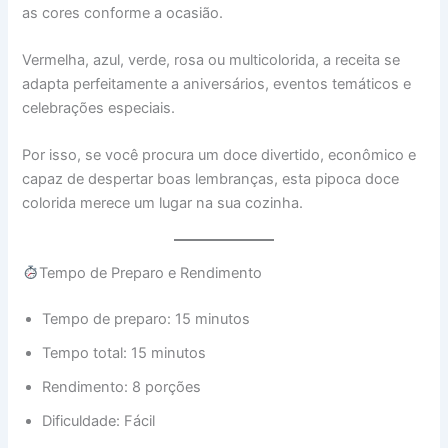
as cores conforme a ocasião.
Vermelha, azul, verde, rosa ou multicolorida, a receita se
adapta perfeitamente a aniversários, eventos temáticos e
celebrações especiais.
Por isso, se você procura um doce divertido, econômico e
capaz de despertar boas lembranças, esta pipoca doce
colorida merece um lugar na sua cozinha.
Tempo de Preparo e Rendimento
Tempo de preparo: 15 minutos
Tempo total: 15 minutos
Rendimento: 8 porções
Dificuldade: Fácil