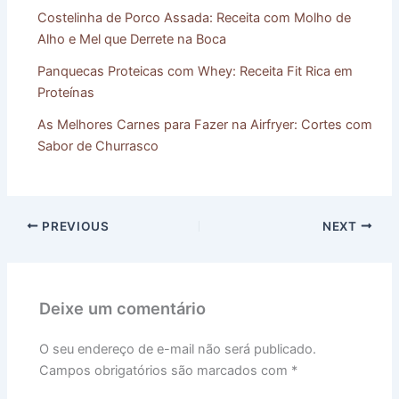
Costelinha de Porco Assada: Receita com Molho de
Alho e Mel que Derrete na Boca
Panquecas Proteicas com Whey: Receita Fit Rica em
Proteínas
As Melhores Carnes para Fazer na Airfryer: Cortes com
Sabor de Churrasco
PREVIOUS
NEXT
Deixe um comentário
O seu endereço de e-mail não será publicado.
Campos obrigatórios são marcados com
*