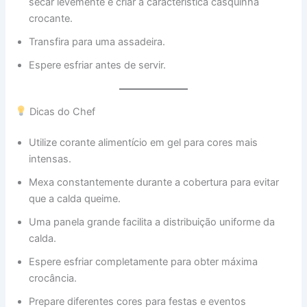
secar levemente e criar a característica casquinha
crocante.
Transfira para uma assadeira.
Espere esfriar antes de servir.
Dicas do Chef
Utilize corante alimentício em gel para cores mais
intensas.
Mexa constantemente durante a cobertura para evitar
que a calda queime.
Uma panela grande facilita a distribuição uniforme da
calda.
Espere esfriar completamente para obter máxima
crocância.
Prepare diferentes cores para festas e eventos