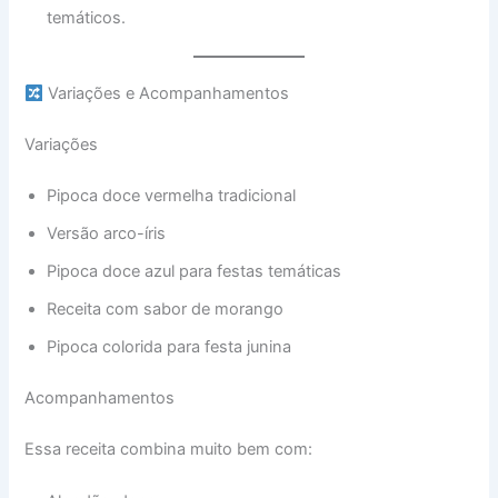
temáticos.
Variações e Acompanhamentos
Variações
Pipoca doce vermelha tradicional
Versão arco-íris
Pipoca doce azul para festas temáticas
Receita com sabor de morango
Pipoca colorida para festa junina
Acompanhamentos
Essa receita combina muito bem com: