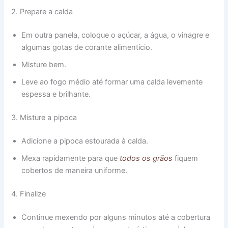
2. Prepare a calda
Em outra panela, coloque o açúcar, a água, o vinagre e
algumas gotas de corante alimentício.
Misture bem.
Leve ao fogo médio até formar uma calda levemente
espessa e brilhante.
3. Misture a pipoca
Adicione a pipoca estourada à calda.
Mexa rapidamente para que
todos os grãos
fiquem
cobertos de maneira uniforme.
4. Finalize
Continue mexendo por alguns minutos até a cobertura