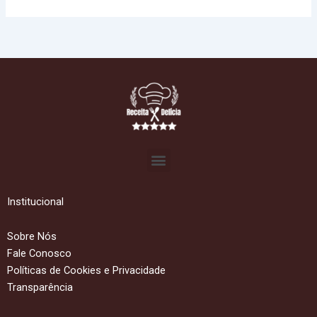
Menu
Institucional
Sobre Nós
Fale Conosco
Políticas de Cookies e Privacidade
Transparência