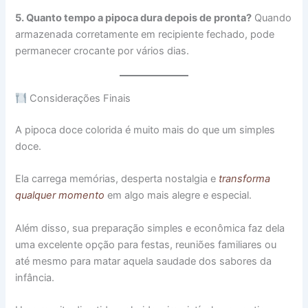
5. Quanto tempo a pipoca dura depois de pronta?
Quando
armazenada corretamente em recipiente fechado, pode
permanecer crocante por vários dias.
Considerações Finais
A pipoca doce colorida é muito mais do que um simples
doce.
Ela carrega memórias, desperta nostalgia e
transforma
qualquer momento
em algo mais alegre e especial.
Além disso, sua preparação simples e econômica faz dela
uma excelente opção para festas, reuniões familiares ou
até mesmo para matar aquela saudade dos sabores da
infância.