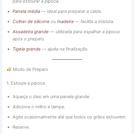
para estourar a pipoca.
Panela média
— ideal para preparar a calda.
Colher de silicone
ou
madeira
— facilita a mistura.
Assadeira grande
— utilizada para espalhar a pipoca
após o preparo.
Tigela grande
— ajuda na finalização.
Modo de Preparo
1. Estoure a pipoca
Aqueça o óleo em uma panela grande.
Adicione o milho e tampe.
Agite ocasionalmente até que todos os grãos estourem.
Reserve.