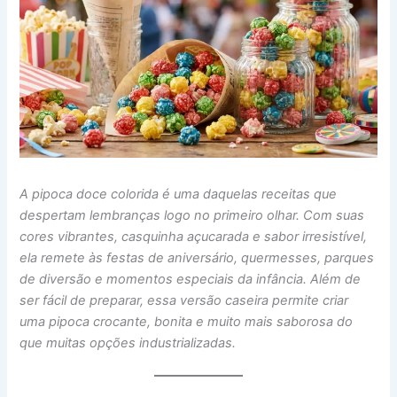
A pipoca doce colorida é uma daquelas receitas que
despertam lembranças logo no primeiro olhar. Com suas
cores vibrantes, casquinha açucarada e sabor irresistível,
ela remete às festas de aniversário, quermesses, parques
de diversão e momentos especiais da infância. Além de
ser fácil de preparar, essa versão caseira permite criar
uma pipoca crocante, bonita e muito mais saborosa do
que muitas opções industrializadas.