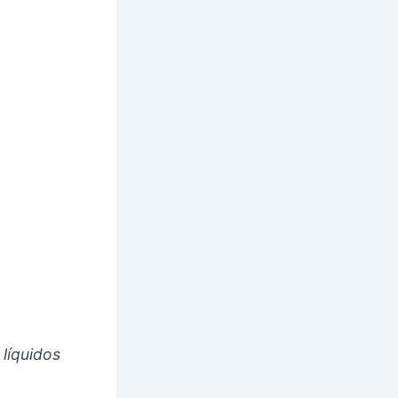
líquidos