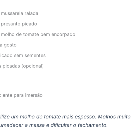
 mussarela ralada
 presunto picado
 molho de tomate bem encorpado
a gosto
icado sem sementes
s picadas (opcional)
ciente para imersão
ilize um molho de tomate mais espesso. Molhos muito 
medecer a massa e dificultar o fechamento.