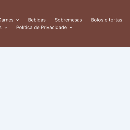
Carnes
Bebidas
Sobremesas
Bolos e tortas
s
Política de Privacidade