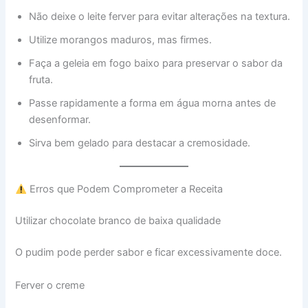
Não deixe o leite ferver para evitar alterações na textura.
Utilize morangos maduros, mas firmes.
Faça a geleia em fogo baixo para preservar o sabor da
fruta.
Passe rapidamente a forma em água morna antes de
desenformar.
Sirva bem gelado para destacar a cremosidade.
Erros que Podem Comprometer a Receita
Utilizar chocolate branco de baixa qualidade
O pudim pode perder sabor e ficar excessivamente doce.
Ferver o creme