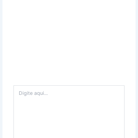
Digite
aqui...