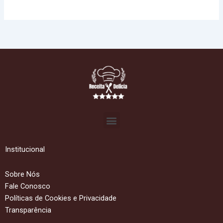
Menu
Institucional
Sobre Nós
Fale Conosco
Políticas de Cookies e Privacidade
Transparência