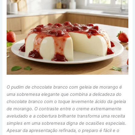
O pudim de chocolate branco com geleia de morango é
uma sobremesa elegante que combina a delicadeza do
chocolate branco com o toque levemente ácido da geleia
de morango. O contraste entre o creme extremamente
aveludado e a cobertura brilhante transforma uma receita
simples em uma sobremesa digna de ocasiões especiais.
Apesar da apresentação refinada, o preparo é fácil e o