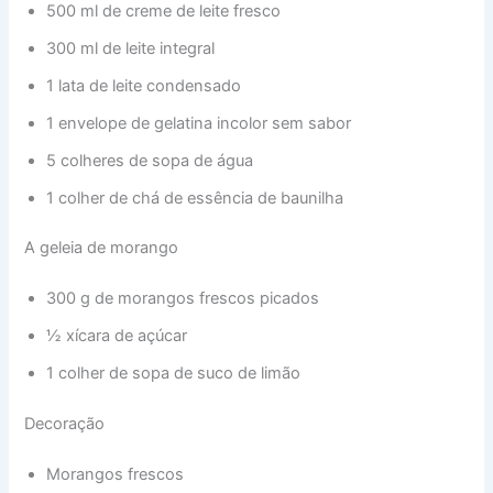
500 ml de creme de leite fresco
300 ml de leite integral
1 lata de leite condensado
1 envelope de gelatina incolor sem sabor
5 colheres de sopa de água
1 colher de chá de essência de baunilha
A geleia de morango
300 g de morangos frescos picados
½ xícara de açúcar
1 colher de sopa de suco de limão
Decoração
Morangos frescos