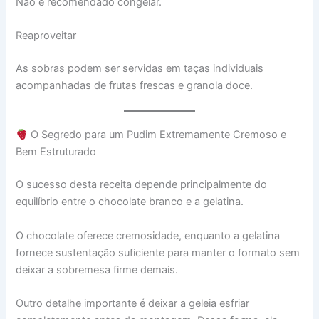
Não é recomendado congelar.
Reaproveitar
As sobras podem ser servidas em taças individuais
acompanhadas de frutas frescas e granola doce.
O Segredo para um Pudim Extremamente Cremoso e
Bem Estruturado
O sucesso desta receita depende principalmente do
equilíbrio entre o chocolate branco e a gelatina.
O chocolate oferece cremosidade, enquanto a gelatina
fornece sustentação suficiente para manter o formato sem
deixar a sobremesa firme demais.
Outro detalhe importante é deixar a geleia esfriar