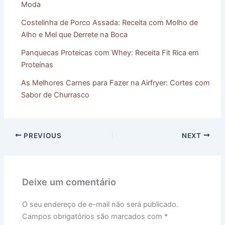
Moda
Costelinha de Porco Assada: Receita com Molho de
Alho e Mel que Derrete na Boca
Panquecas Proteicas com Whey: Receita Fit Rica em
Proteínas
As Melhores Carnes para Fazer na Airfryer: Cortes com
Sabor de Churrasco
PREVIOUS
NEXT
Deixe um comentário
O seu endereço de e-mail não será publicado.
Campos obrigatórios são marcados com
*