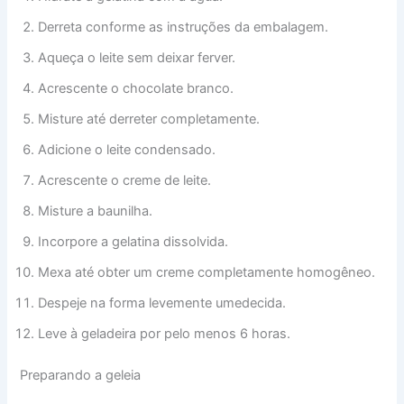
Derreta conforme as instruções da embalagem.
Aqueça o leite sem deixar ferver.
Acrescente o chocolate branco.
Misture até derreter completamente.
Adicione o leite condensado.
Acrescente o creme de leite.
Misture a baunilha.
Incorpore a gelatina dissolvida.
Mexa até obter um creme completamente homogêneo.
Despeje na forma levemente umedecida.
Leve à geladeira por pelo menos 6 horas.
Preparando a geleia