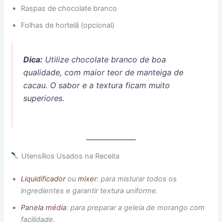
Raspas de chocolate branco
Folhas de hortelã (opcional)
Dica:
Utilize chocolate branco de boa
qualidade, com maior teor de manteiga de
cacau. O sabor e a textura ficam muito
superiores.
Utensílios Usados na Receita
Liquidificador
ou
mixer
: para misturar todos os
ingredientes e garantir textura uniforme.
Panela média
: para preparar a geleia de morango com
facilidade.