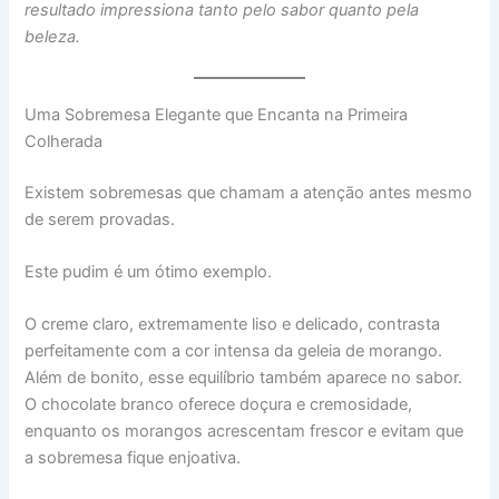
resultado impressiona tanto pelo sabor quanto pela
beleza.
Uma Sobremesa Elegante que Encanta na Primeira
Colherada
Existem sobremesas que chamam a atenção antes mesmo
de serem provadas.
Este pudim é um ótimo exemplo.
O creme claro, extremamente liso e delicado, contrasta
perfeitamente com a cor intensa da geleia de morango.
Além de bonito, esse equilíbrio também aparece no sabor.
O chocolate branco oferece doçura e cremosidade,
enquanto os morangos acrescentam frescor e evitam que
a sobremesa fique enjoativa.