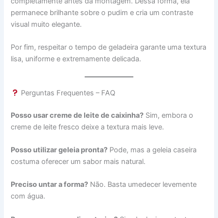
completamente antes da montagem. Dessa forma, ela
permanece brilhante sobre o pudim e cria um contraste
visual muito elegante.
Por fim, respeitar o tempo de geladeira garante uma textura
lisa, uniforme e extremamente delicada.
Perguntas Frequentes – FAQ
Posso usar creme de leite de caixinha?
Sim, embora o
creme de leite fresco deixe a textura mais leve.
Posso utilizar geleia pronta?
Pode, mas a geleia caseira
costuma oferecer um sabor mais natural.
Preciso untar a forma?
Não. Basta umedecer levemente
com água.