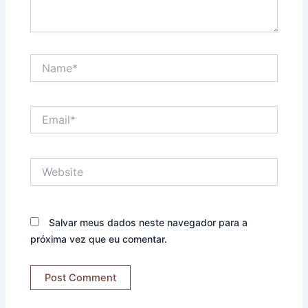
Name*
Email*
Website
Salvar meus dados neste navegador para a
próxima vez que eu comentar.