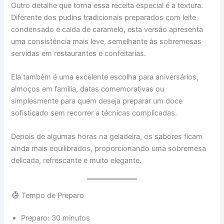
Outro detalhe que torna essa receita especial é a textura.
Diferente dos pudins tradicionais preparados com leite
condensado e calda de caramelo, esta versão apresenta
uma consistência mais leve, semelhante às sobremesas
servidas em restaurantes e confeitarias.
Ela também é uma excelente escolha para aniversários,
almoços em família, datas comemorativas ou
simplesmente para quem deseja preparar um doce
sofisticado sem recorrer a técnicas complicadas.
Depois de algumas horas na geladeira, os sabores ficam
ainda mais equilibrados, proporcionando uma sobremesa
delicada, refrescante e muito elegante.
Tempo de Preparo
Preparo: 30 minutos