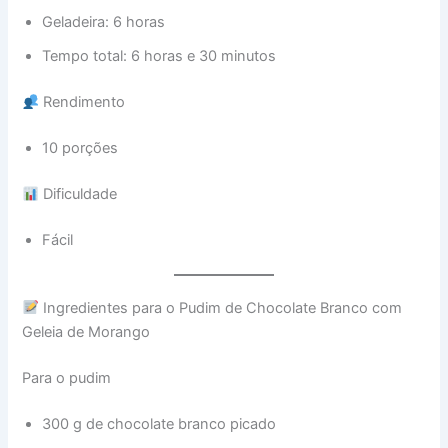
Geladeira: 6 horas
Tempo total: 6 horas e 30 minutos
Rendimento
10 porções
Dificuldade
Fácil
Ingredientes para o Pudim de Chocolate Branco com
Geleia de Morango
Para o pudim
300 g de chocolate branco picado