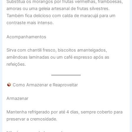
Substitua os morangos por frutas vermelhas, framboesas,
amoras ou uma geleia artesanal de frutas silvestres.
Também fica delicioso com calda de maracujá para um
contraste mais intenso.
Acompanhamentos
Sirva com chantili fresco, biscoitos amanteigados,
amêndoas laminadas ou um café espresso após as
refeições.
Como Armazenar e Reaproveitar
Armazenar
Mantenha refrigerado por até 4 dias, sempre coberto para
preservar a cremosidade.