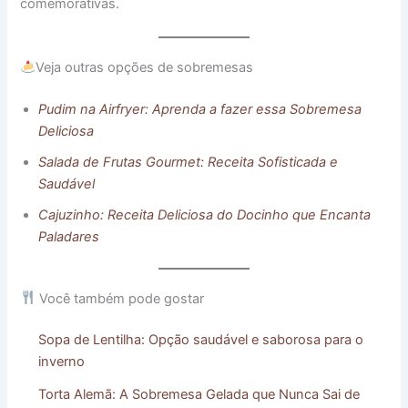
comemorativas.
Veja outras opções de sobremesas
Pudim na Airfryer: Aprenda a fazer essa Sobremesa
Deliciosa
Salada de Frutas Gourmet: Receita Sofisticada e
Saudável
Cajuzinho: Receita Deliciosa do Docinho que Encanta
Paladares
Você também pode gostar
Sopa de Lentilha: Opção saudável e saborosa para o
inverno
Torta Alemã: A Sobremesa Gelada que Nunca Sai de