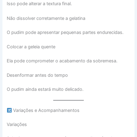
Isso pode alterar a textura final.
Não dissolver corretamente a gelatina
O pudim pode apresentar pequenas partes endurecidas.
Colocar a geleia quente
Ela pode comprometer o acabamento da sobremesa.
Desenformar antes do tempo
O pudim ainda estará muito delicado.
Variações e Acompanhamentos
Variações