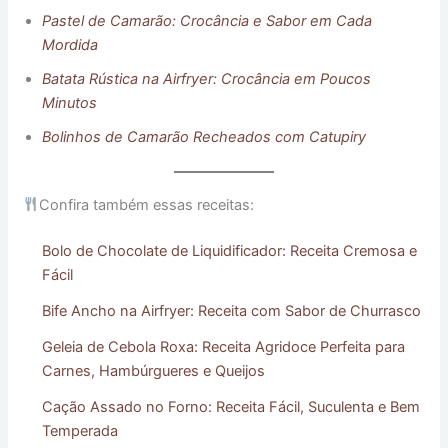
Pastel de Camarão: Crocância e Sabor em Cada
Mordida
Batata Rústica na Airfryer: Crocância em Poucos
Minutos
Bolinhos de Camarão Recheados com Catupiry
Confira também essas receitas:
Bolo de Chocolate de Liquidificador: Receita Cremosa e
Fácil
Bife Ancho na Airfryer: Receita com Sabor de Churrasco
Geleia de Cebola Roxa: Receita Agridoce Perfeita para
Carnes, Hambúrgueres e Queijos
Cação Assado no Forno: Receita Fácil, Suculenta e Bem
Temperada