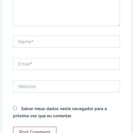
Name*
Email*
Website
Salvar meus dados neste navegador para a
próxima vez que eu comentar.