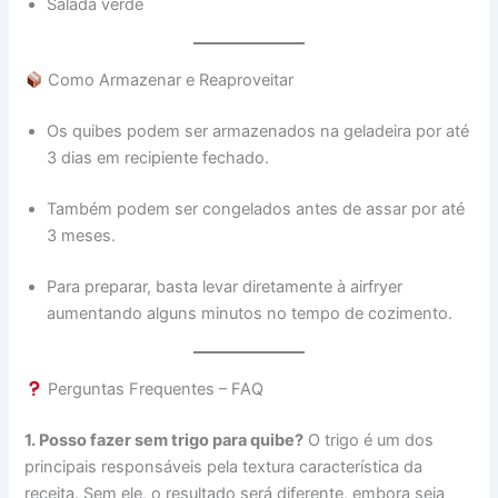
Salada verde
Como Armazenar e Reaproveitar
Os quibes podem ser armazenados na geladeira por até
3 dias em recipiente fechado.
Também podem ser congelados antes de assar por até
3 meses.
Para preparar, basta levar diretamente à airfryer
aumentando alguns minutos no tempo de cozimento.
Perguntas Frequentes – FAQ
1. Posso fazer sem trigo para quibe?
O trigo é um dos
principais responsáveis pela textura característica da
receita. Sem ele, o resultado será diferente, embora seja