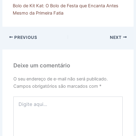
Bolo de Kit Kat: O Bolo de Festa que Encanta Antes
Mesmo da Primeira Fatia
PREVIOUS
NEXT
Deixe um comentário
O seu endereço de e-mail não será publicado.
Campos obrigatórios são marcados com
*
Digite
aqui...