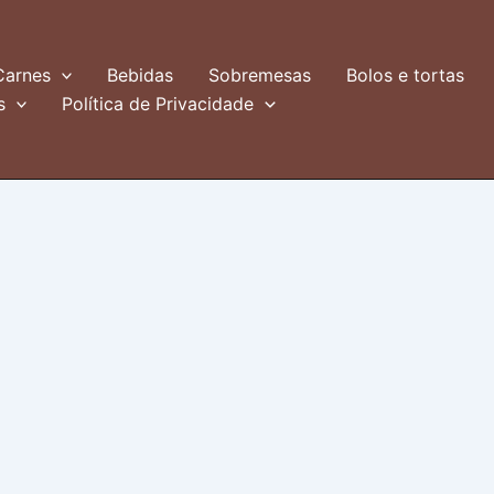
Carnes
Bebidas
Sobremesas
Bolos e tortas
s
Política de Privacidade