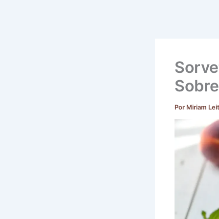
Sorve
Sobre
Por
Miriam Lei