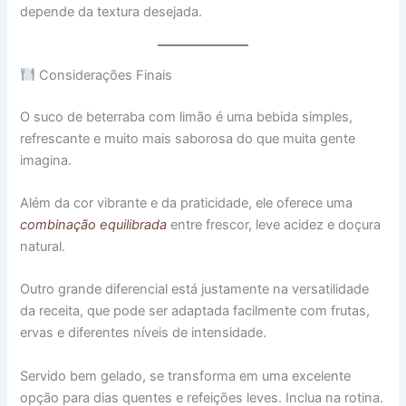
depende da textura desejada.
Considerações Finais
O suco de beterraba com limão é uma bebida simples,
refrescante e muito mais saborosa do que muita gente
imagina.
Além da cor vibrante e da praticidade, ele oferece uma
combinação equilibrada
entre frescor, leve acidez e doçura
natural.
Outro grande diferencial está justamente na versatilidade
da receita, que pode ser adaptada facilmente com frutas,
ervas e diferentes níveis de intensidade.
Servido bem gelado, se transforma em uma excelente
opção para dias quentes e refeições leves. Inclua na rotina.