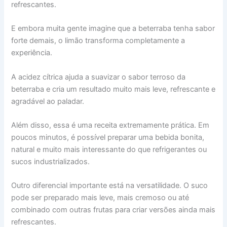
refrescantes.
E embora muita gente imagine que a beterraba tenha sabor
forte demais, o limão transforma completamente a
experiência.
A acidez cítrica ajuda a suavizar o sabor terroso da
beterraba e cria um resultado muito mais leve, refrescante e
agradável ao paladar.
Além disso, essa é uma receita extremamente prática. Em
poucos minutos, é possível preparar uma bebida bonita,
natural e muito mais interessante do que refrigerantes ou
sucos industrializados.
Outro diferencial importante está na versatilidade. O suco
pode ser preparado mais leve, mais cremoso ou até
combinado com outras frutas para criar versões ainda mais
refrescantes.