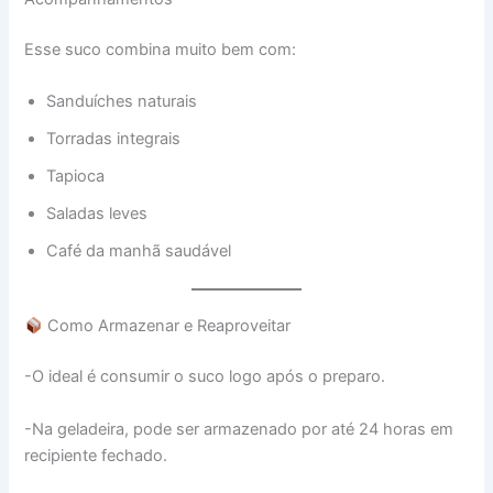
Esse suco combina muito bem com:
Sanduíches naturais
Torradas integrais
Tapioca
Saladas leves
Café da manhã saudável
Como Armazenar e Reaproveitar
-O ideal é consumir o suco logo após o preparo.
-Na geladeira, pode ser armazenado por até 24 horas em
recipiente fechado.