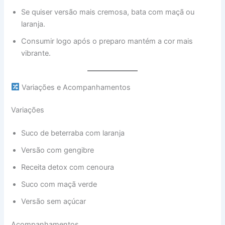
Se quiser versão mais cremosa, bata com maçã ou
laranja.
Consumir logo após o preparo mantém a cor mais
vibrante.
Variações e Acompanhamentos
Variações
Suco de beterraba com laranja
Versão com gengibre
Receita detox com cenoura
Suco com maçã verde
Versão sem açúcar
Acompanhamentos