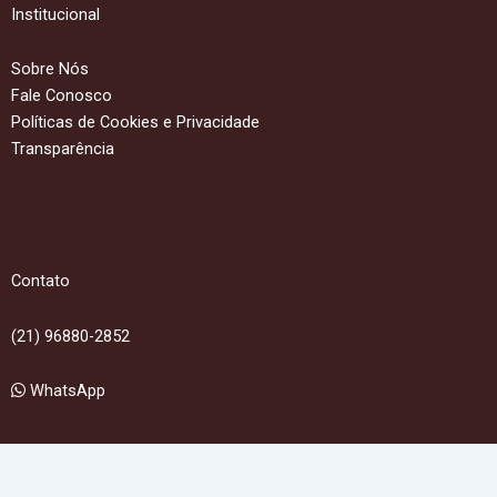
Institucional
Sobre Nós
Fale Conosco
Políticas de Cookies e Privacidade
Transparência
Contato
(21) 96880-2852
WhatsApp