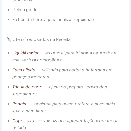
Gelo a gosto
Folhas de hortelã para finalizar (opcional)
Utensílios Usados na Receita
Liquidificador
— essencial para triturar a beterraba e
criar textura homogênea.
Faca afiada
— utilizada para cortar a beterraba em
pedaços menores.
Tábua de corte
— ajuda no preparo seguro dos
ingredientes.
Peneira
— opcional para quem prefere o suco mais
leve e sem fibras.
Copos altos
— valorizam a apresentação vibrante da
bebida.