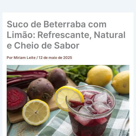
Suco de Beterraba com
Limão: Refrescante, Natural
e Cheio de Sabor
Por
Miriam Leite
/
12 de maio de 2025