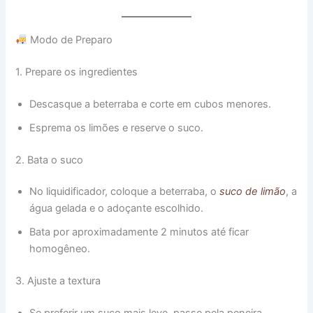
Modo de Preparo
1. Prepare os ingredientes
Descasque a beterraba e corte em cubos menores.
Esprema os limões e reserve o suco.
2. Bata o suco
No liquidificador, coloque a beterraba, o
suco de limão
, a
água gelada e o adoçante escolhido.
Bata por aproximadamente 2 minutos até ficar
homogêneo.
3. Ajuste a textura