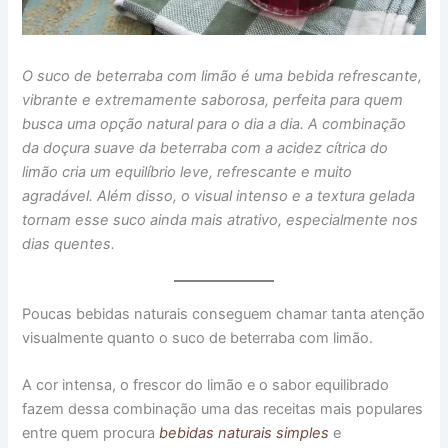
O suco de beterraba com limão é uma bebida refrescante,
vibrante e extremamente saborosa, perfeita para quem
busca uma opção natural para o dia a dia. A combinação
da doçura suave da beterraba com a acidez cítrica do
limão cria um equilíbrio leve, refrescante e muito
agradável. Além disso, o visual intenso e a textura gelada
tornam esse suco ainda mais atrativo, especialmente nos
dias quentes.
Poucas bebidas naturais conseguem chamar tanta atenção
visualmente quanto o suco de beterraba com limão.
A cor intensa, o frescor do limão e o sabor equilibrado
fazem dessa combinação uma das receitas mais populares
entre quem procura
bebidas naturais simples
e