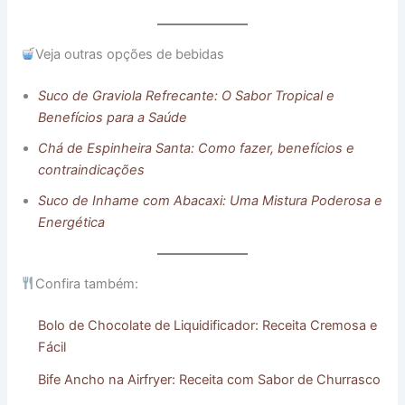
Veja outras opções de bebidas
Suco de Graviola Refrecante: O Sabor Tropical e
Benefícios para a Saúde
Chá de Espinheira Santa: Como fazer, benefícios e
contraindicações
Suco de Inhame com Abacaxi: Uma Mistura Poderosa e
Energética
Confira também:
Bolo de Chocolate de Liquidificador: Receita Cremosa e
Fácil
Bife Ancho na Airfryer: Receita com Sabor de Churrasco