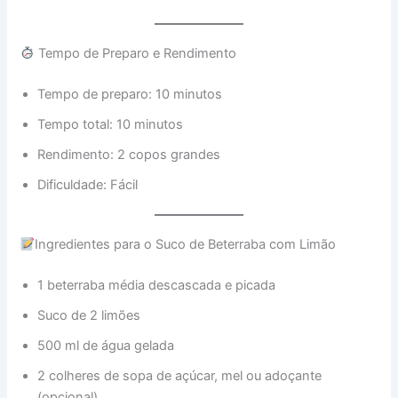
Tempo de Preparo e Rendimento
Tempo de preparo: 10 minutos
Tempo total: 10 minutos
Rendimento: 2 copos grandes
Dificuldade: Fácil
Ingredientes para o Suco de Beterraba com Limão
1 beterraba média descascada e picada
Suco de 2 limões
500 ml de água gelada
2 colheres de sopa de açúcar, mel ou adoçante
(opcional)