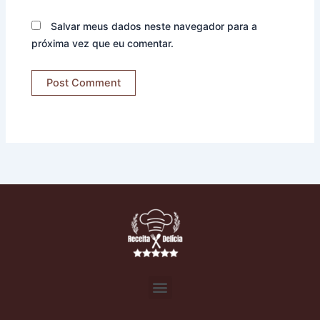
Salvar meus dados neste navegador para a
próxima vez que eu comentar.
Menu