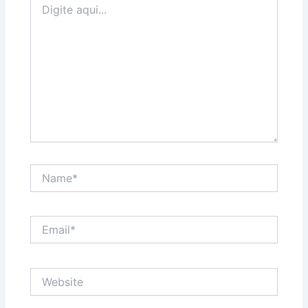
aqui...
Name*
Email*
Website