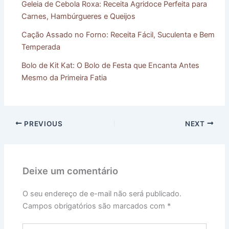
Geleia de Cebola Roxa: Receita Agridoce Perfeita para
Carnes, Hambúrgueres e Queijos
Cação Assado no Forno: Receita Fácil, Suculenta e Bem
Temperada
Bolo de Kit Kat: O Bolo de Festa que Encanta Antes
Mesmo da Primeira Fatia
PREVIOUS
NEXT
Deixe um comentário
O seu endereço de e-mail não será publicado.
Campos obrigatórios são marcados com
*
Digite