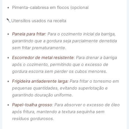
Pimenta-calabresa em flocos (opcional
Utensílios usados na receita
Panela para fritar
: Para o cozimento inicial da barriga,
garantindo que a gordura seja parcialmente derretida
sem fritar prematuramente.
Escorredor de metal resistente
: Para drenar a barriga
após o cozimento, permitindo que o excesso de
gordura escorra sem perder os cubos menores.
Frigideira antiaderente larga:
Para fritar o torresmo em
pequenas quantidades, evitando superlotação e
garantindo douração uniforme.
Papel-toalha grosso
: Para absorver o excesso de óleo
após fritura, mantendo a textura sequinha sem
resíduos gordurosos.