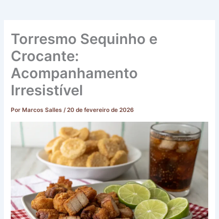
Torresmo Sequinho e
Crocante:
Acompanhamento
Irresistível
Por
Marcos Salles
/
20 de fevereiro de 2026