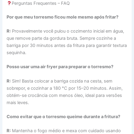
Perguntas Frequentes – FAQ
Por que meu torresmo ficou mole mesmo após fritar?
R:
Provavelmente você pulou o cozimento inicial em água,
que remove parte da gordura bruta. Sempre cozinhe a
barriga por 30 minutos antes da fritura para garantir textura
sequinha.
Posso usar uma air fryer para preparar o torresmo?
R:
Sim! Basta colocar a barriga cozida na cesta, sem
sobrepor, e cozinhar a 180 °C por 15–20 minutos. Assim,
obtém-se crocância com menos óleo, ideal para versões
mais leves.
Como evitar que o torresmo queime durante a fritura?
R:
Mantenha o fogo médio e mexa com cuidado usando