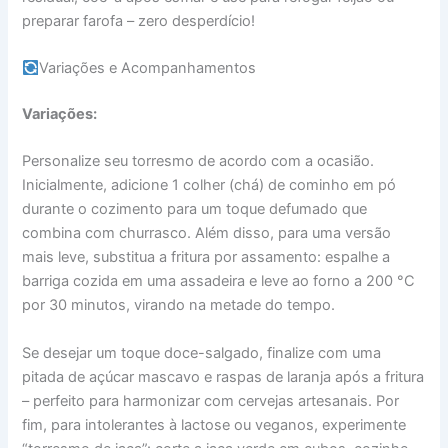
preparar farofa – zero desperdício!
Variações e Acompanhamentos
Variações:
Personalize seu torresmo de acordo com a ocasião.
Inicialmente, adicione 1 colher (chá) de cominho em pó
durante o cozimento para um toque defumado que
combina com churrasco. Além disso, para uma versão
mais leve, substitua a fritura por assamento: espalhe a
barriga cozida em uma assadeira e leve ao forno a 200 °C
por 30 minutos, virando na metade do tempo.
Se desejar um toque doce-salgado, finalize com uma
pitada de açúcar mascavo e raspas de laranja após a fritura
– perfeito para harmonizar com cervejas artesanais. Por
fim, para intolerantes à lactose ou veganos, experimente