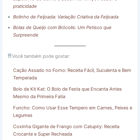
praticidade
Bolinho de Feijoada: Variação Criativa
da Feijoada
Bolas de Queijo com Brócolis: Um Petisco que
S
urpreende
Você também pode gostar:
Cação Assado no Forno: Receita Fácil, Suculenta e Bem
Temperada
Bolo de Kit Kat: O Bolo de Festa que Encanta Antes
Mesmo da Primeira Fatia
Funcho: Como Usar Esse Tempero em Carnes, Peixes e
Legumes
Coxinha Gigante de Frango com Catupiry: Receita
Crocante e Super Recheada