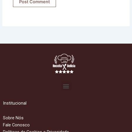
Menu
Institucional
Sobre Nós
Fale Conosco
Políticas de Cookies e Privacidade