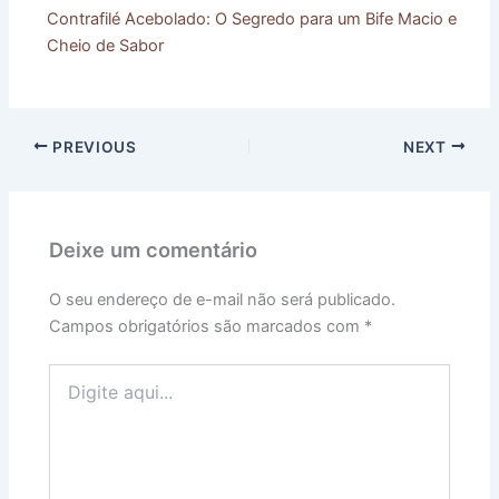
Contrafilé Acebolado: O Segredo para um Bife Macio e
Cheio de Sabor
PREVIOUS
NEXT
Deixe um comentário
O seu endereço de e-mail não será publicado.
Campos obrigatórios são marcados com
*
Digite
aqui...