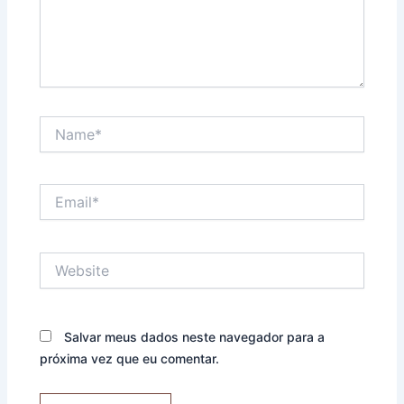
Name*
Email*
Website
Salvar meus dados neste navegador para a
próxima vez que eu comentar.