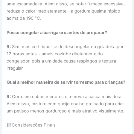
uma escumadeira. Além disso, se notar fumaça excessiva,
reduza o calor imediatamente – a gordura queima rápido
acima de 190 °C.
Posso congelar a barriga cru antes de preparar?
R:
Sim, mas certifique-se de descongelar na geladeira por
12 horas antes. Jamais cozinhe diretamente do
congelador, pois a umidade causa respingos e textura
irregular.
Qual a melhor maneira de servir torresmo para crianças?
R:
Corte em cubos menores e remova a casca mais dura.
Além disso, misture com queijo coalho grelhado para criar
um petisco menos gorduroso e mais atrativo visualmente.
Considerações Finais