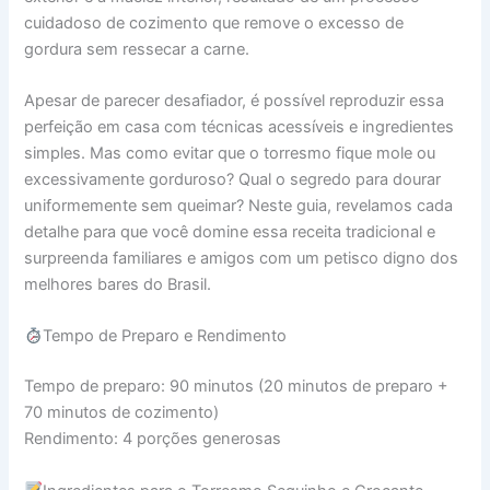
cuidadoso de cozimento que remove o excesso de
gordura sem ressecar a carne.
Apesar de parecer desafiador, é possível reproduzir essa
perfeição em casa com técnicas acessíveis e ingredientes
simples. Mas como evitar que o torresmo fique mole ou
excessivamente gorduroso? Qual o segredo para dourar
uniformemente sem queimar? Neste guia, revelamos cada
detalhe para que você domine essa receita tradicional e
surpreenda familiares e amigos com um petisco digno dos
melhores bares do Brasil.
Tempo de Preparo e Rendimento
Tempo de preparo: 90 minutos (20 minutos de preparo +
70 minutos de cozimento)
Rendimento: 4 porções generosas