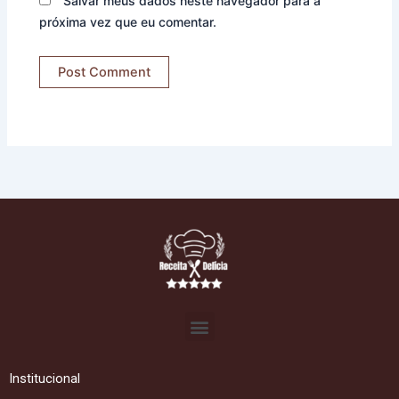
Salvar meus dados neste navegador para a
próxima vez que eu comentar.
Menu
Institucional