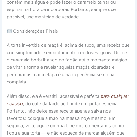
contém mais água e pode fazer o caramelo talhar ou
espirrar na hora de incorporar. Portanto, sempre que
possível, use manteiga de verdade.
Considerações Finais
A torta invertida de maçã é, acima de tudo, uma receita que
une simplicidade e encantamento em doses iguais. Desde
o caramelo borbulhando no fogão até o momento mágico
de virar a forma e revelar aquelas maçãs douradas e
perfumadas, cada etapa é uma experiência sensorial
completa.
Além disso, ela é versátil, acessível e perfeita
para qualquer
ocasião
, do café da tarde ao fim de um jantar especial.
Portanto, não deixe essa receita apenas salva nos
favoritos: coloque a mão na massa hoje mesmo. Em
seguida, volte aqui e compartilhe nos comentários como
ficou a sua torta — e não esqueça de marcar alguém que