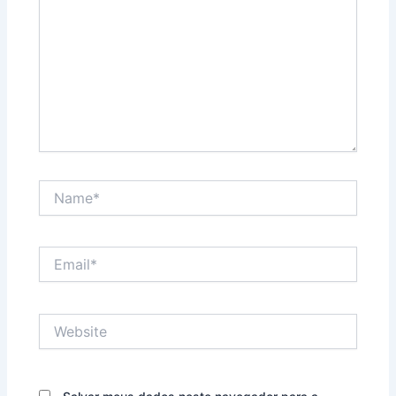
Name*
Email*
Website