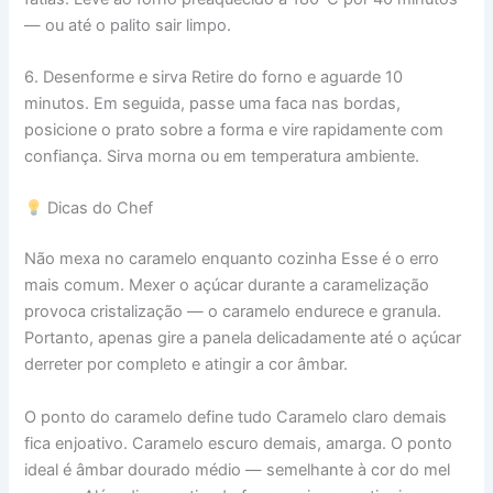
— ou até o palito sair limpo.
6. Desenforme e sirva Retire do forno e aguarde 10
minutos. Em seguida, passe uma faca nas bordas,
posicione o prato sobre a forma e vire rapidamente com
confiança. Sirva morna ou em temperatura ambiente.
Dicas do Chef
Não mexa no caramelo enquanto cozinha Esse é o erro
mais comum. Mexer o açúcar durante a caramelização
provoca cristalização — o caramelo endurece e granula.
Portanto, apenas gire a panela delicadamente até o açúcar
derreter por completo e atingir a cor âmbar.
O ponto do caramelo define tudo Caramelo claro demais
fica enjoativo. Caramelo escuro demais, amarga. O ponto
ideal é âmbar dourado médio — semelhante à cor do mel