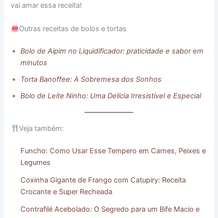
vai amar essa receita!
Outras receitas de bolos e tortas
Bolo de Aipim no Liquidificador: praticidade e sabor em
minutos
Torta Banoffee: A Sobremesa dos Sonhos
Bolo de Leite Ninho: Uma Delícia Irresistível e Especial
Veja também:
Funcho: Como Usar Esse Tempero em Carnes, Peixes e
Legumes
Coxinha Gigante de Frango com Catupiry: Receita
Crocante e Super Recheada
Contrafilé Acebolado: O Segredo para um Bife Macio e