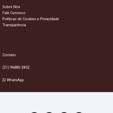
Sobre Nós
Fale Conosco
Políticas de Cookies e Privacidade
Transparência
Contato
(21) 96880-2852
WhatsApp