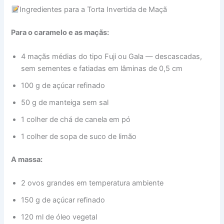
Ingredientes para a Torta Invertida de Maçã
Para o caramelo e as maçãs:
4 maçãs médias do tipo Fuji ou Gala — descascadas,
sem sementes e fatiadas em lâminas de 0,5 cm
100 g de açúcar refinado
50 g de manteiga sem sal
1 colher de chá de canela em pó
1 colher de sopa de suco de limão
A massa:
2 ovos grandes em temperatura ambiente
150 g de açúcar refinado
120 ml de óleo vegetal