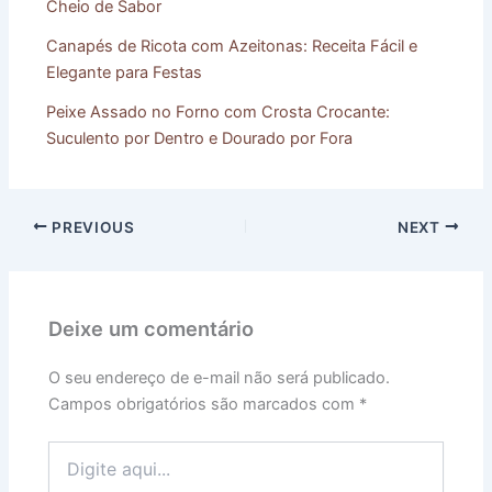
Cheio de Sabor
Canapés de Ricota com Azeitonas: Receita Fácil e
Elegante para Festas
Peixe Assado no Forno com Crosta Crocante:
Suculento por Dentro e Dourado por Fora
PREVIOUS
NEXT
Deixe um comentário
O seu endereço de e-mail não será publicado.
Campos obrigatórios são marcados com
*
Digite
aqui...