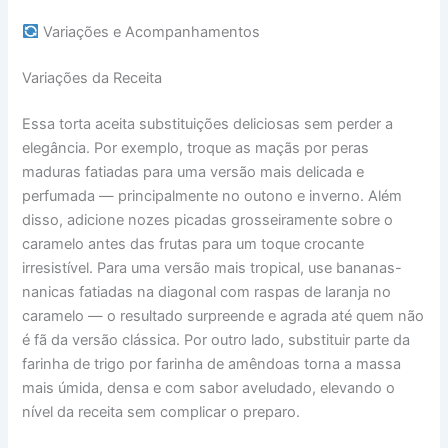
Variações e Acompanhamentos
Variações da Receita
Essa torta aceita substituições deliciosas sem perder a
elegância. Por exemplo, troque as maçãs por peras
maduras fatiadas para uma versão mais delicada e
perfumada — principalmente no outono e inverno. Além
disso, adicione nozes picadas grosseiramente sobre o
caramelo antes das frutas para um toque crocante
irresistível. Para uma versão mais tropical, use bananas-
nanicas fatiadas na diagonal com raspas de laranja no
caramelo — o resultado surpreende e agrada até quem não
é fã da versão clássica. Por outro lado, substituir parte da
farinha de trigo por farinha de amêndoas torna a massa
mais úmida, densa e com sabor aveludado, elevando o
nível da receita sem complicar o preparo.