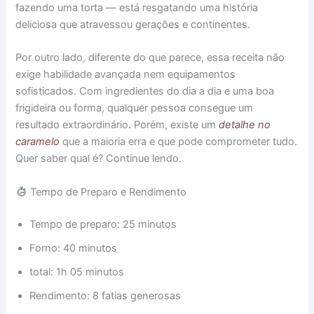
fazendo uma torta — está resgatando uma história
deliciosa que atravessou gerações e continentes.
Por outro lado, diferente do que parece, essa receita não
exige habilidade avançada nem equipamentos
sofisticados. Com ingredientes do dia a dia e uma boa
frigideira ou forma, qualquer pessoa consegue um
resultado extraordinário. Porém, existe um
detalhe no
caramelo
que a maioria erra e que pode comprometer tudo.
Quer saber qual é? Continue lendo.
Tempo de Preparo e Rendimento
Tempo de preparo: 25 minutos
Forno: 40 minutos
total: 1h 05 minutos
Rendimento: 8 fatias generosas