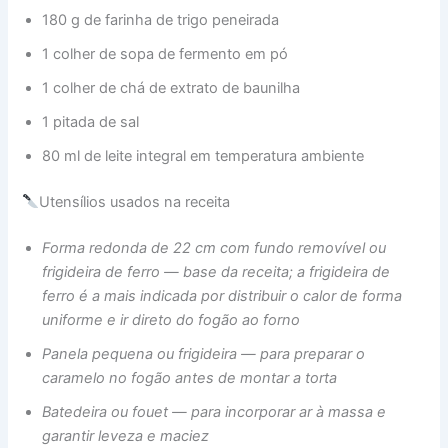
180 g de farinha de trigo peneirada
1 colher de sopa de fermento em pó
1 colher de chá de extrato de baunilha
1 pitada de sal
80 ml de leite integral em temperatura ambiente
Utensílios usados na receita
Forma redonda de 22 cm com fundo removível ou
frigideira de ferro — base da receita; a frigideira de
ferro é a mais indicada por distribuir o calor de forma
uniforme e ir direto do fogão ao forno
Panela pequena ou frigideira — para preparar o
caramelo no fogão antes de montar a torta
Batedeira ou fouet — para incorporar ar à massa e
garantir leveza e maciez