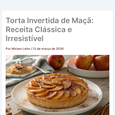
Torta Invertida de Maçã:
Receita Clássica e
Irresistível
Por
Miriam Leite
/
13 de março de 2026