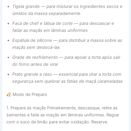
Tigela grande — para misturar os ingredientes secos e
úmidos da massa separadamente
Faca de chef e tábua de corte — para descascar e
fatiar as maçãs em lâminas uniformes
Espátula de silicone — para distribuir a massa sobre as
maçãs sem deslocá-las
Grade de resfriamento — para apoiar a torta após sair
do forno antes de virar
Prato grande e raso — essencial para virar a torta com
segurança sem quebrar as fatias de maçã carameladas
Modo de Preparo
1. Prepare as maçãs Primeiramente, descasque, retire as
sementes e fatie as maçãs em lâminas uniformes. Regue
com o suco de limão para evitar oxidação. Reserve.