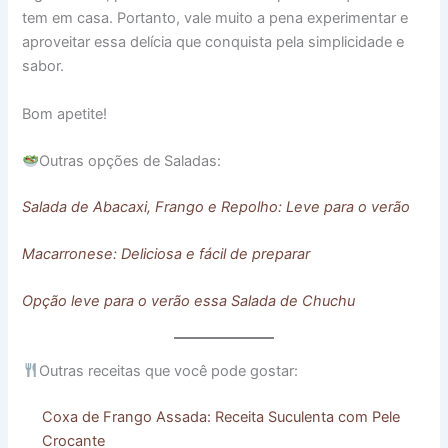
tem em casa. Portanto, vale muito a pena experimentar e
aproveitar essa delícia que conquista pela simplicidade e
sabor.
Bom apetite!
Outras opções de Saladas:
Salada de Abacaxi, Frango e Repolh
o: Leve para o verão
Macarronese: Deliciosa e fácil de preparar
Opção leve para o verão essa Salada de Chuchu
Outras receitas que você pode gostar:
Coxa de Frango Assada: Receita Suculenta com Pele
Crocante