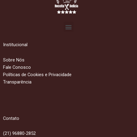
Menu
Institucional
Sobre Nós
Fale Conosco
Políticas de Cookies e Privacidade
Transparência
Contato
(21) 96880-2852