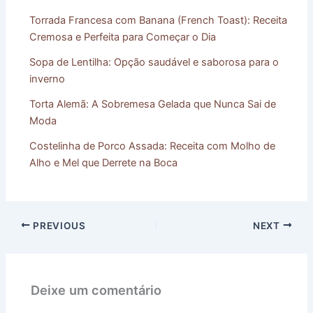
Torrada Francesa com Banana (French Toast): Receita
Cremosa e Perfeita para Começar o Dia
Sopa de Lentilha: Opção saudável e saborosa para o
inverno
Torta Alemã: A Sobremesa Gelada que Nunca Sai de
Moda
Costelinha de Porco Assada: Receita com Molho de
Alho e Mel que Derrete na Boca
PREVIOUS
NEXT
Deixe um comentário