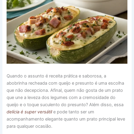
Quando o assunto é receita prática e saborosa, a
abobrinha recheada com queijo e presunto é uma escolha
que não decepciona. Afinal, quem não gosta de um prato
que une a leveza dos legumes com a cremosidade do
queijo e o toque suculento do presunto? Além disso, essa
delícia é super versátil
e pode tanto ser um
acompanhamento elegante quanto um prato principal leve
para qualquer ocasião.