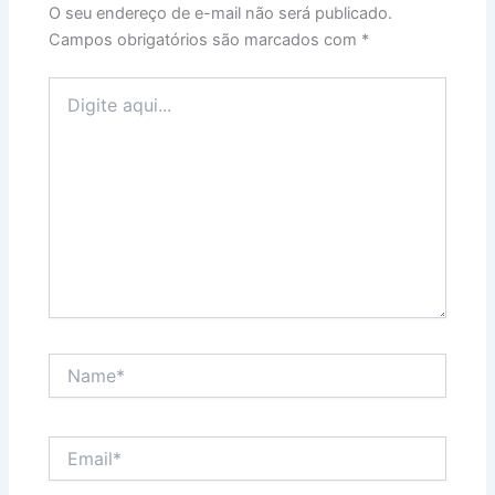
O seu endereço de e-mail não será publicado.
Campos obrigatórios são marcados com
*
Digite
aqui...
Name*
Email*