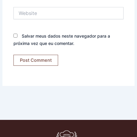
Website
Salvar meus dados neste navegador para a
próxima vez que eu comentar.