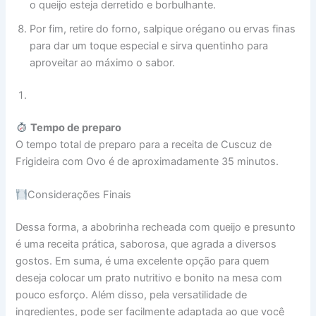
o queijo esteja derretido e borbulhante.
Por fim, retire do forno, salpique orégano ou ervas finas
para dar um toque especial e sirva quentinho para
aproveitar ao máximo o sabor.
Tempo de preparo
O tempo total de preparo para a receita de Cuscuz de
Frigideira com Ovo é de aproximadamente 35 minutos.
Considerações Finais
Dessa forma, a abobrinha recheada com queijo e presunto
é uma receita prática, saborosa, que agrada a diversos
gostos. Em suma, é uma excelente opção para quem
deseja colocar um prato nutritivo e bonito na mesa com
pouco esforço. Além disso, pela versatilidade de
ingredientes, pode ser facilmente adaptada ao que você