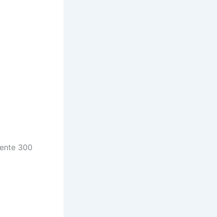
mente 300