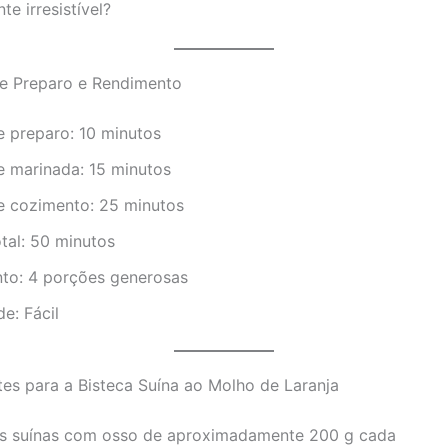
e irresistível?
 Preparo e Rendimento
 preparo: 10 minutos
 marinada: 15 minutos
 cozimento: 25 minutos
tal: 50 minutos
to: 4 porções generosas
de: Fácil
tes para a Bisteca Suína ao Molho de Laranja
as suínas com osso de aproximadamente 200 g cada