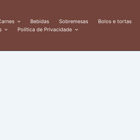
Carnes
Bebidas
Sobremesas
Bolos e tortas
s
Política de Privacidade