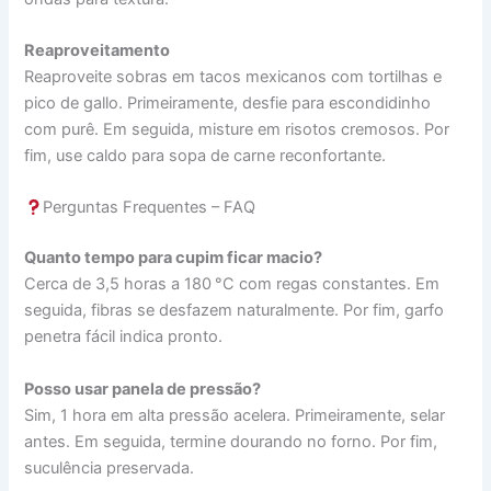
Reaproveitamento
Reaproveite sobras em tacos mexicanos com tortilhas e
pico de gallo. Primeiramente, desfie para escondidinho
com purê. Em seguida, misture em risotos cremosos. Por
fim, use caldo para sopa de carne reconfortante.
Perguntas Frequentes – FAQ
Quanto tempo para cupim ficar macio?
Cerca de 3,5 horas a 180 °C com regas constantes. Em
seguida, fibras se desfazem naturalmente. Por fim, garfo
penetra fácil indica pronto.
Posso usar panela de pressão?
Sim, 1 hora em alta pressão acelera. Primeiramente, selar
antes. Em seguida, termine dourando no forno. Por fim,
suculência preservada.