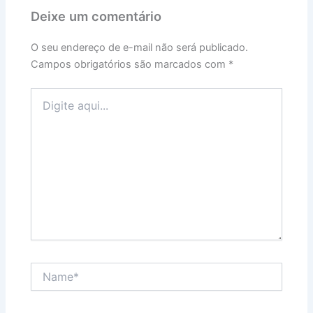
Deixe um comentário
O seu endereço de e-mail não será publicado.
Campos obrigatórios são marcados com
*
Digite
aqui...
Name*