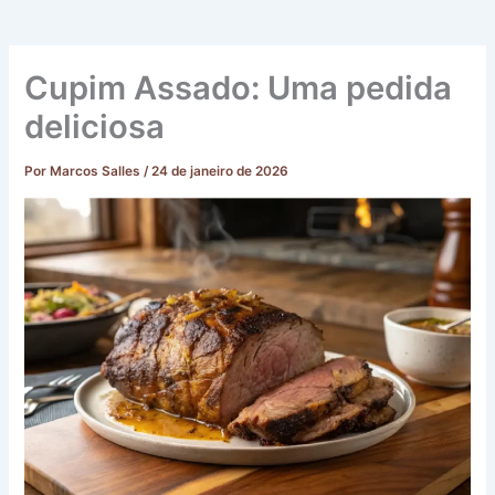
Cupim Assado: Uma pedida
deliciosa
Por
Marcos Salles
/
24 de janeiro de 2026