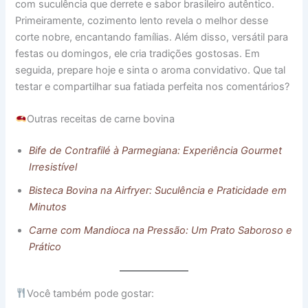
com suculência que derrete e sabor brasileiro autêntico.
Primeiramente, cozimento lento revela o melhor desse
corte nobre, encantando famílias. Além disso, versátil para
festas ou domingos, ele cria tradições gostosas. Em
seguida, prepare hoje e sinta o aroma convidativo. Que tal
testar e compartilhar sua fatiada perfeita nos comentários?
Outras receitas de carne bovina
Bife de Contrafilé à Parmegiana: Experiência Gourmet
Irresistível
Bisteca Bovina na Airfryer: Suculência e Praticidade em
Minutos
Carne com Mandioca na Pressão: Um Prato Saboroso e
Prático
Você também pode gostar: