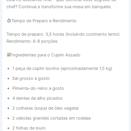
chef? Continue e transforme sua mesa em banquete.
Tempo de Preparo e Rendimento
Tempo de preparo: 3,5 horas (incluindo cozimento lento)
Rendimento: 6-8 porções
Ingredientes para o Cupim Assado
1 peça de cupim bovino (aproximadamente 1,5 kg)
Sal grosso a gosto
Pimenta-do-reino a gosto
4 dentes de alho picados
2 colheres (sopa) de óleo vegetal
2 cebolas grandes cortadas em rodelas
2 folhas de louro