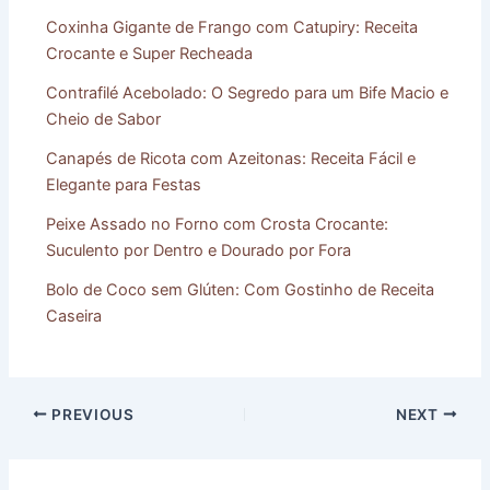
Coxinha Gigante de Frango com Catupiry: Receita
Crocante e Super Recheada
Contrafilé Acebolado: O Segredo para um Bife Macio e
Cheio de Sabor
Canapés de Ricota com Azeitonas: Receita Fácil e
Elegante para Festas
Peixe Assado no Forno com Crosta Crocante:
Suculento por Dentro e Dourado por Fora
Bolo de Coco sem Glúten: Com Gostinho de Receita
Caseira
PREVIOUS
NEXT