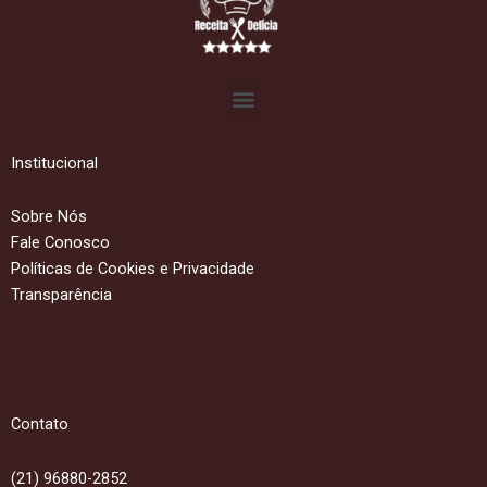
Menu
Institucional
Sobre Nós
Fale Conosco
Políticas de Cookies e Privacidade
Transparência
Contato
(21) 96880-2852