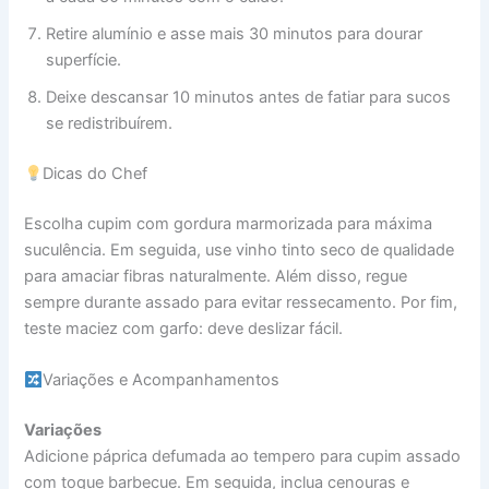
Retire alumínio e asse mais 30 minutos para dourar
superfície.
Deixe descansar 10 minutos antes de fatiar para sucos
se redistribuírem.
Dicas do Chef
Escolha cupim com gordura marmorizada para máxima
suculência. Em seguida, use vinho tinto seco de qualidade
para amaciar fibras naturalmente. Além disso, regue
sempre durante assado para evitar ressecamento. Por fim,
teste maciez com garfo: deve deslizar fácil.
Variações e Acompanhamentos
Variações
Adicione páprica defumada ao tempero para cupim assado
com toque barbecue. Em seguida, inclua cenouras e