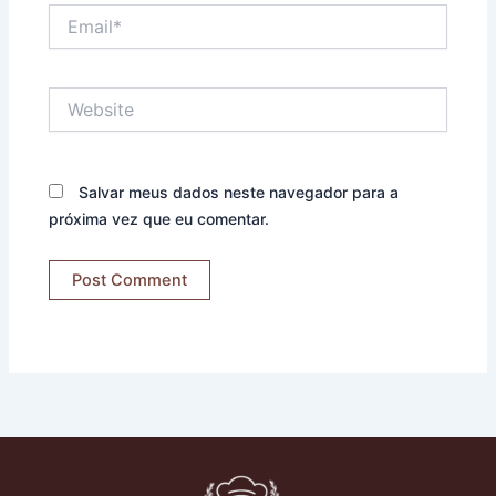
Email*
Website
Salvar meus dados neste navegador para a
próxima vez que eu comentar.