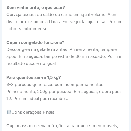
Sem vinho tinto, o que usar?
Cerveja escura ou caldo de carne em igual volume. Além
disso, acidez amacia fibras. Em seguida, ajuste sal. Por fim,
sabor similar intenso.
Cupim congelado funciona?
Descongele na geladeira antes. Primeiramente, tempere
após. Em seguida, tempo extra de 30 min assado. Por fim,
resultado suculento igual.
Para quantos serve 1,5 kg?
6-8 porções generosas com acompanhamentos.
Primeiramente, 200g por pessoa. Em seguida, dobre para
12. Por fim, ideal para reuniões.
Considerações Finais
Cupim assado eleva refeições a banquetes memoráveis,