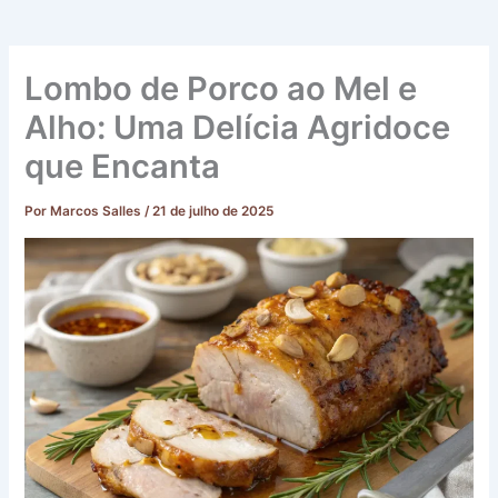
Lombo de Porco ao Mel e
Alho: Uma Delícia Agridoce
que Encanta
Por
Marcos Salles
/
21 de julho de 2025