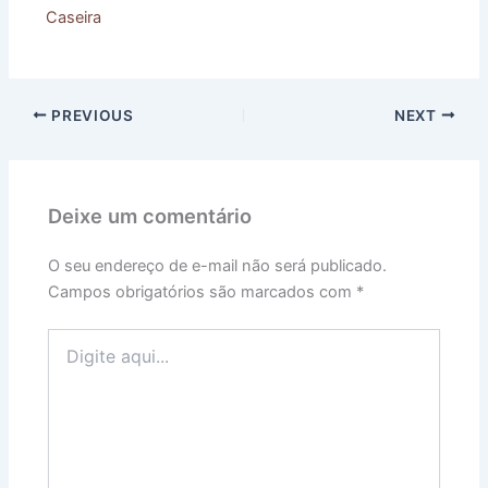
Caseira
PREVIOUS
NEXT
Deixe um comentário
O seu endereço de e-mail não será publicado.
Campos obrigatórios são marcados com
*
Digite
aqui...