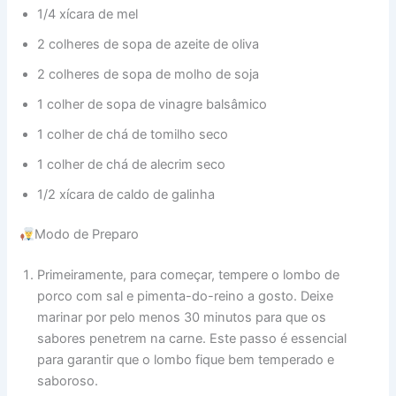
1/4 xícara de mel
2 colheres de sopa de azeite de oliva
2 colheres de sopa de molho de soja
1 colher de sopa de vinagre balsâmico
1 colher de chá de tomilho seco
1 colher de chá de alecrim seco
1/2 xícara de caldo de galinha
Modo de Preparo
Primeiramente, para começar, tempere o lombo de
porco com sal e pimenta-do-reino a gosto. Deixe
marinar por pelo menos 30 minutos para que os
sabores penetrem na carne. Este passo é essencial
para garantir que o lombo fique bem temperado e
saboroso.