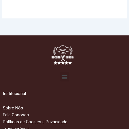
Menu
Institucional
Sobre Nós
Fale Conosco
Políticas de Cookies e Privacidade
Transparência