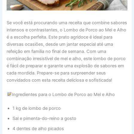
Se você está procurando uma receita que combine sabores
intensos e contrastantes, o Lombo de Porco ao Mel e Alho
é a escolha perfeita. Este prato agridoce é ideal para
diversas ocasiões, desde um jantar especial até uma
refeição em família no final de semana. Com uma
combinação irresistível de mel e alho, este lombo de porco
é fácil de preparar e garante uma explosão de sabores em
cada mordida. Prepare-se para surpreender seus
convidados com esta receita deliciosa e sofisticada!
Ingredientes para o Lombo de Porco ao Mel e Alho
1 kg de lombo de porco
Sal e pimenta-do-reino a gosto
4 dentes de alho picados