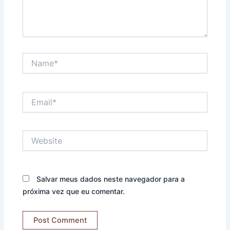
Name*
Email*
Website
Salvar meus dados neste navegador para a
próxima vez que eu comentar.