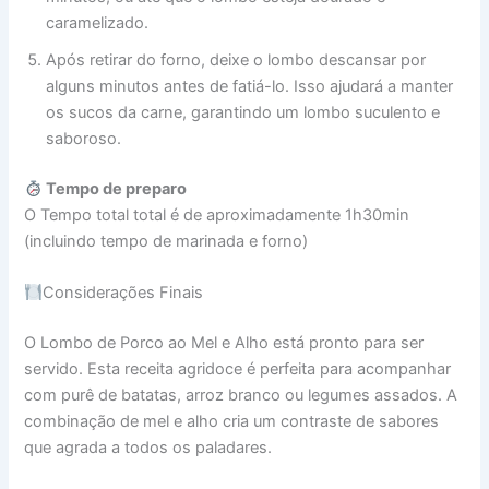
caramelizado.
Após retirar do forno, deixe o lombo descansar por
alguns minutos antes de fatiá-lo. Isso ajudará a manter
os sucos da carne, garantindo um lombo suculento e
saboroso.
Tempo de preparo
O Tempo total total é de aproximadamente 1h30min
(incluindo tempo de marinada e forno)
Considerações Finais
O Lombo de Porco ao Mel e Alho está pronto para ser
servido. Esta receita agridoce é perfeita para acompanhar
com purê de batatas, arroz branco ou legumes assados. A
combinação de mel e alho cria um contraste de sabores
que agrada a todos os paladares.