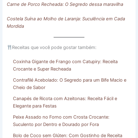
Carne de Porco Recheada: O Segredo dessa maravilha
Costela Suína ao Molho de Laranja: Suculência em Cada
Mordida
Receitas que você pode gostar também:
Coxinha Gigante de Frango com Catupiry: Receita
Crocante e Super Recheada
Contrafilé Acebolado: O Segredo para um Bife Macio e
Cheio de Sabor
Canapés de Ricota com Azeitonas: Receita Fácil e
Elegante para Festas
Peixe Assado no Forno com Crosta Crocante:
Suculento por Dentro e Dourado por Fora
Bolo de Coco sem Glúten: Com Gostinho de Receita