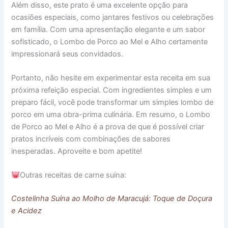
Além disso, este prato é uma excelente opção para
ocasiões especiais, como jantares festivos ou celebrações
em família. Com uma apresentação elegante e um sabor
sofisticado, o Lombo de Porco ao Mel e Alho certamente
impressionará seus convidados.
Portanto, não hesite em experimentar esta receita em sua
próxima refeição especial. Com ingredientes simples e um
preparo fácil, você pode transformar um simples lombo de
porco em uma obra-prima culinária. Em resumo, o Lombo
de Porco ao Mel e Alho é a prova de que é possível criar
pratos incríveis com combinações de sabores
inesperadas. Aproveite e bom apetite!
Outras receitas de carne suína:
Costelinha Suína ao Molho de Maracujá: Toque de Doçura
e Acidez