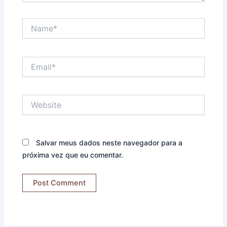
Name*
Email*
Website
Salvar meus dados neste navegador para a
próxima vez que eu comentar.