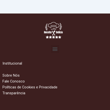
Menu
Institucional
Sobre Nós
Fale Conosco
Políticas de Cookies e Privacidade
Transparência