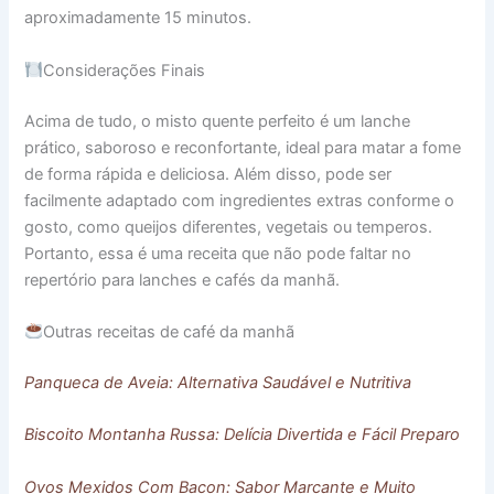
aproximadamente 15 minutos.
Considerações Finais
Acima de tudo, o misto quente perfeito é um lanche
prático, saboroso e reconfortante, ideal para matar a fome
de forma rápida e deliciosa. Além disso, pode ser
facilmente adaptado com ingredientes extras conforme o
gosto, como queijos diferentes, vegetais ou temperos.
Portanto, essa é uma receita que não pode faltar no
repertório para lanches e cafés da manhã.
Outras receitas de café da manhã
Panqueca de Aveia: Alternativa Saudável e Nutritiva
Biscoito Montanha Russa: Delícia Divertida e Fácil Preparo
Ovos Mexidos Com Bacon: Sabor Marcante e Muito