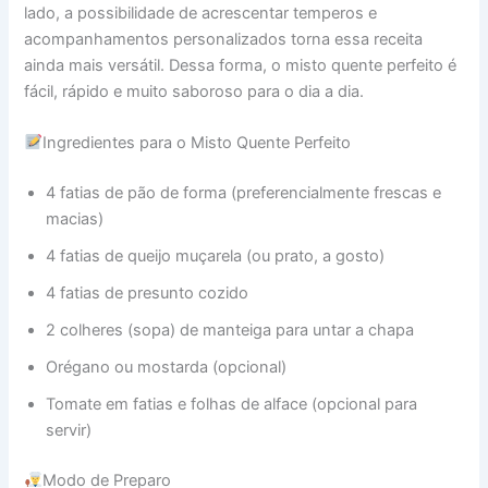
lado, a possibilidade de acrescentar temperos e
acompanhamentos personalizados torna essa receita
ainda mais versátil. Dessa forma, o misto quente perfeito é
fácil, rápido e muito saboroso para o dia a dia.
Ingredientes para o Misto Quente Perfeito
4 fatias de pão de forma (preferencialmente frescas e
macias)
4 fatias de queijo muçarela (ou prato, a gosto)
4 fatias de presunto cozido
2 colheres (sopa) de manteiga para untar a chapa
Orégano ou mostarda (opcional)
Tomate em fatias e folhas de alface (opcional para
servir)
Modo de Preparo