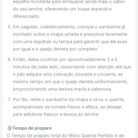
espalhe mostarda para enriquecer ainda mais o sabor
do seu lanche, oferecendo um toque especial e
diferenciado.
Em seguida, cuidadosamente, coloque o sanduíche já
montado sobre a chapa untada e pressione levemente
com uma espátula ou tampa para garantir que ele asse
por igual e o queijo derreta por completo.
Então, deixe cozinhar por aproximadamente 3 a 5
minutos de cada lado, observando com atenção até que
o pão adquira uma coloração dourada e crocante, ao
mesmo tempo em que o queijo derrete uniformemente,
proporcionando uma textura macia e saborosa.
Por fim, retire o sanduíche da chapa e sirva-o quente,
acompanhado de tomate fresco e alface, se desejar,
para adicionar frescor e leveza ao lanche.
Tempo de preparo
O Tempo de preparo total do Misto Quente Perfeito é de