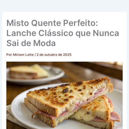
Misto Quente Perfeito:
Lanche Clássico que Nunca
Sai de Moda
Por
Miriam Leite
/
2 de outubro de 2025