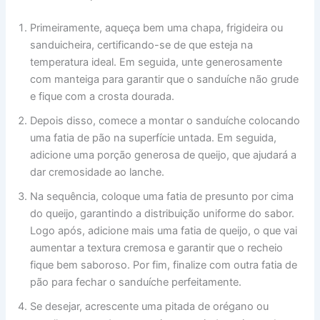
Primeiramente, aqueça bem uma chapa, frigideira ou
sanduicheira, certificando-se de que esteja na
temperatura ideal. Em seguida, unte generosamente
com manteiga para garantir que o sanduíche não grude
e fique com a crosta dourada.
Depois disso, comece a montar o sanduíche colocando
uma fatia de pão na superfície untada. Em seguida,
adicione uma porção generosa de queijo, que ajudará a
dar cremosidade ao lanche.
Na sequência, coloque uma fatia de presunto por cima
do queijo, garantindo a distribuição uniforme do sabor.
Logo após, adicione mais uma fatia de queijo, o que vai
aumentar a textura cremosa e garantir que o recheio
fique bem saboroso. Por fim, finalize com outra fatia de
pão para fechar o sanduíche perfeitamente.
Se desejar, acrescente uma pitada de orégano ou