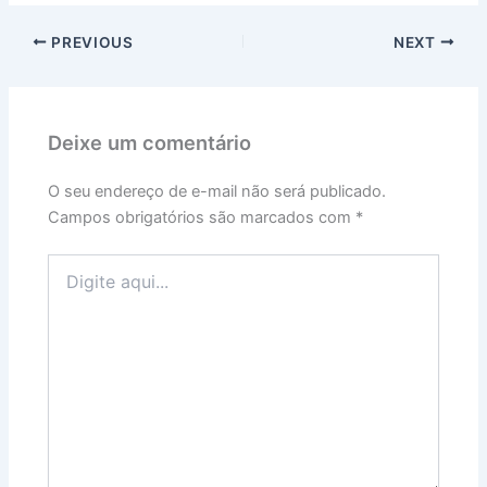
PREVIOUS
NEXT
Deixe um comentário
O seu endereço de e-mail não será publicado.
Campos obrigatórios são marcados com
*
Digite
aqui...