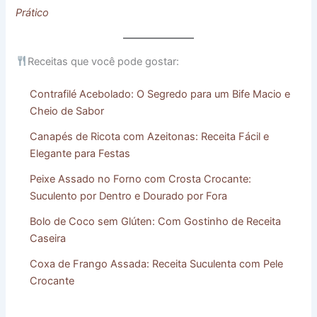
Prático
Receitas que você pode gostar:
Contrafilé Acebolado: O Segredo para um Bife Macio e
Cheio de Sabor
Canapés de Ricota com Azeitonas: Receita Fácil e
Elegante para Festas
Peixe Assado no Forno com Crosta Crocante:
Suculento por Dentro e Dourado por Fora
Bolo de Coco sem Glúten: Com Gostinho de Receita
Caseira
Coxa de Frango Assada: Receita Suculenta com Pele
Crocante