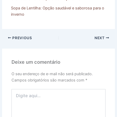
Sopa de Lentilha: Opção saudável e saborosa para o
inverno
PREVIOUS
NEXT
Deixe um comentário
O seu endereço de e-mail não será publicado.
Campos obrigatórios são marcados com
*
Digite
aqui...