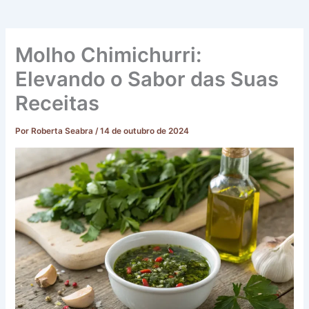
Molho Chimichurri:
Elevando o Sabor das Suas
Receitas
Por
Roberta Seabra
/
14 de outubro de 2024