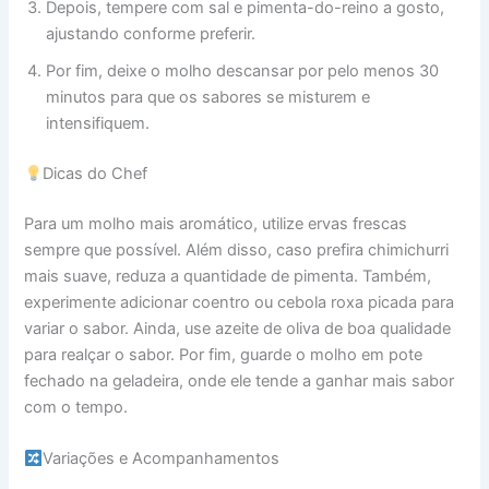
Depois, tempere com sal e pimenta-do-reino a gosto,
ajustando conforme preferir.
Por fim, deixe o molho descansar por pelo menos 30
minutos para que os sabores se misturem e
intensifiquem.
Dicas do Chef
Para um molho mais aromático, utilize ervas frescas
sempre que possível. Além disso, caso prefira chimichurri
mais suave, reduza a quantidade de pimenta. Também,
experimente adicionar coentro ou cebola roxa picada para
variar o sabor. Ainda, use azeite de oliva de boa qualidade
para realçar o sabor. Por fim, guarde o molho em pote
fechado na geladeira, onde ele tende a ganhar mais sabor
com o tempo.
Variações e Acompanhamentos