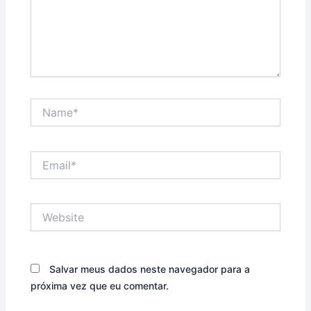
Name*
Email*
Website
Salvar meus dados neste navegador para a
próxima vez que eu comentar.