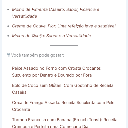
Molho de Pimenta Caseiro: Sabor, Picância e
Versatilidade
Creme de Couve-Flor: Uma refeição leve e saudável
Molho de Queijo: Sabor e a Versatilidade
Você também pode gostar:
Peixe Assado no Forno com Crosta Crocante:
Suculento por Dentro e Dourado por Fora
Bolo de Coco sem Glúten: Com Gostinho de Receita
Caseira
Coxa de Frango Assada: Receita Suculenta com Pele
Crocante
Torrada Francesa com Banana (French Toast): Receita
Cremosa e Perfeita para Começar o Dia