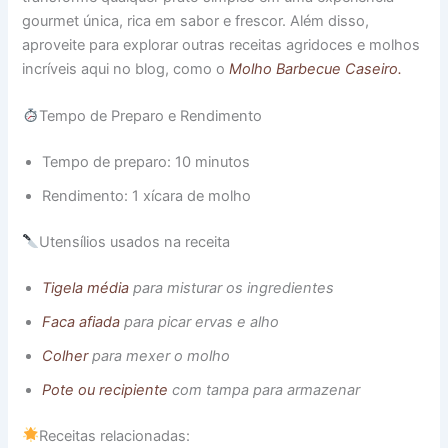
gourmet única, rica em sabor e frescor. Além disso,
aproveite para explorar outras receitas agridoces e molhos
incríveis aqui no blog, como o
Molho Barbecue Caseiro.
Tempo de Preparo e Rendimento
Tempo de preparo: 10 minutos
Rendimento: 1 xícara de molho
Utensílios usados na receita
Tigela média
para misturar os ingredientes
Faca afiada
para picar ervas e alho
Colher
para mexer o molho
Pote ou recipiente
com tampa para armazenar
Receitas relacionadas: