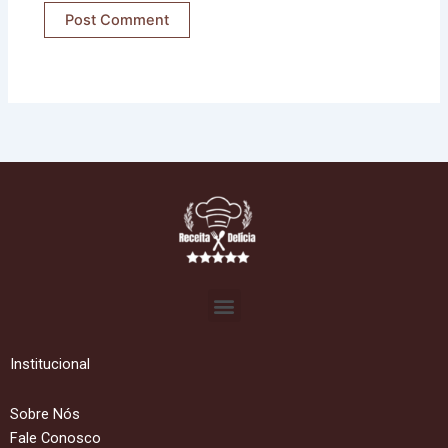
Menu
Institucional
Sobre Nós
Fale Conosco