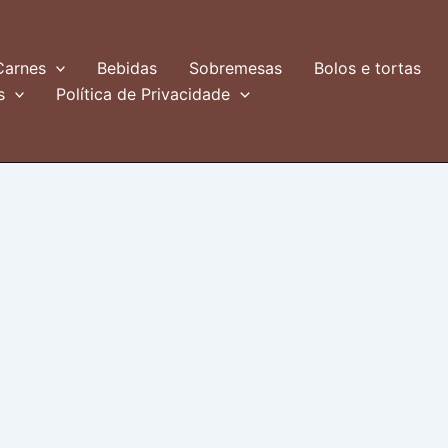
Carnes
Bebidas
Sobremesas
Bolos e tortas
s
Política de Privacidade