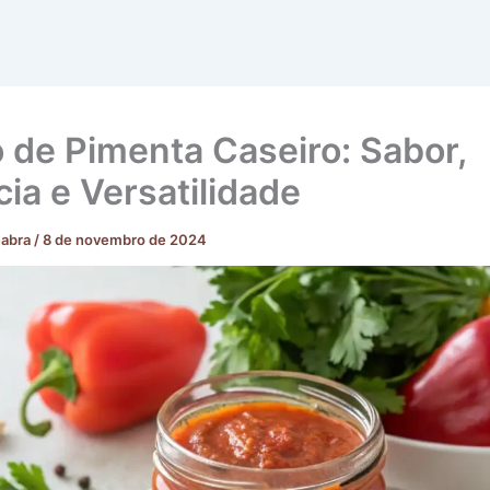
 de Pimenta Caseiro: Sabor,
cia e Versatilidade
eabra
/
8 de novembro de 2024