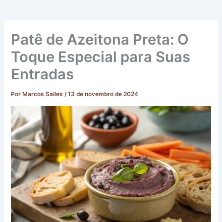
Patê de Azeitona Preta: O
Toque Especial para Suas
Entradas
Por
Marcos Salles
/
13 de novembro de 2024