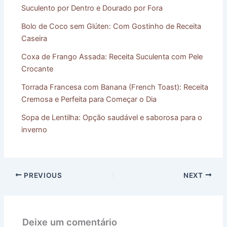
Suculento por Dentro e Dourado por Fora
Bolo de Coco sem Glúten: Com Gostinho de Receita
Caseira
Coxa de Frango Assada: Receita Suculenta com Pele
Crocante
Torrada Francesa com Banana (French Toast): Receita
Cremosa e Perfeita para Começar o Dia
Sopa de Lentilha: Opção saudável e saborosa para o
inverno
PREVIOUS
NEXT
Deixe um comentário