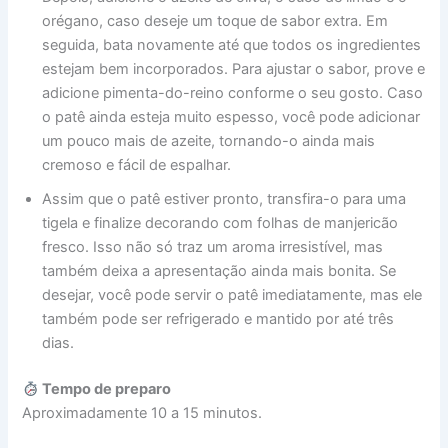
orégano, caso deseje um toque de sabor extra. Em
seguida, bata novamente até que todos os ingredientes
estejam bem incorporados. Para ajustar o sabor, prove e
adicione pimenta-do-reino conforme o seu gosto. Caso
o patê ainda esteja muito espesso, você pode adicionar
um pouco mais de azeite, tornando-o ainda mais
cremoso e fácil de espalhar.
Assim que o patê estiver pronto, transfira-o para uma
tigela e finalize decorando com folhas de manjericão
fresco. Isso não só traz um aroma irresistível, mas
também deixa a apresentação ainda mais bonita. Se
desejar, você pode servir o patê imediatamente, mas ele
também pode ser refrigerado e mantido por até três
dias.
Tempo de preparo
Aproximadamente 10 a 15 minutos.