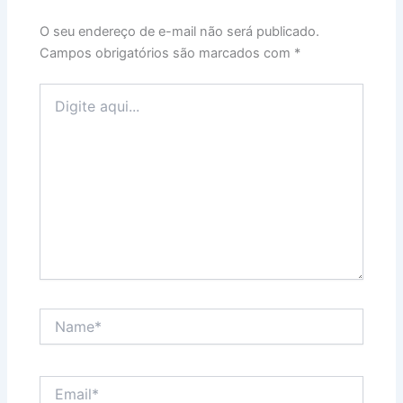
O seu endereço de e-mail não será publicado.
Campos obrigatórios são marcados com
*
Digite
aqui...
Name*
Email*