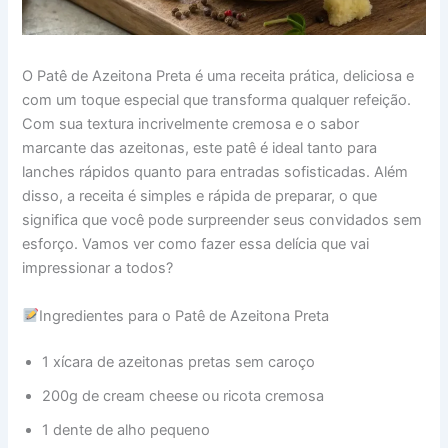
O Patê de Azeitona Preta é uma receita prática, deliciosa e
com um toque especial que transforma qualquer refeição.
Com sua textura incrivelmente cremosa e o sabor
marcante das azeitonas, este patê é ideal tanto para
lanches rápidos quanto para entradas sofisticadas. Além
disso, a receita é simples e rápida de preparar, o que
significa que você pode surpreender seus convidados sem
esforço. Vamos ver como fazer essa delícia que vai
impressionar a todos?
Ingredientes para o Patê de Azeitona Preta
1 xícara de azeitonas pretas sem caroço
200g de cream cheese ou ricota cremosa
1 dente de alho pequeno