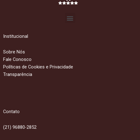
Menu
Institucional
Sobre Nós
Fale Conosco
Políticas de Cookies e Privacidade
Transparência
Contato
(21) 96880-2852