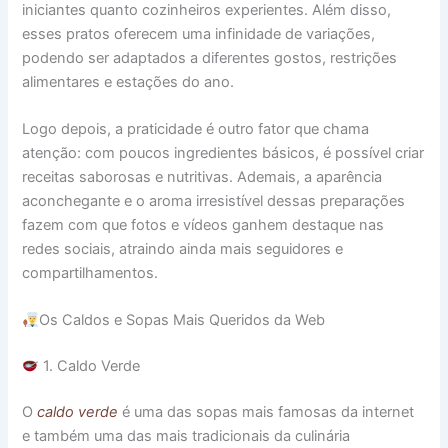
iniciantes quanto cozinheiros experientes. Além disso,
esses pratos oferecem uma infinidade de variações,
podendo ser adaptados a diferentes gostos, restrições
alimentares e estações do ano.
Logo depois, a praticidade é outro fator que chama
atenção: com poucos ingredientes básicos, é possível criar
receitas saborosas e nutritivas. Ademais, a aparência
aconchegante e o aroma irresistível dessas preparações
fazem com que fotos e vídeos ganhem destaque nas
redes sociais, atraindo ainda mais seguidores e
compartilhamentos.
Os Caldos e Sopas Mais Queridos da Web
1. Caldo Verde
O
caldo verde
é uma das sopas mais famosas da internet
e também uma das mais tradicionais da culinária