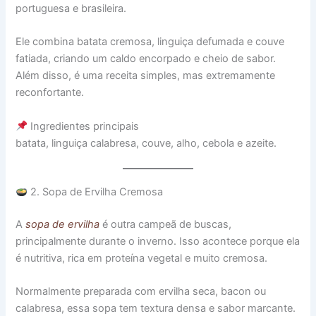
portuguesa e brasileira.
Ele combina batata cremosa, linguiça defumada e couve
fatiada, criando um caldo encorpado e cheio de sabor.
Além disso, é uma receita simples, mas extremamente
reconfortante.
Ingredientes principais
batata, linguiça calabresa, couve, alho, cebola e azeite.
2. Sopa de Ervilha Cremosa
A
sopa de ervilha
é outra campeã de buscas,
principalmente durante o inverno. Isso acontece porque ela
é nutritiva, rica em proteína vegetal e muito cremosa.
Normalmente preparada com ervilha seca, bacon ou
calabresa, essa sopa tem textura densa e sabor marcante.