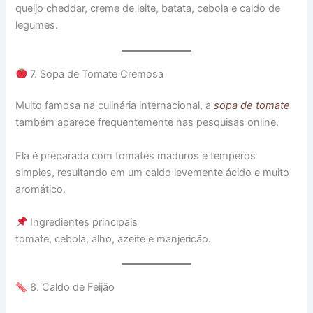
queijo cheddar, creme de leite, batata, cebola e caldo de
legumes.
7. Sopa de Tomate Cremosa
Muito famosa na culinária internacional, a
sopa de tomate
também aparece frequentemente nas pesquisas online.
Ela é preparada com tomates maduros e temperos
simples, resultando em um caldo levemente ácido e muito
aromático.
Ingredientes principais
tomate, cebola, alho, azeite e manjericão.
8. Caldo de Feijão