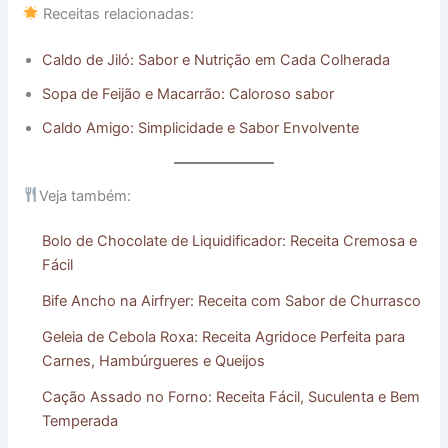
Receitas relacionadas:
Caldo de Jiló: Sabor e Nutrição em Cada Colherada
Sopa de Feijão e Macarrão: Caloroso sabor
Caldo Amigo: Simplicidade e Sabor Envolvente
Veja também:
Bolo de Chocolate de Liquidificador: Receita Cremosa e
Fácil
Bife Ancho na Airfryer: Receita com Sabor de Churrasco
Geleia de Cebola Roxa: Receita Agridoce Perfeita para
Carnes, Hambúrgueres e Queijos
Cação Assado no Forno: Receita Fácil, Suculenta e Bem
Temperada