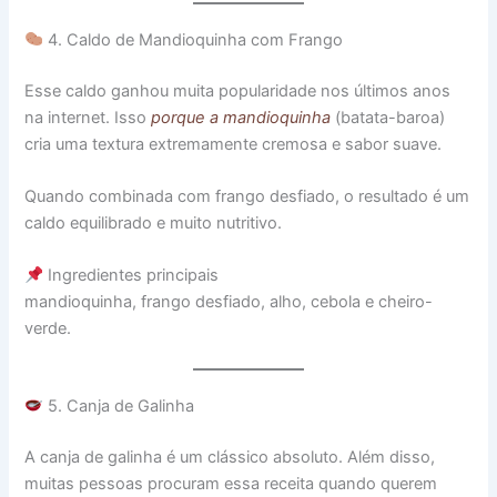
4. Caldo de Mandioquinha com Frango
Esse caldo ganhou muita popularidade nos últimos anos
na internet. Isso
porque a mandioquinha
(batata-baroa)
cria uma textura extremamente cremosa e sabor suave.
Quando combinada com frango desfiado, o resultado é um
caldo equilibrado e muito nutritivo.
Ingredientes principais
mandioquinha, frango desfiado, alho, cebola e cheiro-
verde.
5. Canja de Galinha
A canja de galinha é um clássico absoluto. Além disso,
muitas pessoas procuram essa receita quando querem