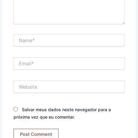
Name*
Email*
Website
Salvar meus dados neste navegador para a
próxima vez que eu comentar.