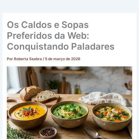
Os Caldos e Sopas
Preferidos da Web:
Conquistando Paladares
Por
Roberta Seabra
/
5 de março de 2026