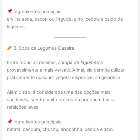
Ingredientes principais
ervilha seca, bacon ou linguiça, alho, cebola e caldo de
legumes.
3. Sopa de Legumes Caseira
Entre todas as receitas, a
sopa de legumes
é
provavelmente a mais versátil. Afinal, ela permite utilizar
praticamente qualquer vegetal disponível na geladeira.
Além disso, é considerada uma das opções mais
saudáveis, sendo muito procurada por quem busca
refeições leves.
Ingredientes principais
batata, cenoura, chuchu, abobrinha, cebola e alho.