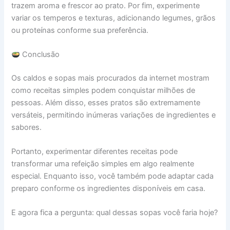
trazem aroma e frescor ao prato. Por fim, experimente
variar os temperos e texturas, adicionando legumes, grãos
ou proteínas conforme sua preferência.
Conclusão
Os caldos e sopas mais procurados da internet mostram
como receitas simples podem conquistar milhões de
pessoas. Além disso, esses pratos são extremamente
versáteis, permitindo inúmeras variações de ingredientes e
sabores.
Portanto, experimentar diferentes receitas pode
transformar uma refeição simples em algo realmente
especial. Enquanto isso, você também pode adaptar cada
preparo conforme os ingredientes disponíveis em casa.
E agora fica a pergunta: qual dessas sopas você faria hoje?