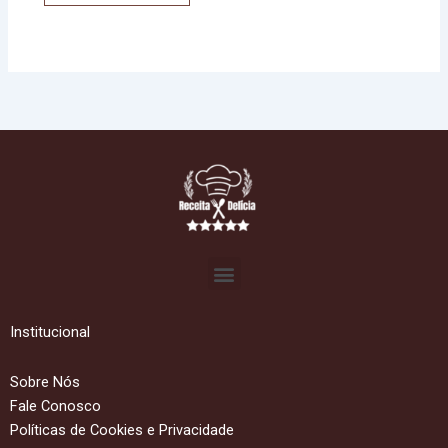
Menu
Institucional
Sobre Nós
Fale Conosco
Políticas de Cookies e Privacidade