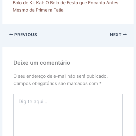
Bolo de Kit Kat: O Bolo de Festa que Encanta Antes
Mesmo da Primeira Fatia
PREVIOUS
NEXT
Deixe um comentário
O seu endereço de e-mail não será publicado.
Campos obrigatórios são marcados com
*
Digite
aqui...