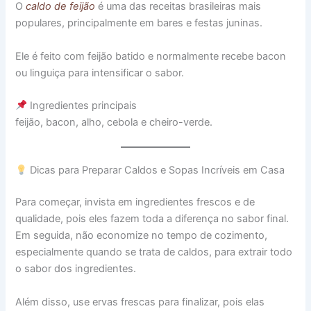
O
caldo de feijão
é uma das receitas brasileiras mais
populares, principalmente em bares e festas juninas.
Ele é feito com feijão batido e normalmente recebe bacon
ou linguiça para intensificar o sabor.
Ingredientes principais
feijão, bacon, alho, cebola e cheiro-verde.
Dicas para Preparar Caldos e Sopas Incríveis em Casa
Para começar, invista em ingredientes frescos e de
qualidade, pois eles fazem toda a diferença no sabor final.
Em seguida, não economize no tempo de cozimento,
especialmente quando se trata de caldos, para extrair todo
o sabor dos ingredientes.
Além disso, use ervas frescas para finalizar, pois elas