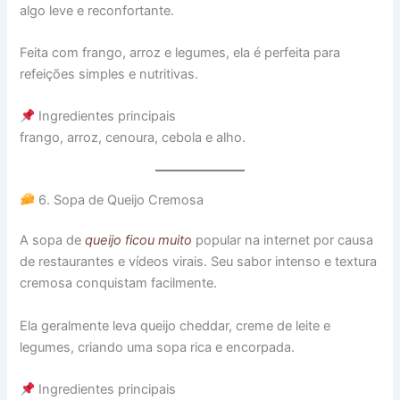
algo leve e reconfortante.
Feita com frango, arroz e legumes, ela é perfeita para
refeições simples e nutritivas.
Ingredientes principais
frango, arroz, cenoura, cebola e alho.
6. Sopa de Queijo Cremosa
A sopa de
queijo ficou muito
popular na internet por causa
de restaurantes e vídeos virais. Seu sabor intenso e textura
cremosa conquistam facilmente.
Ela geralmente leva queijo cheddar, creme de leite e
legumes, criando uma sopa rica e encorpada.
Ingredientes principais