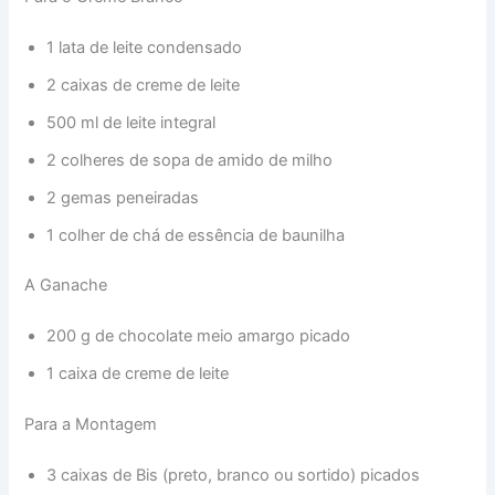
1 lata de leite condensado
2 caixas de creme de leite
500 ml de leite integral
2 colheres de sopa de amido de milho
2 gemas peneiradas
1 colher de chá de essência de baunilha
A Ganache
200 g de chocolate meio amargo picado
1 caixa de creme de leite
Para a Montagem
3 caixas de Bis (preto, branco ou sortido) picados