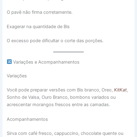
O pavê não firma corretamente.
Exagerar na quantidade de Bis
O excesso pode dificultar o corte das porções.
Variações e Acompanhamentos
Variações
Você pode preparar versões com Bis branco, Oreo,
KitKat
,
Sonho de Valsa, Ouro Branco, bombons variados ou
acrescentar morangos frescos entre as camadas.
Acompanhamentos
Sirva com café fresco, cappuccino, chocolate quente ou