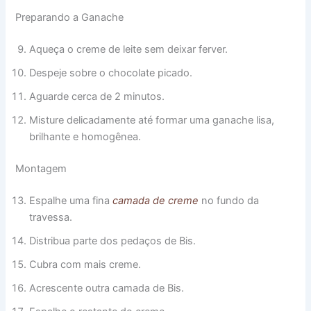
Preparando a Ganache
Aqueça o creme de leite sem deixar ferver.
Despeje sobre o chocolate picado.
Aguarde cerca de 2 minutos.
Misture delicadamente até formar uma ganache lisa,
brilhante e homogênea.
Montagem
Espalhe uma fina
camada de creme
no fundo da
travessa.
Distribua parte dos pedaços de Bis.
Cubra com mais creme.
Acrescente outra camada de Bis.