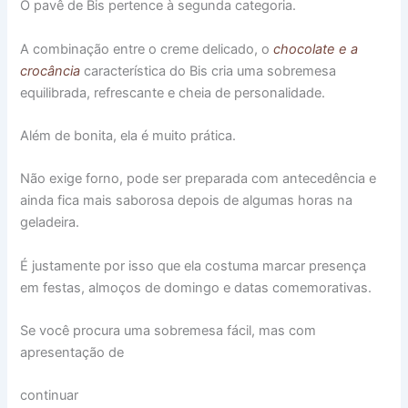
O pavê de Bis pertence à segunda categoria.
A combinação entre o creme delicado, o
chocolate e a
crocância
característica do Bis cria uma sobremesa
equilibrada, refrescante e cheia de personalidade.
Além de bonita, ela é muito prática.
Não exige forno, pode ser preparada com antecedência e
ainda fica mais saborosa depois de algumas horas na
geladeira.
É justamente por isso que ela costuma marcar presença
em festas, almoços de domingo e datas comemorativas.
Se você procura uma sobremesa fácil, mas com
apresentação de
continuar