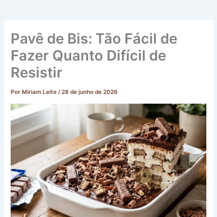
Pavê de Bis: Tão Fácil de
Fazer Quanto Difícil de
Resistir
Por
Miriam Leite
/
28 de junho de 2026