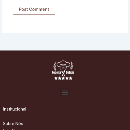
Menu
Institucional
Sobre Nós