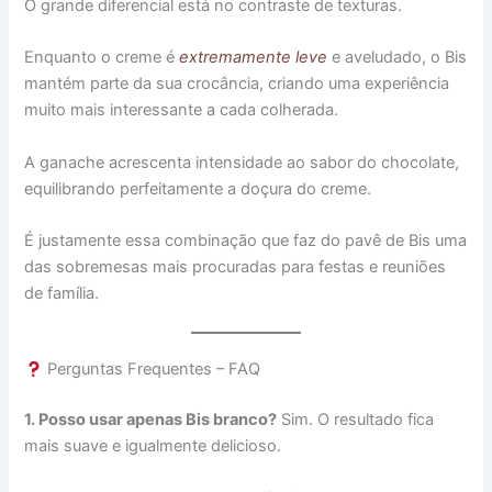
O grande diferencial está no contraste de texturas.
Enquanto o creme é
extremamente leve
e aveludado, o Bis
mantém parte da sua crocância, criando uma experiência
muito mais interessante a cada colherada.
A ganache acrescenta intensidade ao sabor do chocolate,
equilibrando perfeitamente a doçura do creme.
É justamente essa combinação que faz do pavê de Bis uma
das sobremesas mais procuradas para festas e reuniões
de família.
Perguntas Frequentes – FAQ
1. Posso usar apenas Bis branco?
Sim. O resultado fica
mais suave e igualmente delicioso.