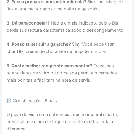
2. Posso preparar com antecedência?
Sim. Inclusive, ele
fica ainda melhor após uma noite na geladeira.
3. Dá para congelar?
Não é o mais indicado, pois o Bis
perde sua textura característica após o descongelamento.
4. Posso substituir a ganache?
Sim. Você pode usar
chantilly, creme de chocolate ou brigadeiro mole.
5. Qual o melhor recipiente para montar?
Travessas
retangulares de vidro ou porcelana permitem camadas
mais bonitas e facilitam na hora de servir.
Considerações Finais
O pavê de Bis é uma sobremesa que reúne praticidade,
cremosidade e aquele toque crocante que faz toda a
diferença.