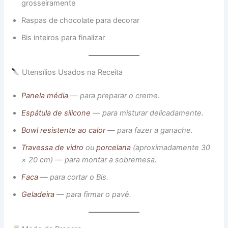
grosseiramente
Raspas de chocolate para decorar
Bis inteiros para finalizar
Utensílios Usados na Receita
Panela média
— para preparar o creme.
Espátula de silicone
— para misturar delicadamente.
Bowl resistente ao calor
— para fazer a ganache.
Travessa de vidro
ou
porcelana
(aproximadamente 30
× 20 cm) — para montar a sobremesa.
Faca
— para cortar o Bis.
Geladeira
— para firmar o pavê.