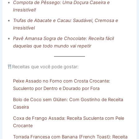
Compota de Pêssego: Uma Doçura Caseira e
Irresistível!
Trufas de Abacate e Cacau: Saudável, Cremosa e
Irresistível
Pavê Amansa Sogra de Chocolate: Receita fácil
daquelas que todo mundo vai repetir
Receitas que você pode gostar:
Peixe Assado no Forno com Crosta Crocante:
Suculento por Dentro e Dourado por Fora
Bolo de Coco sem Glúten: Com Gostinho de Receita
Caseira
Coxa de Frango Assada: Receita Suculenta com Pele
Crocante
Torrada Francesa com Banana (French Toast): Receita