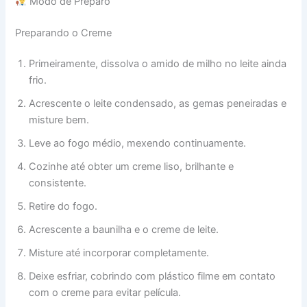
Modo de Preparo
Preparando o Creme
Primeiramente, dissolva o amido de milho no leite ainda
frio.
Acrescente o leite condensado, as gemas peneiradas e
misture bem.
Leve ao fogo médio, mexendo continuamente.
Cozinhe até obter um creme liso, brilhante e
consistente.
Retire do fogo.
Acrescente a baunilha e o creme de leite.
Misture até incorporar completamente.
Deixe esfriar, cobrindo com plástico filme em contato
com o creme para evitar película.