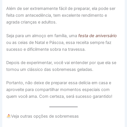
Além de ser extremamente fácil de preparar, ela pode ser
feita com antecedência, tem excelente rendimento e
agrada crianças e adultos.
Seja para um almoço em família, uma
festa de aniversário
ou as ceias de Natal e Páscoa, essa receita sempre faz
sucesso e dificilmente sobra na travessa.
Depois de experimentar, você vai entender por que ela se
tornou um clássico das sobremesas geladas.
Portanto, não deixe de preparar essa delícia em casa e
aproveite para compartilhar momentos especiais com
quem você ama. Com certeza, será sucesso garantido!
Veja outras opções de sobremesas