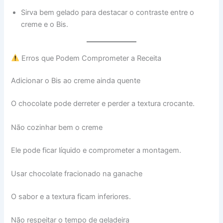
Sirva bem gelado para destacar o contraste entre o
creme e o Bis.
Erros que Podem Comprometer a Receita
Adicionar o Bis ao creme ainda quente
O chocolate pode derreter e perder a textura crocante.
Não cozinhar bem o creme
Ele pode ficar líquido e comprometer a montagem.
Usar chocolate fracionado na ganache
O sabor e a textura ficam inferiores.
Não respeitar o tempo de geladeira