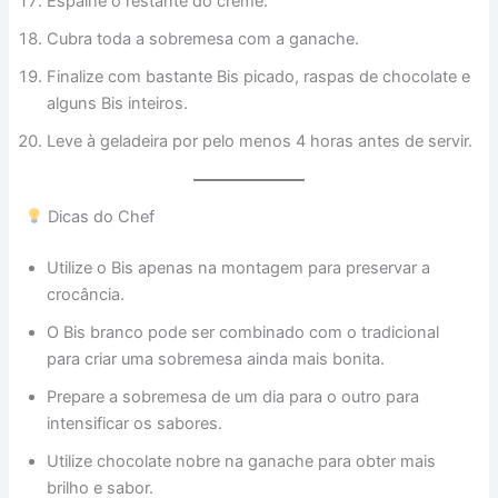
Espalhe o restante do creme.
Cubra toda a sobremesa com a ganache.
Finalize com bastante Bis picado, raspas de chocolate e
alguns Bis inteiros.
Leve à geladeira por pelo menos 4 horas antes de servir.
Dicas do Chef
Utilize o Bis apenas na montagem para preservar a
crocância.
O Bis branco pode ser combinado com o tradicional
para criar uma sobremesa ainda mais bonita.
Prepare a sobremesa de um dia para o outro para
intensificar os sabores.
Utilize chocolate nobre na ganache para obter mais
brilho e sabor.