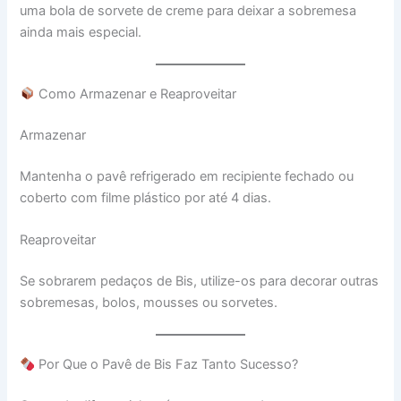
uma bola de sorvete de creme para deixar a sobremesa
ainda mais especial.
Como Armazenar e Reaproveitar
Armazenar
Mantenha o pavê refrigerado em recipiente fechado ou
coberto com filme plástico por até 4 dias.
Reaproveitar
Se sobrarem pedaços de Bis, utilize-os para decorar outras
sobremesas, bolos, mousses ou sorvetes.
Por Que o Pavê de Bis Faz Tanto Sucesso?