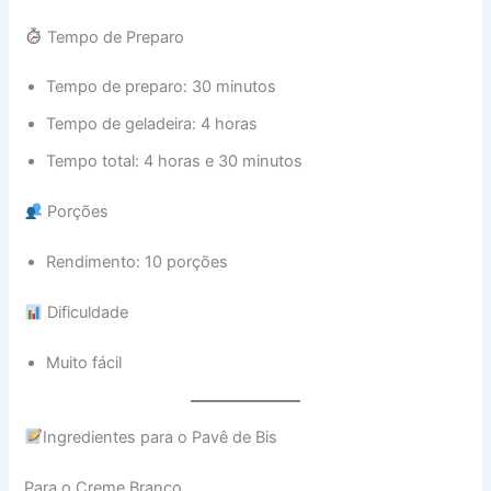
Tempo de Preparo
Tempo de preparo: 30 minutos
Tempo de geladeira: 4 horas
Tempo total: 4 horas e 30 minutos
Porções
Rendimento: 10 porções
Dificuldade
Muito fácil
Ingredientes para o Pavê de Bis
Para o Creme Branco