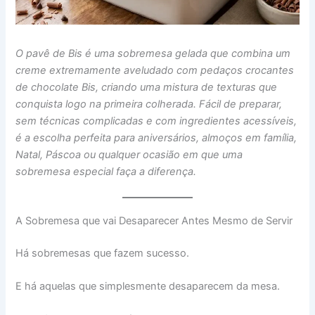
O pavê de Bis é uma sobremesa gelada que combina um
creme extremamente aveludado com pedaços crocantes
de chocolate Bis, criando uma mistura de texturas que
conquista logo na primeira colherada. Fácil de preparar,
sem técnicas complicadas e com ingredientes acessíveis,
é a escolha perfeita para aniversários, almoços em família,
Natal, Páscoa ou qualquer ocasião em que uma
sobremesa especial faça a diferença.
A Sobremesa que vai Desaparecer Antes Mesmo de Servir
Há sobremesas que fazem sucesso.
E há aquelas que simplesmente desaparecem da mesa.