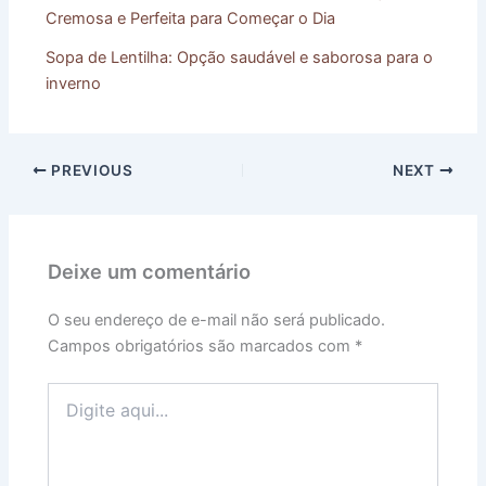
Cremosa e Perfeita para Começar o Dia
Sopa de Lentilha: Opção saudável e saborosa para o
inverno
PREVIOUS
NEXT
Deixe um comentário
O seu endereço de e-mail não será publicado.
Campos obrigatórios são marcados com
*
Digite
aqui...