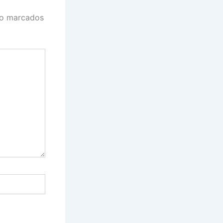
ão marcados