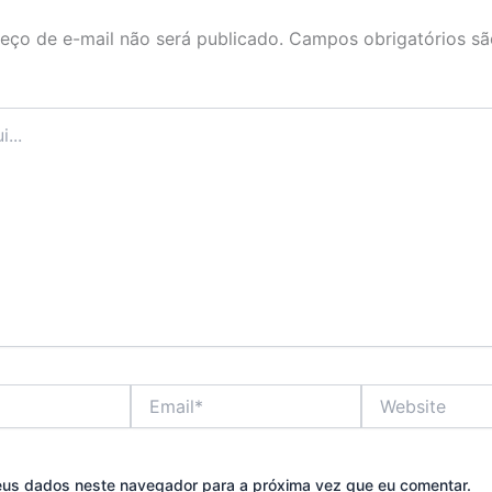
eço de e-mail não será publicado.
Campos obrigatórios s
Email*
Website
eus dados neste navegador para a próxima vez que eu comentar.