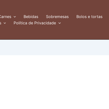
Carnes
Bebidas
Sobremesas
Bolos e tortas
s
Política de Privacidade