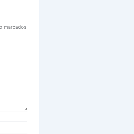
ão marcados