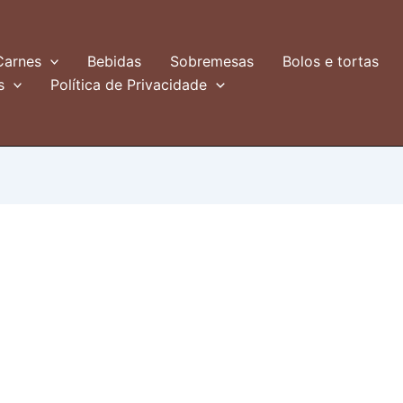
Carnes
Bebidas
Sobremesas
Bolos e tortas
s
Política de Privacidade