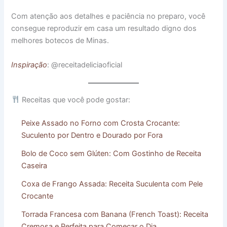
Com atenção aos detalhes e paciência no preparo, você
consegue reproduzir em casa um resultado digno dos
melhores botecos de Minas.
Inspiração
: @receitadeliciaoficial
Receitas que você pode gostar:
Peixe Assado no Forno com Crosta Crocante:
Suculento por Dentro e Dourado por Fora
Bolo de Coco sem Glúten: Com Gostinho de Receita
Caseira
Coxa de Frango Assada: Receita Suculenta com Pele
Crocante
Torrada Francesa com Banana (French Toast): Receita
Cremosa e Perfeita para Começar o Dia