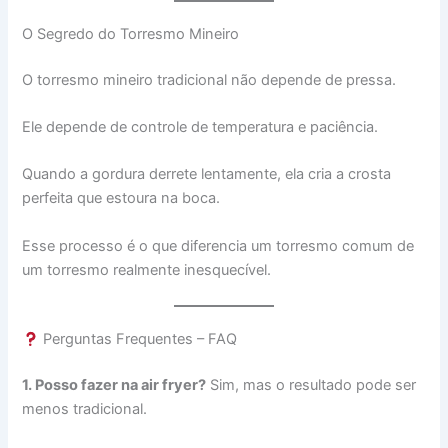
O Segredo do Torresmo Mineiro
O torresmo mineiro tradicional não depende de pressa.
Ele depende de controle de temperatura e paciência.
Quando a gordura derrete lentamente, ela cria a crosta
perfeita que estoura na boca.
Esse processo é o que diferencia um torresmo comum de
um torresmo realmente inesquecível.
Perguntas Frequentes – FAQ
1. Posso fazer na air fryer?
Sim, mas o resultado pode ser
menos tradicional.