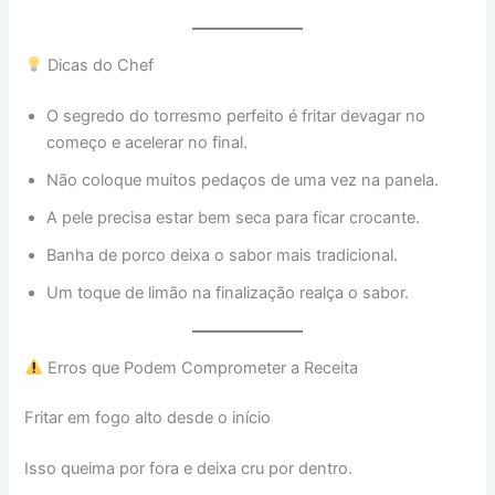
Dicas do Chef
O segredo do torresmo perfeito é fritar devagar no
começo e acelerar no final.
Não coloque muitos pedaços de uma vez na panela.
A pele precisa estar bem seca para ficar crocante.
Banha de porco deixa o sabor mais tradicional.
Um toque de limão na finalização realça o sabor.
Erros que Podem Comprometer a Receita
Fritar em fogo alto desde o início
Isso queima por fora e deixa cru por dentro.