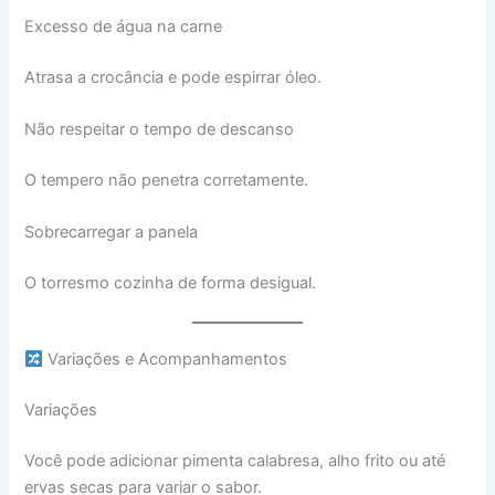
Excesso de água na carne
Atrasa a crocância e pode espirrar óleo.
Não respeitar o tempo de descanso
O tempero não penetra corretamente.
Sobrecarregar a panela
O torresmo cozinha de forma desigual.
Variações e Acompanhamentos
Variações
Você pode adicionar pimenta calabresa, alho frito ou até
ervas secas para variar o sabor.