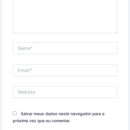
Name*
Email*
Website
Salvar meus dados neste navegador para a
próxima vez que eu comentar.