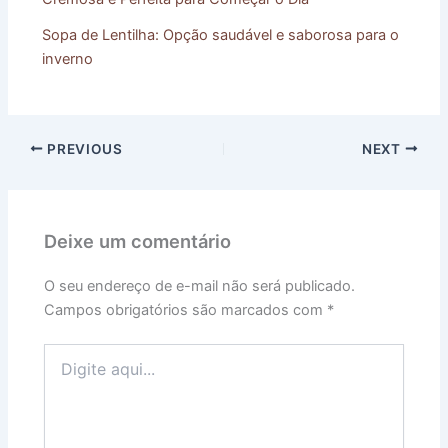
Sopa de Lentilha: Opção saudável e saborosa para o
inverno
PREVIOUS
NEXT
Deixe um comentário
O seu endereço de e-mail não será publicado.
Campos obrigatórios são marcados com
*
Digite
aqui...