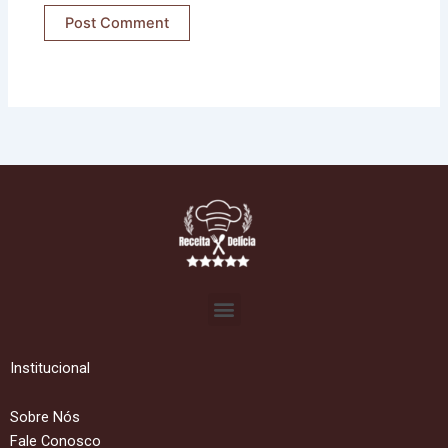
Menu
Institucional
Sobre Nós
Fale Conosco