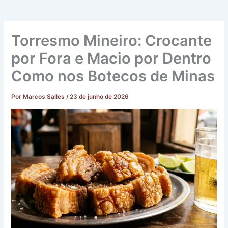
Torresmo Mineiro: Crocante
por Fora e Macio por Dentro
Como nos Botecos de Minas
Por
Marcos Salles
/
23 de junho de 2026