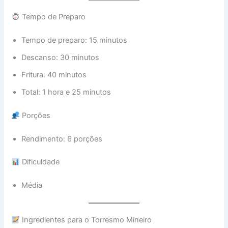
Tempo de Preparo
Tempo de preparo: 15 minutos
Descanso: 30 minutos
Fritura: 40 minutos
Total: 1 hora e 25 minutos
Porções
Rendimento: 6 porções
Dificuldade
Média
Ingredientes para o Torresmo Mineiro