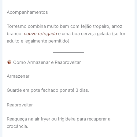
Acompanhamentos
Torresmo combina muito bem com feijão tropeiro, arroz
branco,
couve refogada
e uma boa cerveja gelada (se for
adulto e legalmente permitido).
Como Armazenar e Reaproveitar
Armazenar
Guarde em pote fechado por até 3 dias.
Reaproveitar
Reaqueça na air fryer ou frigideira para recuperar a
crocância.