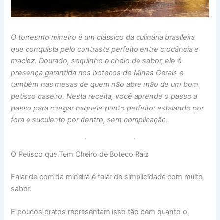
O torresmo mineiro é um clássico da culinária brasileira
que conquista pelo contraste perfeito entre crocância e
maciez. Dourado, sequinho e cheio de sabor, ele é
presença garantida nos botecos de Minas Gerais e
também nas mesas de quem não abre mão de um bom
petisco caseiro. Nesta receita, você aprende o passo a
passo para chegar naquele ponto perfeito: estalando por
fora e suculento por dentro, sem complicação.
O Petisco que Tem Cheiro de Boteco Raiz
Falar de comida mineira é falar de simplicidade com muito
sabor.
E poucos pratos representam isso tão bem quanto o