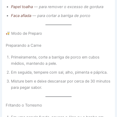
Papel toalha
— para remover o excesso de gordura
Faca afiada
— para cortar a barriga de porco
Modo de Preparo
Preparando a Carne
Primeiramente, corte a barriga de porco em cubos
médios, mantendo a pele.
Em seguida, tempere com sal, alho, pimenta e páprica.
Misture bem e deixe descansar por cerca de 30 minutos
para pegar sabor.
Fritando o Torresmo