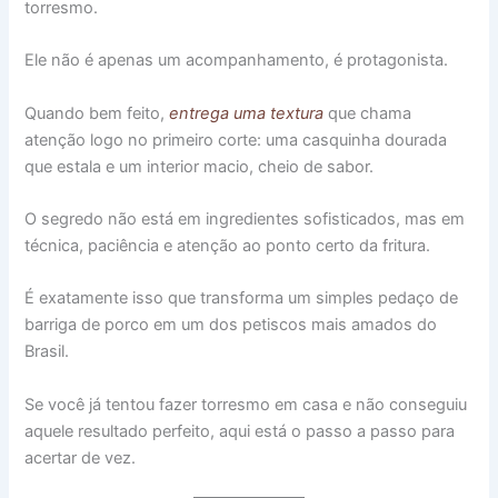
torresmo.
Ele não é apenas um acompanhamento, é protagonista.
Quando bem feito,
entrega uma textura
que chama
atenção logo no primeiro corte: uma casquinha dourada
que estala e um interior macio, cheio de sabor.
O segredo não está em ingredientes sofisticados, mas em
técnica, paciência e atenção ao ponto certo da fritura.
É exatamente isso que transforma um simples pedaço de
barriga de porco em um dos petiscos mais amados do
Brasil.
Se você já tentou fazer torresmo em casa e não conseguiu
aquele resultado perfeito, aqui está o passo a passo para
acertar de vez.