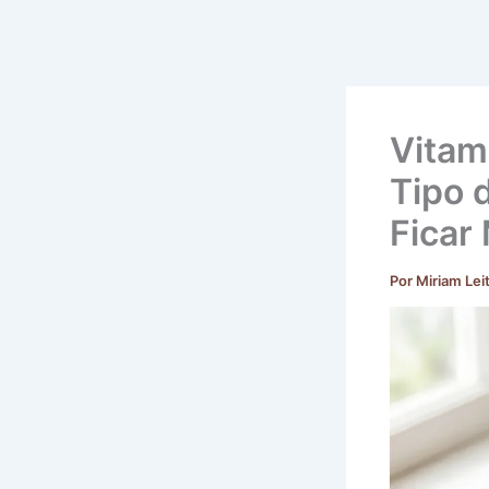
Vitam
Tipo 
Ficar
Por
Miriam Lei