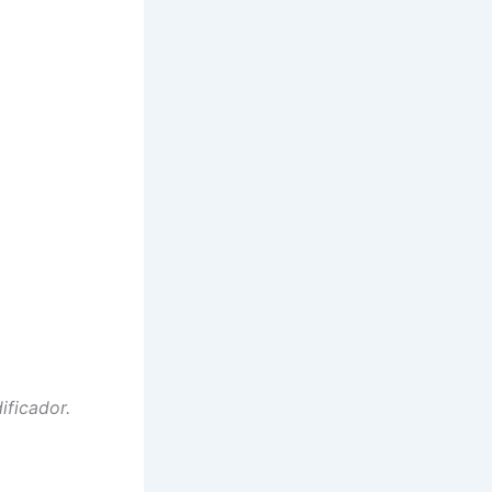
ificador.