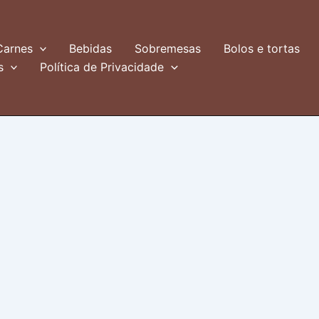
Carnes
Bebidas
Sobremesas
Bolos e tortas
s
Política de Privacidade