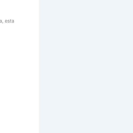
a, esta