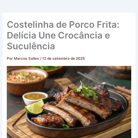
Costelinha de Porco Frita:
Delícia Une Crocância e
Suculência
Por
Marcos Salles
/
12 de setembro de 2025