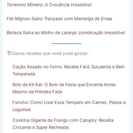
Torresmo Mineiro: A Crocância Irresistível
Filé Mignon Suíno Trançado com Manteiga de Ervas
Bisteca Suína ao Molho de Laranja: combinação irresistível
Outras receitas que você pode gostar:
Cação Assado no Forno: Receita Fácil, Suculenta e Bem
Temperada
Bolo de Kit Kat: O Bolo de Festa que Encanta Antes
Mesmo da Primeira Fatia
Funcho: Como Usar Esse Tempero em Carnes, Peixes e
Legumes
Coxinha Gigante de Frango com Catupiry: Receita
Crocante e Super Recheada