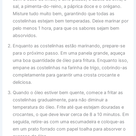
sal, a pimenta-do-reino, a páprica doce e o orégano.
Misture tudo muito bem, garantindo que todas as
costelinhas estejam bem temperadas. Deixe marinar por
pelo menos 1 hora, para que os sabores sejam bem
absorvidos.
Enquanto as costelinhas estão marinando, prepare-se
para o próximo passo. Em uma panela grande, aqueça
uma boa quantidade de óleo para fritura. Enquanto isso,
empane as costelinhas na farinha de trigo, cobrindo-as
completamente para garantir uma crosta crocante e
deliciosa.
Quando o óleo estiver bem quente, comece a fritar as
costelinhas gradualmente, para não diminuir a
temperatura do óleo. Frite até que estejam douradas e
crocantes, o que deve levar cerca de 8 a 10 minutos. Em
seguida, retire-as com uma escumadeira e coloque-as
em um prato forrado com papel toalha para absorver o