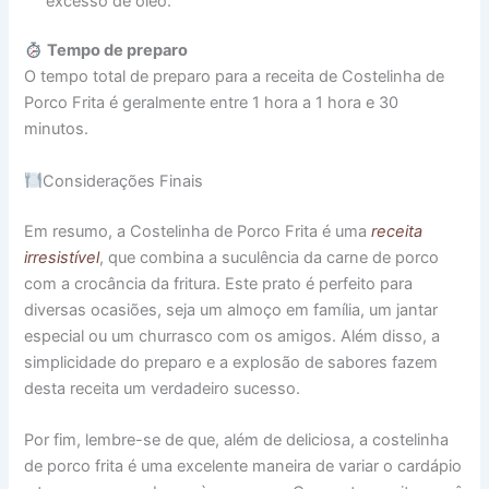
excesso de óleo.
Tempo de preparo
O tempo total de preparo para a receita de Costelinha de
Porco Frita é geralmente entre 1 hora a 1 hora e 30
minutos.
Considerações Finais
Em resumo, a Costelinha de Porco Frita é uma
receita
irresistível
, que combina a suculência da carne de porco
com a crocância da fritura. Este prato é perfeito para
diversas ocasiões, seja um almoço em família, um jantar
especial ou um churrasco com os amigos. Além disso, a
simplicidade do preparo e a explosão de sabores fazem
desta receita um verdadeiro sucesso.
Por fim, lembre-se de que, além de deliciosa, a costelinha
de porco frita é uma excelente maneira de variar o cardápio