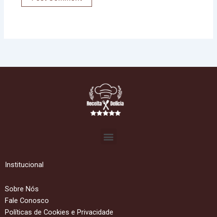
Menu
Institucional
Sobre Nós
Fale Conosco
Políticas de Cookies e Privacidade