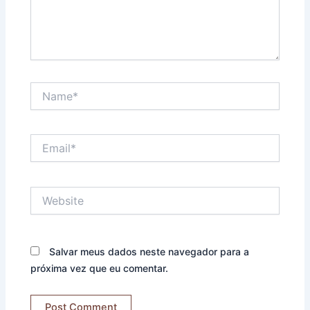
Name*
Email*
Website
Salvar meus dados neste navegador para a
próxima vez que eu comentar.