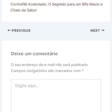
Contrafilé Acebolado: O Segredo para um Bife Macio e
Cheio de Sabor
PREVIOUS
NEXT
Deixe um comentário
O seu endereço de e-mail não será publicado.
Campos obrigatórios são marcados com
*
Digite
aqui...