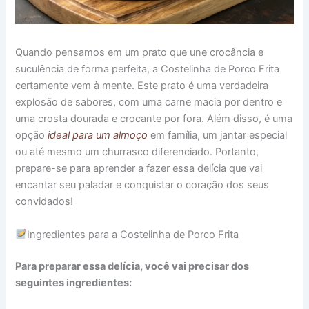
Quando pensamos em um prato que une crocância e
suculência de forma perfeita, a Costelinha de Porco Frita
certamente vem à mente. Este prato é uma verdadeira
explosão de sabores, com uma carne macia por dentro e
uma crosta dourada e crocante por fora. Além disso, é uma
opção
ideal para um almoço
em família, um jantar especial
ou até mesmo um churrasco diferenciado. Portanto,
prepare-se para aprender a fazer essa delícia que vai
encantar seu paladar e conquistar o coração dos seus
convidados!
Ingredientes para a Costelinha de Porco Frita
Para preparar essa delícia, você vai precisar dos
seguintes ingredientes: