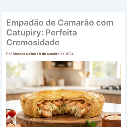
Empadão de Camarão com
Catupiry: Perfeita
Cremosidade
Por
Marcos Salles
/
8 de outubro de 2024