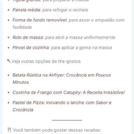
Panela média
: para refogar o recheio
Forma de fundo removível
: para assar o empadão com
facilidade
Rolo de massa
: para abrir a massa uniformemente
Pincel de cozinha
: para aplicar a gema na massa
Veja outras opções de tira-gostos
Batata Rústica na Airfryer: Crocância em Poucos
Minutos
Coxinha de Frango com Catupiry: A Receita Irresistível
Pastel de Pizza: Inovando o lanche com Sabor e
Crocância
Você também pode gostar dessas receitas: