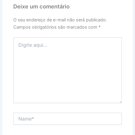
Deixe um comentário
O seu endereço de e-mail não será publicado.
Campos obrigatórios são marcados com
*
Digite
aqui...
Name*