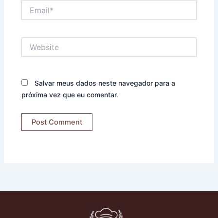
Email*
Website
Salvar meus dados neste navegador para a
próxima vez que eu comentar.