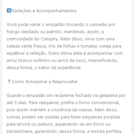
Variações e Acompanhamentos
Você pode variar o empadão trocando o camarão por
frango desfiado ou palmito, mantendo, assim, a
cremosidade do Catupiry. Além disso, sirva com uma
salada verde fresca, mix de folhas e tomates-cereja para
equilibrar a refeição. Outra ótima ideia é acompanhar com
arroz branco soltinho ou arroz de coco, intensificando,
dessa forma, o sabor da experiência.
Como Armazenar e Reaproveitar
Guarde o empadão em recipiente fechado na geladeira por
até 3 dias. Para reaquecer, prefira o forno convencional,
pois assim mantém a crocância da massa. Além disso,
sobras podem ser usadas para fazer pequenas porções
para lanche ou petisco, aquecendo-as em forno ou
sanduicheira, garantindo, dessa forma, a textura perfeita.