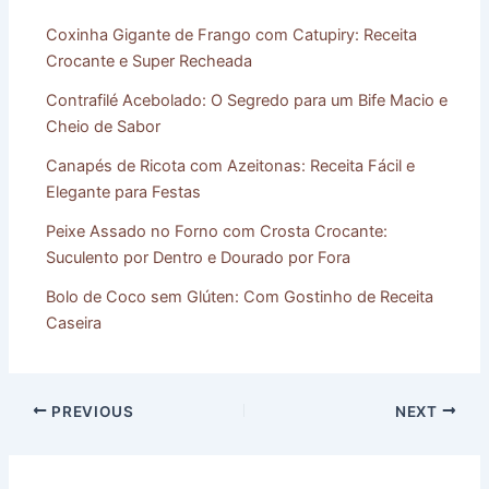
Coxinha Gigante de Frango com Catupiry: Receita
Crocante e Super Recheada
Contrafilé Acebolado: O Segredo para um Bife Macio e
Cheio de Sabor
Canapés de Ricota com Azeitonas: Receita Fácil e
Elegante para Festas
Peixe Assado no Forno com Crosta Crocante:
Suculento por Dentro e Dourado por Fora
Bolo de Coco sem Glúten: Com Gostinho de Receita
Caseira
PREVIOUS
NEXT