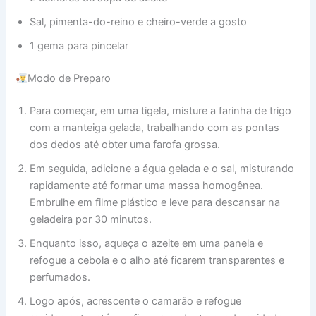
Sal, pimenta-do-reino e cheiro-verde a gosto
1 gema para pincelar
Modo de Preparo
Para começar, em uma tigela, misture a farinha de trigo
com a manteiga gelada, trabalhando com as pontas
dos dedos até obter uma farofa grossa.
Em seguida, adicione a água gelada e o sal, misturando
rapidamente até formar uma massa homogênea.
Embrulhe em filme plástico e leve para descansar na
geladeira por 30 minutos.
Enquanto isso, aqueça o azeite em uma panela e
refogue a cebola e o alho até ficarem transparentes e
perfumados.
Logo após, acrescente o camarão e refogue