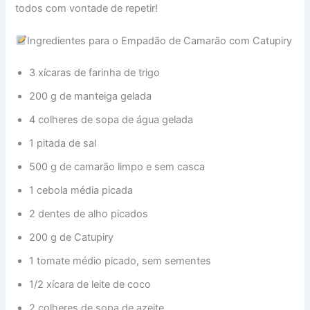
todos com vontade de repetir!
Ingredientes para o Empadão de Camarão com Catupiry
3 xícaras de farinha de trigo
200 g de manteiga gelada
4 colheres de sopa de água gelada
1 pitada de sal
500 g de camarão limpo e sem casca
1 cebola média picada
2 dentes de alho picados
200 g de Catupiry
1 tomate médio picado, sem sementes
1/2 xícara de leite de coco
2 colheres de sopa de azeite