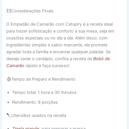
Considerações Finais
O Empadão de Camarão com Catupiry é a receita ideal
para trazer sofisticação e conforto à sua mesa, seja em
ocasiões especiais ou no dia a dia. Além disso, com
ingredientes simples e sabor marcante, ele promete
agradar toda a família e encantar qualquer paladar. Se
deseja variar o cardápio, confira a receita de
Bobó de
Camarão
rápido e faça sucesso!
Tempo de Preparo e Rendimento
Tempo total: 1 hora e 30 minutos
Rendimento: 8 porções
Utensílios usados na receita
Tigela grande
: para preparar a massa