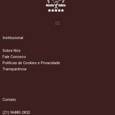
Menu
Institucional
Sobre Nós
Fale Conosco
Políticas de Cookies e Privacidade
Transparência
Contato
(21) 96880-2852