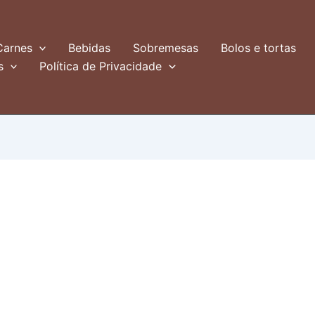
Carnes
Bebidas
Sobremesas
Bolos e tortas
s
Política de Privacidade