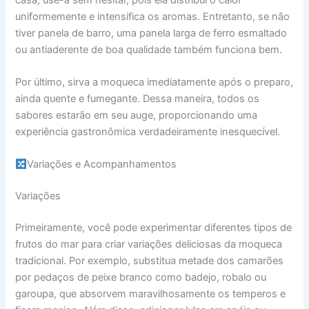
uniformemente e intensifica os aromas. Entretanto, se não
tiver panela de barro, uma panela larga de ferro esmaltado
ou antiaderente de boa qualidade também funciona bem.
Por último, sirva a moqueca imediatamente após o preparo,
ainda quente e fumegante. Dessa maneira, todos os
sabores estarão em seu auge, proporcionando uma
experiência gastronômica verdadeiramente inesquecível.
Variações e Acompanhamentos
Variações
Primeiramente, você pode experimentar diferentes tipos de
frutos do mar para criar variações deliciosas da moqueca
tradicional. Por exemplo, substitua metade dos camarões
por pedaços de peixe branco como badejo, robalo ou
garoupa, que absorvem maravilhosamente os temperos e