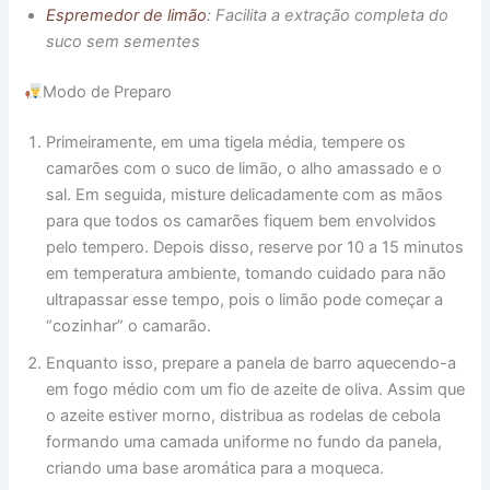
Espremedor de limão
: Facilita a extração completa do
suco sem sementes
Modo de Preparo
Primeiramente, em uma tigela média, tempere os
camarões com o suco de limão, o alho amassado e o
sal. Em seguida, misture delicadamente com as mãos
para que todos os camarões fiquem bem envolvidos
pelo tempero. Depois disso, reserve por 10 a 15 minutos
em temperatura ambiente, tomando cuidado para não
ultrapassar esse tempo, pois o limão pode começar a
“cozinhar” o camarão.
Enquanto isso, prepare a panela de barro aquecendo-a
em fogo médio com um fio de azeite de oliva. Assim que
o azeite estiver morno, distribua as rodelas de cebola
formando uma camada uniforme no fundo da panela,
criando uma base aromática para a moqueca.