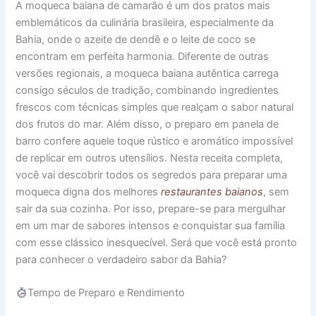
A moqueca baiana de camarão é um dos pratos mais
emblemáticos da culinária brasileira, especialmente da
Bahia, onde o azeite de dendê e o leite de coco se
encontram em perfeita harmonia. Diferente de outras
versões regionais, a moqueca baiana autêntica carrega
consigo séculos de tradição, combinando ingredientes
frescos com técnicas simples que realçam o sabor natural
dos frutos do mar. Além disso, o preparo em panela de
barro confere aquele toque rústico e aromático impossível
de replicar em outros utensílios. Nesta receita completa,
você vai descobrir todos os segredos para preparar uma
moqueca digna dos melhores
restaurantes baianos
, sem
sair da sua cozinha. Por isso, prepare-se para mergulhar
em um mar de sabores intensos e conquistar sua família
com esse clássico inesquecível. Será que você está pronto
para conhecer o verdadeiro sabor da Bahia?
Tempo de Preparo e Rendimento