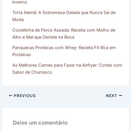
inverno
Torta Alemã: A Sobremesa Gelada que Nunca Sai de
Moda
Costelinha de Porco Assada: Receita com Molho de
Alho e Mel que Derrete na Boca
Panquecas Proteicas com Whey: Receita Fit Rica em
Proteínas
As Melhores Carnes para Fazer na Airfryer: Cortes com
Sabor de Churrasco
PREVIOUS
NEXT
Deixe um comentário