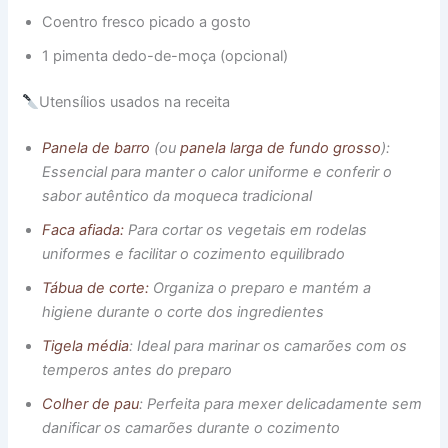
Coentro fresco picado a gosto
1 pimenta dedo-de-moça (opcional)
Utensílios usados na receita
Panela de barro
(ou
panela larga de fundo grosso
):
Essencial para manter o calor uniforme e conferir o
sabor autêntico da moqueca tradicional
Faca afiada:
Para cortar os vegetais em rodelas
uniformes e facilitar o cozimento equilibrado
Tábua de corte:
Organiza o preparo e mantém a
higiene durante o corte dos ingredientes
Tigela média
: Ideal para marinar os camarões com os
temperos antes do preparo
Colher de pau
: Perfeita para mexer delicadamente sem
danificar os camarões durante o cozimento