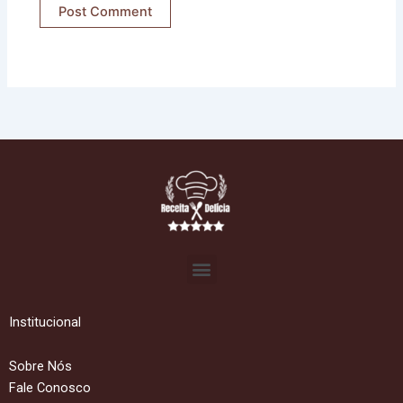
Menu
Institucional
Sobre Nós
Fale Conosco