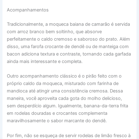
Acompanhamentos
Tradicionalmente, a moqueca baiana de camarão é servida
com arroz branco bem soltinho, que absorve
perfeitamente o caldo cremoso e saboroso do prato. Além
disso, uma farofa crocante de dendê ou de manteiga com
bacon adiciona textura e contraste, tornando cada garfada
ainda mais interessante e completa.
Outro acompanhamento clássico é o pirão feito com o
próprio caldo da moqueca, misturado com farinha de
mandioca até atingir uma consistência cremosa. Dessa
maneira, você aproveita cada gota do molho delicioso,
sem desperdício algum. Igualmente, banana-da-terra frita
em rodelas douradas e crocantes complementa
maravilhosamente o sabor marcante do dendê.
Por fim, não se esqueça de servir rodelas de limão fresco à