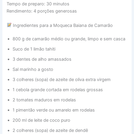
Tempo de preparo: 30 minutos
Rendimento: 4 porções generosas
Ingredientes para a Moqueca Baiana de Camarão
800 g de camarão médio ou grande, limpo e sem casca
Suco de 1 limão tahiti
3 dentes de alho amassados
Sal marinho a gosto
3 colheres (sopa) de azeite de oliva extra virgem
1 cebola grande cortada em rodelas grossas
2 tomates maduros em rodelas
1 pimentão verde ou amarelo em rodelas
200 ml de leite de coco puro
2 colheres (sopa) de azeite de dendê