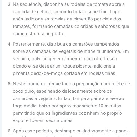
Na sequência, disponha as rodelas de tomate sobre a
camada de cebola, cobrindo toda a superfície. Logo
após, adicione as rodelas de pimentão por cima dos
tomates, formando camadas coloridas e saborosas que
darão estrutura ao prato.
Posteriormente, distribua os camarões temperados
sobre as camadas de vegetais de maneira uniforme. Em
seguida, polvilhe generosamente o coentro fresco
picado e, se desejar um toque picante, adicione a
pimenta dedo-de-moça cortada em rodelas finas.
Neste momento, regue toda a preparação com o leite de
coco puro, espalhando delicadamente sobre os
camarões e vegetais. Então, tampe a panela e leve ao
fogo médio-baixo por aproximadamente 10 minutos,
permitindo que os ingredientes cozinhem no próprio
vapor e liberem seus aromas.
Após esse período, destampe cuidadosamente a panela