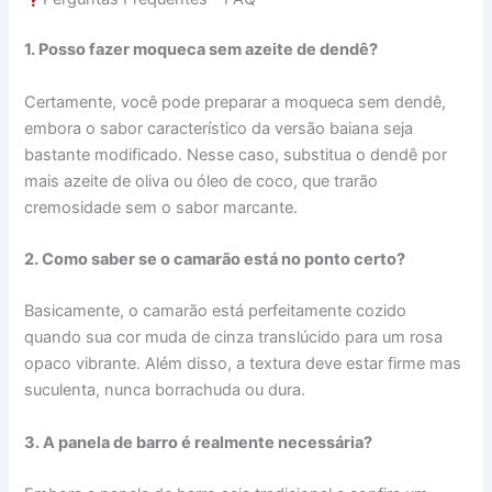
1. Posso fazer moqueca sem azeite de dendê?
Certamente, você pode preparar a moqueca sem dendê,
embora o sabor característico da versão baiana seja
bastante modificado. Nesse caso, substitua o dendê por
mais azeite de oliva ou óleo de coco, que trarão
cremosidade sem o sabor marcante.
2. Como saber se o camarão está no ponto certo?
Basicamente, o camarão está perfeitamente cozido
quando sua cor muda de cinza translúcido para um rosa
opaco vibrante. Além disso, a textura deve estar firme mas
suculenta, nunca borrachuda ou dura.
3. A panela de barro é realmente necessária?