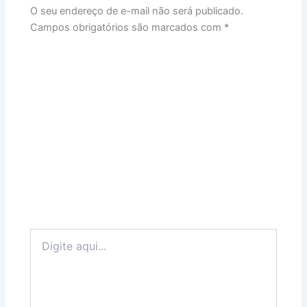
O seu endereço de e-mail não será publicado.
Campos obrigatórios são marcados com
*
Digite
aqui...