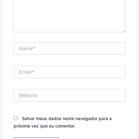
Name*
Email*
Website
Salvar meus dados neste navegador para a
próxima vez que eu comentar.