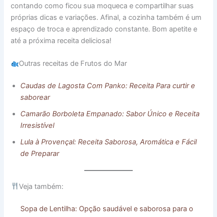
contando como ficou sua moqueca e compartilhar suas
próprias dicas e variações. Afinal, a cozinha também é um
espaço de troca e aprendizado constante. Bom apetite e
até a próxima receita deliciosa!
Outras receitas de Frutos do Mar
Caudas de Lagosta Com Panko: Receita Para curtir e
saborear
Camarão Borboleta Empanado: Sabor Único e Receita
Irresistível
Lula à Provençal: Receita Saborosa, Aromática e Fácil
de Preparar
Veja também:
Sopa de Lentilha: Opção saudável e saborosa para o