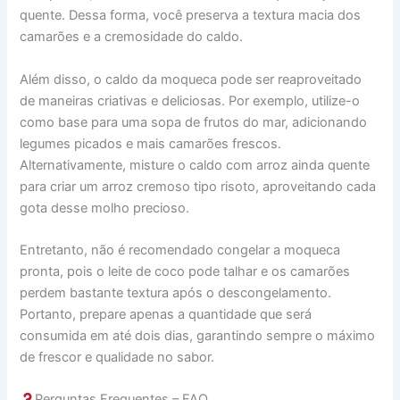
quente. Dessa forma, você preserva a textura macia dos
camarões e a cremosidade do caldo.
Além disso, o caldo da moqueca pode ser reaproveitado
de maneiras criativas e deliciosas. Por exemplo, utilize-o
como base para uma sopa de frutos do mar, adicionando
legumes picados e mais camarões frescos.
Alternativamente, misture o caldo com arroz ainda quente
para criar um arroz cremoso tipo risoto, aproveitando cada
gota desse molho precioso.
Entretanto, não é recomendado congelar a moqueca
pronta, pois o leite de coco pode talhar e os camarões
perdem bastante textura após o descongelamento.
Portanto, prepare apenas a quantidade que será
consumida em até dois dias, garantindo sempre o máximo
de frescor e qualidade no sabor.
Perguntas Frequentes – FAQ