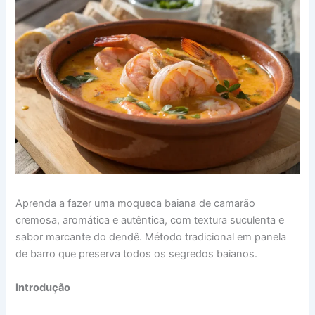
Aprenda a fazer uma moqueca baiana de camarão
cremosa, aromática e autêntica, com textura suculenta e
sabor marcante do dendê. Método tradicional em panela
de barro que preserva todos os segredos baianos.
Introdução