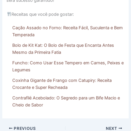
será sucesso garantido!
Receitas que você pode gostar:
Cação Assado no Forno: Receita Fácil, Suculenta e Bem
Temperada
Bolo de Kit Kat: O Bolo de Festa que Encanta Antes
Mesmo da Primeira Fatia
Funcho: Como Usar Esse Tempero em Carnes, Peixes e
Legumes
Coxinha Gigante de Frango com Catupiry: Receita
Crocante e Super Recheada
Contrafilé Acebolado: O Segredo para um Bife Macio e
Cheio de Sabor
PREVIOUS
NEXT