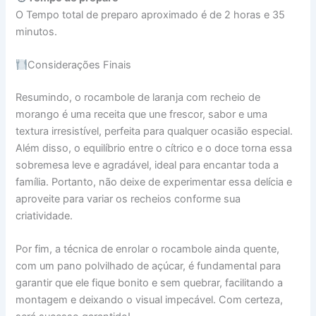
O Tempo total de preparo aproximado é de 2 horas e 35
minutos.
Considerações Finais
Resumindo, o rocambole de laranja com recheio de
morango é uma receita que une frescor, sabor e uma
textura irresistível, perfeita para qualquer ocasião especial.
Além disso, o equilíbrio entre o cítrico e o doce torna essa
sobremesa leve e agradável, ideal para encantar toda a
família. Portanto, não deixe de experimentar essa delícia e
aproveite para variar os recheios conforme sua
criatividade.
Por fim, a técnica de enrolar o rocambole ainda quente,
com um pano polvilhado de açúcar, é fundamental para
garantir que ele fique bonito e sem quebrar, facilitando a
montagem e deixando o visual impecável. Com certeza,