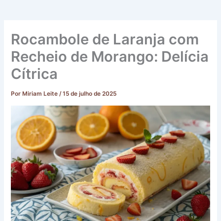
Rocambole de Laranja com
Recheio de Morango: Delícia
Cítrica
Por
Miriam Leite
/
15 de julho de 2025