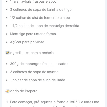
1 laranja-baía (raspas e suco)
3 colheres de sopa de farinha de trigo
1/2 colher de chá de fermento em pó
1 1/2 colher de sopa de manteiga derretida
Manteiga para untar a forma
Açúcar para polvilhar
Ingredientes para o recheio
300g de morangos frescos picados
3 colheres de sopa de açúcar
1 colher de sopa de suco de limão
Modo de Preparo
Para começar, pré-aqueça o forno a 180 °C e unte uma