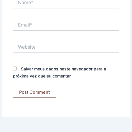
Email*
Website
Salvar meus dados neste navegador para a
próxima vez que eu comentar.