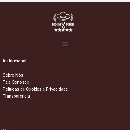
Menu
Institucional
Sobre Nós
Fale Conosco
Políticas de Cookies e Privacidade
Transparência