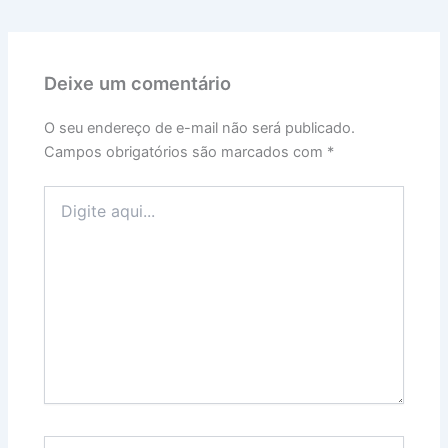
Deixe um comentário
O seu endereço de e-mail não será publicado.
Campos obrigatórios são marcados com
*
Digite
aqui...
Name*