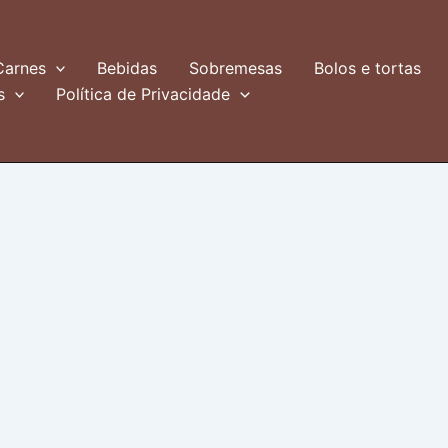
Carnes
Bebidas
Sobremesas
Bolos e tortas
s
Política de Privacidade