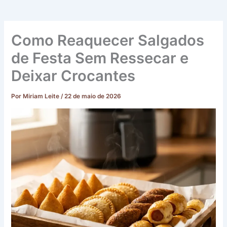
Como Reaquecer Salgados
de Festa Sem Ressecar e
Deixar Crocantes
Por
Miriam Leite
/
22 de maio de 2026