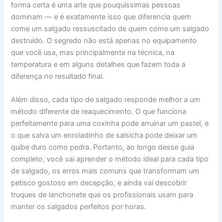
forma certa é uma arte que pouquíssimas pessoas
dominam — e é exatamente isso que diferencia quem
come um salgado ressuscitado de quem come um salgado
destruído. O segredo não está apenas no equipamento
que você usa, mas principalmente na técnica, na
temperatura e em alguns detalhes que fazem toda a
diferença no resultado final.
Além disso, cada tipo de salgado responde melhor a um
método diferente de reaquecimento. O que funciona
perfeitamente para uma coxinha pode arruinar um pastel, e
o que salva um enroladinho de salsicha pode deixar um
quibe duro como pedra. Portanto, ao longo desse guia
completo, você vai aprender o método ideal para cada tipo
de salgado, os erros mais comuns que transformam um
petisco gostoso em decepção, e ainda vai descobrir
truques de lanchonete que os profissionais usam para
manter os salgados perfeitos por horas.