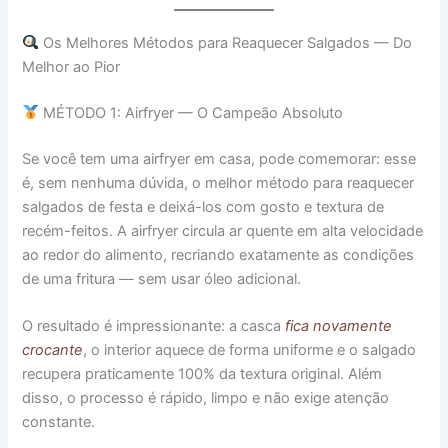
Os Melhores Métodos para Reaquecer Salgados — Do
Melhor ao Pior
MÉTODO 1: Airfryer — O Campeão Absoluto
Se você tem uma airfryer em casa, pode comemorar: esse
é, sem nenhuma dúvida, o melhor método para reaquecer
salgados de festa e deixá-los com gosto e textura de
recém-feitos. A airfryer circula ar quente em alta velocidade
ao redor do alimento, recriando exatamente as condições
de uma fritura — sem usar óleo adicional.
O resultado é impressionante: a casca
fica novamente
crocante
, o interior aquece de forma uniforme e o salgado
recupera praticamente 100% da textura original. Além
disso, o processo é rápido, limpo e não exige atenção
constante.