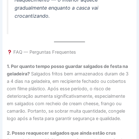
gradualmente enquanto a casca vai
crocantizando.
FAQ — Perguntas Frequentes
1. Por quanto tempo posso guardar salgados de festa na
geladeira?
Salgados fritos bem armazenados duram de 3
a 4 dias na geladeira, em recipiente fechado ou cobertos
com filme plástico. Após esse período, o risco de
deterioração aumenta significativamente, especialmente
em salgados com recheio de cream cheese, frango ou
camarão. Portanto, se sobrar muita quantidade, congele
logo após a festa para garantir segurança e qualidade.
2. Posso reaquecer salgados que ainda estão crus