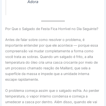
Adora
Por Que o Salgado de Festa Fica Horrível no Dia Seguinte?
Antes de falar sobre como resolver o problema, é
importante entender por que ele acontece — porque essa
compreensão vai mudar completamente a forma como
você trata as sobras. Quando um salgado é frito, a alta
temperatura do óleo cria uma casca crocante por meio de
um processo chamado reação de Maillard, que sela a
superfície da massa e impede que a umidade interna
escape rapidamente.
O problema começa assim que o salgado esfria. Ao perder
temperatura, o vapor interno condensa e começa a
umedecer a casca por dentro. Além disso, quando ele vai