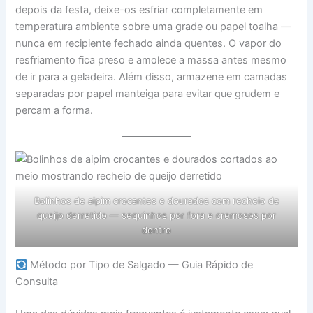
depois da festa, deixe-os esfriar completamente em
temperatura ambiente sobre uma grade ou papel toalha —
nunca em recipiente fechado ainda quentes. O vapor do
resfriamento fica preso e amolece a massa antes mesmo
de ir para a geladeira. Além disso, armazene em camadas
separadas por papel manteiga para evitar que grudem e
percam a forma.
Bolinhos de aipim crocantes e dourados com recheio de
queijo derretido — sequinhos por fora e cremosos por
dentro
Método por Tipo de Salgado — Guia Rápido de
Consulta