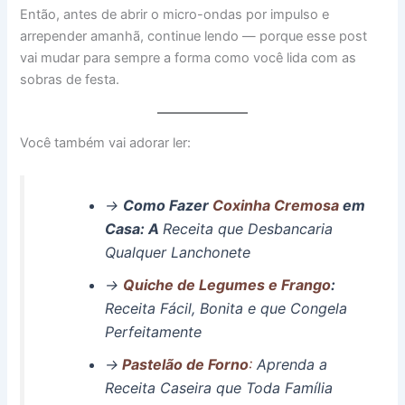
Então, antes de abrir o micro-ondas por impulso e
arrepender amanhã, continue lendo — porque esse post
vai mudar para sempre a forma como você lida com as
sobras de festa.
Você também vai adorar ler:
→
Como Fazer
Coxinha Cremosa
em
Casa: A
Receita que Desbancaria
Qualquer Lanchonete
→
Quiche de Legumes e Frango
:
Receita Fácil, Bonita e que Congela
Perfeitamente
→
Pastelão de Forno
:
Aprenda a
Receita Caseira que Toda Família