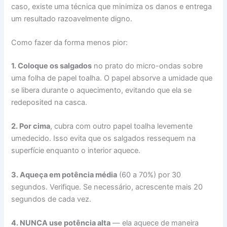
caso, existe uma técnica que minimiza os danos e entrega
um resultado razoavelmente digno.
Como fazer da forma menos pior:
1. Coloque os salgados
no prato do micro-ondas sobre
uma folha de papel toalha. O papel absorve a umidade que
se libera durante o aquecimento, evitando que ela se
redeposited na casca.
2. Por cima
, cubra com outro papel toalha levemente
umedecido. Isso evita que os salgados ressequem na
superfície enquanto o interior aquece.
3. Aqueça em potência média
(60 a 70%) por 30
segundos. Verifique. Se necessário, acrescente mais 20
segundos de cada vez.
4. NUNCA use potência alta
— ela aquece de maneira