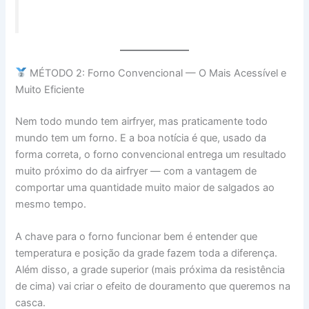
MÉTODO 2: Forno Convencional — O Mais Acessível e
Muito Eficiente
Nem todo mundo tem airfryer, mas praticamente todo
mundo tem um forno. E a boa notícia é que, usado da
forma correta, o forno convencional entrega um resultado
muito próximo do da airfryer — com a vantagem de
comportar uma quantidade muito maior de salgados ao
mesmo tempo.
A chave para o forno funcionar bem é entender que
temperatura e posição da grade fazem toda a diferença.
Além disso, a grade superior (mais próxima da resistência
de cima) vai criar o efeito de douramento que queremos na
casca.