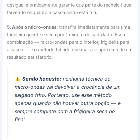
desigual e praticamente garante que parte do recheio fique
fervendo enquanto a casca ainda está fria.
5. Após o micro-ondas
, transfira imediatamente para uma
frigideira quente e seca por 1 minuto de cada lado. Essa
combinação — micro-ondas para o interior, frigideira para
a casca — é o método híbrido que mais se aproxima de um
resultado satisfatório.
Sendo honesto:
nenhuma técnica de
micro-ondas vai devolver a crocância de um
salgado frito. Portanto, use esse método
apenas quando não houver outra opção — e
sempre complete com a frigideira seca no
final.