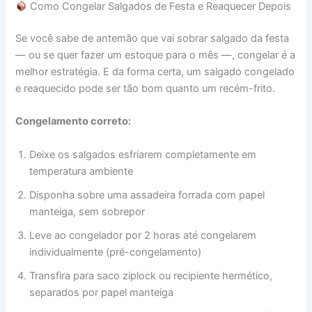
Como Congelar Salgados de Festa e Reaquecer Depois
Se você sabe de antemão que vai sobrar salgado da festa
— ou se quer fazer um estoque para o mês —, congelar é a
melhor estratégia. E da forma certa, um salgado congelado
e reaquecido pode ser tão bom quanto um recém-frito.
Congelamento correto:
Deixe os salgados esfriarem completamente em
temperatura ambiente
Disponha sobre uma assadeira forrada com papel
manteiga, sem sobrepor
Leve ao congelador por 2 horas até congelarem
individualmente (pré-congelamento)
Transfira para saco ziplock ou recipiente hermético,
separados por papel manteiga