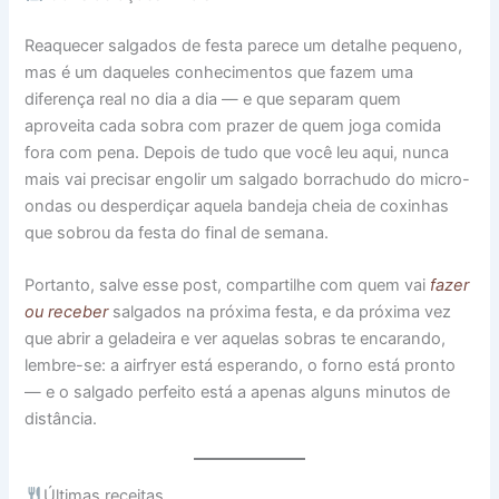
Reaquecer salgados de festa parece um detalhe pequeno,
mas é um daqueles conhecimentos que fazem uma
diferença real no dia a dia — e que separam quem
aproveita cada sobra com prazer de quem joga comida
fora com pena. Depois de tudo que você leu aqui, nunca
mais vai precisar engolir um salgado borrachudo do micro-
ondas ou desperdiçar aquela bandeja cheia de coxinhas
que sobrou da festa do final de semana.
Portanto, salve esse post, compartilhe com quem vai
fazer
ou receber
salgados na próxima festa, e da próxima vez
que abrir a geladeira e ver aquelas sobras te encarando,
lembre-se: a airfryer está esperando, o forno está pronto
— e o salgado perfeito está a apenas alguns minutos de
distância.
Últimas receitas