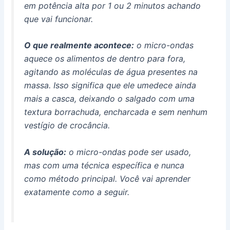
em potência alta por 1 ou 2 minutos achando
que vai funcionar.
O que realmente acontece:
o micro-ondas
aquece os alimentos de dentro para fora,
agitando as moléculas de água presentes na
massa. Isso significa que ele umedece ainda
mais a casca, deixando o salgado com uma
textura borrachuda, encharcada e sem nenhum
vestígio de crocância.
A solução:
o micro-ondas pode ser usado,
mas com uma técnica específica e nunca
como método principal. Você vai aprender
exatamente como a seguir.