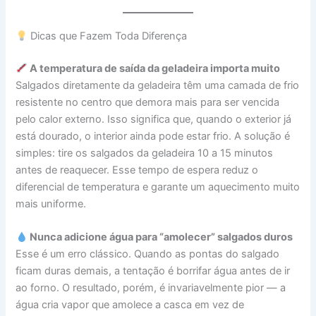
Dicas que Fazem Toda Diferença
A temperatura de saída da geladeira importa muito
Salgados diretamente da geladeira têm uma camada de frio
resistente no centro que demora mais para ser vencida
pelo calor externo. Isso significa que, quando o exterior já
está dourado, o interior ainda pode estar frio. A solução é
simples: tire os salgados da geladeira 10 a 15 minutos
antes de reaquecer. Esse tempo de espera reduz o
diferencial de temperatura e garante um aquecimento muito
mais uniforme.
Nunca adicione água para “amolecer” salgados duros
Esse é um erro clássico. Quando as pontas do salgado
ficam duras demais, a tentação é borrifar água antes de ir
ao forno. O resultado, porém, é invariavelmente pior — a
água cria vapor que amolece a casca em vez de