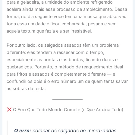
para a geladeira, a umidade do ambiente refrigerado
acelera ainda mais esse processo de amolecimento. Dessa
forma, no dia seguinte você tem uma massa que absorveu
toda essa umidade e ficou encharcada, pesada e sem
aquela textura que fazia ela ser irresistível.
Por outro lado, os salgados assados têm um problema
diferente: eles tendem a ressecar com o tempo,
especialmente as pontas e as bordas, ficando duros e
quebradiços. Portanto, o método de reaquecimento ideal
para fritos e assados é completamente diferente — e
confundir os dois é o erro número um de quem tenta salvar
as sobras da festa.
O Erro Que Todo Mundo Comete (e Que Arruína Tudo)
O erro:
colocar os salgados no micro-ondas