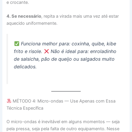
e crocante.
4. Se necessário
, repita a virada mais uma vez até estar
aquecido uniformemente.
Funciona melhor para: coxinha, quibe, kibe
frito e risole.
Não é ideal para: enroladinho
de salsicha, pão de queijo ou salgados muito
delicados.
MÉTODO 4: Micro-ondas — Use Apenas com Essa
Técnica Específica
O micro-ondas é inevitável em alguns momentos — seja
pela pressa, seja pela falta de outro equipamento. Nesse