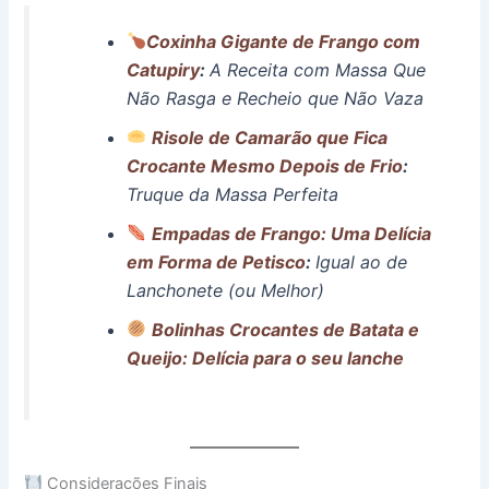
Coxinha Gigante de Frango com
Catupiry
:
A Receita com Massa Que
Não Rasga e Recheio que Não Vaza
Risole de Camarão que Fica
Crocante Mesmo Depois de Frio
:
Truque da Massa Perfeita
Empadas de Frango: Uma Delícia
em Forma de Petisco
:
Igual ao de
Lanchonete (ou Melhor)
Bolinhas Crocantes de Batata e
Queijo: Delícia para o seu lanche
Considerações Finais