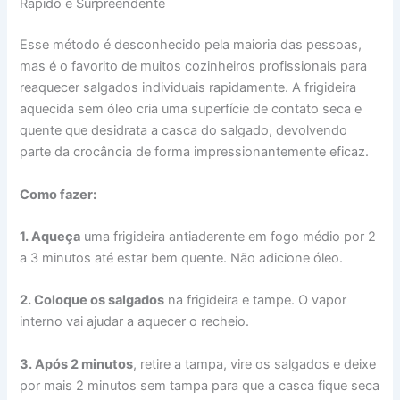
Rápido e Surpreendente
Esse método é desconhecido pela maioria das pessoas,
mas é o favorito de muitos cozinheiros profissionais para
reaquecer salgados individuais rapidamente. A frigideira
aquecida sem óleo cria uma superfície de contato seca e
quente que desidrata a casca do salgado, devolvendo
parte da crocância de forma impressionantemente eficaz.
Como fazer:
1. Aqueça
uma frigideira antiaderente em fogo médio por 2
a 3 minutos até estar bem quente. Não adicione óleo.
2. Coloque os salgados
na frigideira e tampe. O vapor
interno vai ajudar a aquecer o recheio.
3. Após 2 minutos
, retire a tampa, vire os salgados e deixe
por mais 2 minutos sem tampa para que a casca fique seca