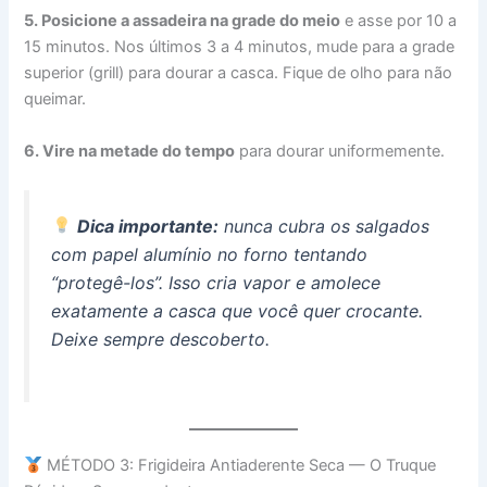
5. Posicione a assadeira na grade do meio
e asse por 10 a
15 minutos. Nos últimos 3 a 4 minutos, mude para a grade
superior (grill) para dourar a casca. Fique de olho para não
queimar.
6. Vire na metade do tempo
para dourar uniformemente.
Dica importante:
nunca cubra os salgados
com papel alumínio no forno tentando
“protegê-los”. Isso cria vapor e amolece
exatamente a casca que você quer crocante.
Deixe sempre descoberto.
MÉTODO 3: Frigideira Antiaderente Seca — O Truque