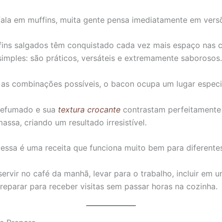
ala em muffins, muita gente pensa imediatamente em vers
ins salgados têm conquistado cada vez mais espaço nas 
imples: são práticos, versáteis e extremamente saborosos.
 as combinações possíveis, o bacon ocupa um lugar especi
defumado e sua
textura crocante
contrastam perfeitamente
assa, criando um resultado irresistível.
 essa é uma receita que funciona muito bem para diferente
ervir no café da manhã, levar para o trabalho, incluir em
reparar para receber visitas sem passar horas na cozinha.