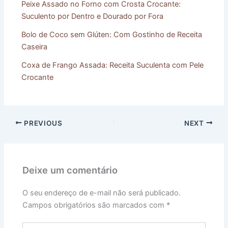
Peixe Assado no Forno com Crosta Crocante:
Suculento por Dentro e Dourado por Fora
Bolo de Coco sem Glúten: Com Gostinho de Receita
Caseira
Coxa de Frango Assada: Receita Suculenta com Pele
Crocante
PREVIOUS
NEXT
Deixe um comentário
O seu endereço de e-mail não será publicado.
Campos obrigatórios são marcados com
*
Digite