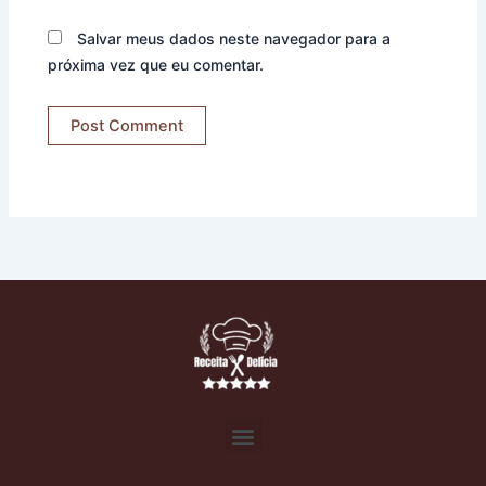
Salvar meus dados neste navegador para a
próxima vez que eu comentar.
Menu