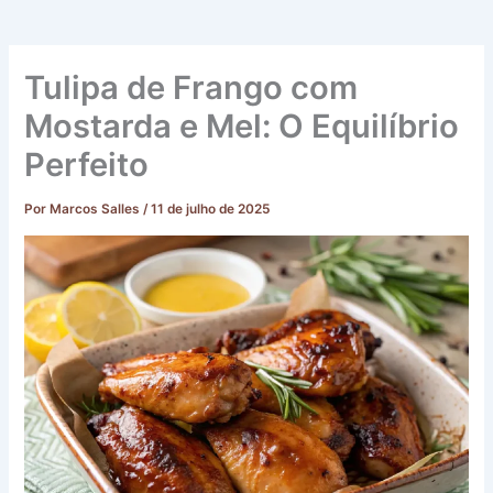
Tulipa de Frango com
Mostarda e Mel: O Equilíbrio
Perfeito
Por
Marcos Salles
/
11 de julho de 2025