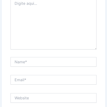
aqui...
Name*
Email*
Website