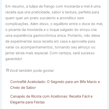
Em resumo, a tulipa de frango com mostarda e mel é uma
receita que une praticidade, sabor e textura, perfeita para
quem quer um prato suculento e aromático sem
complicações. Além disso, o equilíbrio entre o doce do mel,
o picante da mostarda e o toque salgado do shoyu cria
uma experiência gastronômica única. Portanto, não deixe
de experimentar essa receita em casa e aproveite para
variar os acompanhamentos, tornando seu almoço ou
jantar ainda mais especial. Com certeza, será sucesso
garantido!
Você também pode gostar:
Contrafilé Acebolado: O Segredo para um Bife Macio e
Cheio de Sabor
Canapés de Ricota com Azeitonas: Receita Fácil e
Elegante para Festas