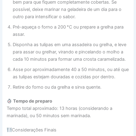
bem para que fiquem completamente cobertas. Se
possível, deixe marinar na geladeira de um dia para o
outro para intensificar o sabor.
Pré-aqueça o forno a 200 °C ou prepare a grelha para
assar.
Disponha as tulipas em uma assadeira ou grelha, e leve
para assar ou grelhar, virando e pincelando o molho a
cada 10 minutos para formar uma crosta caramelizada.
Asse por aproximadamente 40 a 50 minutos, ou até que
as tulipas estejam douradas e cozidas por dentro.
Retire do forno ou da grelha e sirva quente.
Tempo de preparo
Tempo total aproximado: 13 horas (considerando a
marinada), ou 50 minutos sem marinada.
Considerações Finais