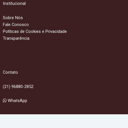
Institucional
Sobre Nós
Fale Conosco
Políticas de Cookies e Privacidade
Transparência
Contato
(21) 96880-2852
WhatsApp