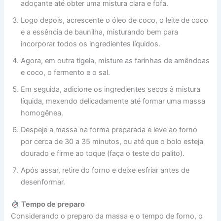
adoçante até obter uma mistura clara e fofa.
Logo depois, acrescente o óleo de coco, o leite de coco
e a essência de baunilha, misturando bem para
incorporar todos os ingredientes líquidos.
Agora, em outra tigela, misture as farinhas de amêndoas
e coco, o fermento e o sal.
Em seguida, adicione os ingredientes secos à mistura
líquida, mexendo delicadamente até formar uma massa
homogênea.
Despeje a massa na forma preparada e leve ao forno
por cerca de 30 a 35 minutos, ou até que o bolo esteja
dourado e firme ao toque (faça o teste do palito).
Após assar, retire do forno e deixe esfriar antes de
desenformar.
Tempo de preparo
Considerando o preparo da massa e o tempo de forno, o