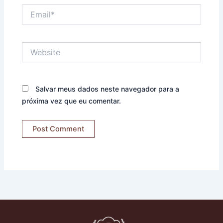
Email*
Website
Salvar meus dados neste navegador para a
próxima vez que eu comentar.