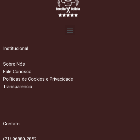
Menu
Institucional
Sobre Nós
Fale Conosco
Políticas de Cookies e Privacidade
Transparência
Contato
(21) 96880-2852