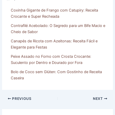
Coxinha Gigante de Frango com Catupiry: Receita
Crocante e Super Recheada
Contrafilé Acebolado: O Segredo para um Bife Macio e
Cheio de Sabor
Canapés de Ricota com Azeitonas: Receita Fácil e
Elegante para Festas
Peixe Assado no Forno com Crosta Crocante:
Suculento por Dentro e Dourado por Fora
Bolo de Coco sem Glúten: Com Gostinho de Receita
Caseira
PREVIOUS
NEXT