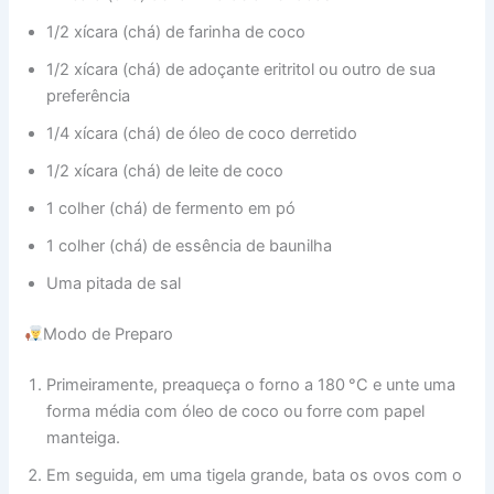
1/2 xícara (chá) de farinha de coco
1/2 xícara (chá) de adoçante eritritol ou outro de sua
preferência
1/4 xícara (chá) de óleo de coco derretido
1/2 xícara (chá) de leite de coco
1 colher (chá) de fermento em pó
1 colher (chá) de essência de baunilha
Uma pitada de sal
Modo de Preparo
Primeiramente, preaqueça o forno a 180 °C e unte uma
forma média com óleo de coco ou forre com papel
manteiga.
Em seguida, em uma tigela grande, bata os ovos com o