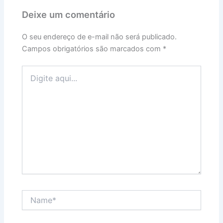
Deixe um comentário
O seu endereço de e-mail não será publicado.
Campos obrigatórios são marcados com
*
Digite
aqui...
Name*