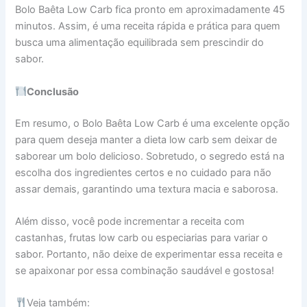
Bolo Baêta Low Carb fica pronto em aproximadamente 45
minutos. Assim, é uma receita rápida e prática para quem
busca uma alimentação equilibrada sem prescindir do
sabor.
Conclusão
Em resumo, o Bolo Baêta Low Carb é uma excelente opção
para quem deseja manter a dieta low carb sem deixar de
saborear um bolo delicioso. Sobretudo, o segredo está na
escolha dos ingredientes certos e no cuidado para não
assar demais, garantindo uma textura macia e saborosa.
Além disso, você pode incrementar a receita com
castanhas, frutas low carb ou especiarias para variar o
sabor. Portanto, não deixe de experimentar essa receita e
se apaixonar por essa combinação saudável e gostosa!
Veja também: