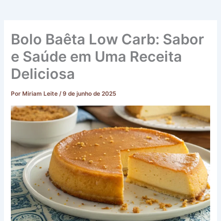
Bolo Baêta Low Carb: Sabor
e Saúde em Uma Receita
Deliciosa
Por
Miriam Leite
/
9 de junho de 2025