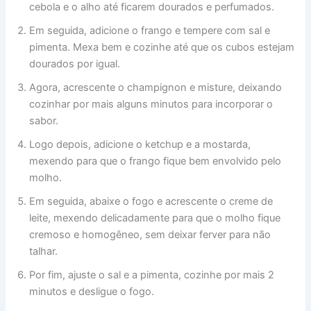
cebola e o alho até ficarem dourados e perfumados.
Em seguida, adicione o frango e tempere com sal e
pimenta. Mexa bem e cozinhe até que os cubos estejam
dourados por igual.
Agora, acrescente o champignon e misture, deixando
cozinhar por mais alguns minutos para incorporar o
sabor.
Logo depois, adicione o ketchup e a mostarda,
mexendo para que o frango fique bem envolvido pelo
molho.
Em seguida, abaixe o fogo e acrescente o creme de
leite, mexendo delicadamente para que o molho fique
cremoso e homogêneo, sem deixar ferver para não
talhar.
Por fim, ajuste o sal e a pimenta, cozinhe por mais 2
minutos e desligue o fogo.