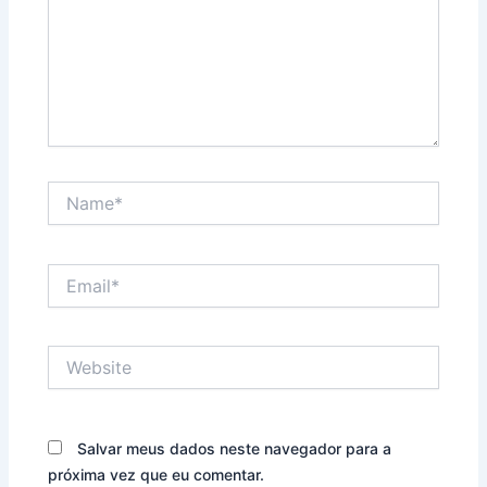
Name*
Email*
Website
Salvar meus dados neste navegador para a
próxima vez que eu comentar.