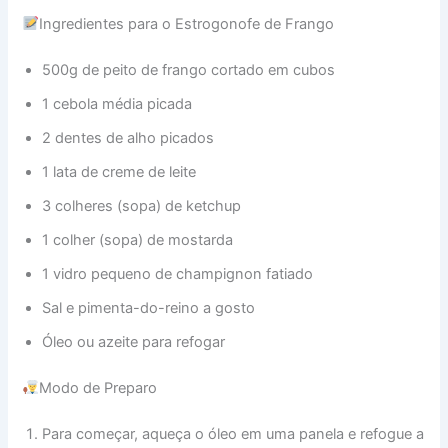
Ingredientes para o Estrogonofe de Frango
500g de peito de frango cortado em cubos
1 cebola média picada
2 dentes de alho picados
1 lata de creme de leite
3 colheres (sopa) de ketchup
1 colher (sopa) de mostarda
1 vidro pequeno de champignon fatiado
Sal e pimenta-do-reino a gosto
Óleo ou azeite para refogar
Modo de Preparo
Para começar, aqueça o óleo em uma panela e refogue a