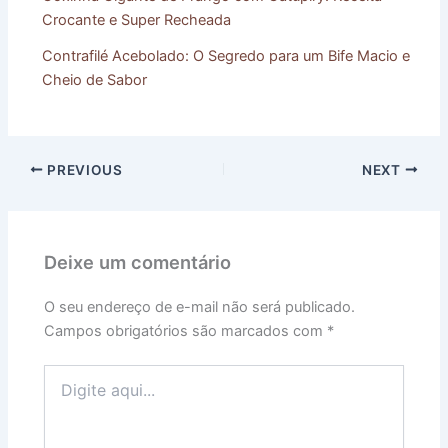
Crocante e Super Recheada
Contrafilé Acebolado: O Segredo para um Bife Macio e
Cheio de Sabor
PREVIOUS
NEXT
Deixe um comentário
O seu endereço de e-mail não será publicado.
Campos obrigatórios são marcados com
*
Digite
aqui...