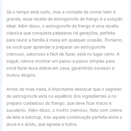
Se o tempo está curto, mas a vontade de comer bem é
grande, essa receita de estrogonofe de frango é a solução
ideal. Além disso, o estrogonofe de frango é uma receita
clássica que conquista paladares há gerações, perfeita
para reunir a família à mesa em qualquer ocasião. Portanto,
se você quer aprender a preparar um estrogonofe
cremoso, saboroso e fácil de fazer, está no lugar certo. A
seguir, vamos mostrar um passo a passo simples para
você fazer essa delícia em casa, garantindo sucesso e
muitos elogios.
Antes de mais nada, é importante destacar que o segredo
do estrogonofe está no equilíbrio dos ingredientes e no
preparo cuidadoso do frango, que deve ficar macio e
suculento. Além disso, o molho cremoso, feito com creme
de leite e ketchup, traz aquela combinação perfeita entre o
doce e o ácido, que agrada a todos.