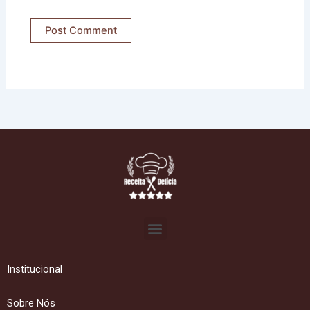
Menu
Institucional
Sobre Nós