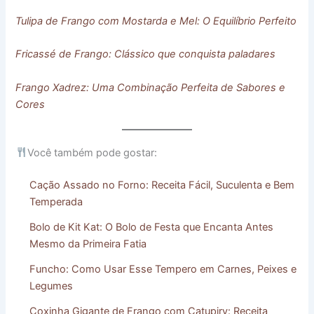
Tulipa de Frango com Mostarda e Mel: O Equilíbrio Perfeito
Fricassé de Frango: Clássico que conquista paladares
Frango Xadrez: Uma Combinação Perfeita de Sabores e
Cores
Você também pode gostar:
Cação Assado no Forno: Receita Fácil, Suculenta e Bem
Temperada
Bolo de Kit Kat: O Bolo de Festa que Encanta Antes
Mesmo da Primeira Fatia
Funcho: Como Usar Esse Tempero em Carnes, Peixes e
Legumes
Coxinha Gigante de Frango com Catupiry: Receita