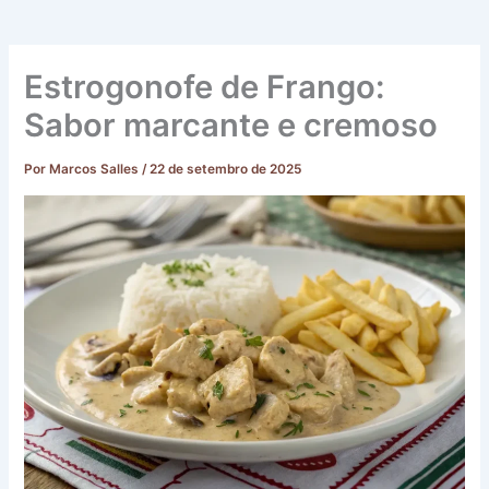
Estrogonofe de Frango:
Sabor marcante e cremoso
Por
Marcos Salles
/
22 de setembro de 2025