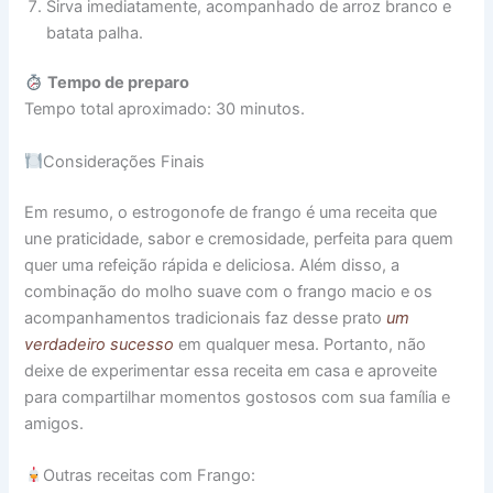
Sirva imediatamente, acompanhado de arroz branco e
batata palha.
Tempo de preparo
Tempo total aproximado: 30 minutos.
Considerações Finais
Em resumo, o estrogonofe de frango é uma receita que
une praticidade, sabor e cremosidade, perfeita para quem
quer uma refeição rápida e deliciosa. Além disso, a
combinação do molho suave com o frango macio e os
acompanhamentos tradicionais faz desse prato
um
verdadeiro sucesso
em qualquer mesa. Portanto, não
deixe de experimentar essa receita em casa e aproveite
para compartilhar momentos gostosos com sua família e
amigos.
Outras receitas com Frango: