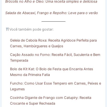
Brócolis no Alho e Óleo: Uma receita simples e deliciosa
Salada de Abacaxi, Frango e Repolho: Leve para o verão
Você também pode gostar:
Geleia de Cebola Roxa: Receita Agridoce Perfeita para
Carnes, Hambúrgueres e Queijos
Cação Assado no Forno: Receita Fácil, Suculenta e Bem
Temperada
Bolo de Kit Kat: O Bolo de Festa que Encanta Antes
Mesmo da Primeira Fatia
Funcho: Como Usar Esse Tempero em Carnes, Peixes e
Legumes
Coxinha Gigante de Frango com Catupiry: Receita
Crocante e Super Recheada