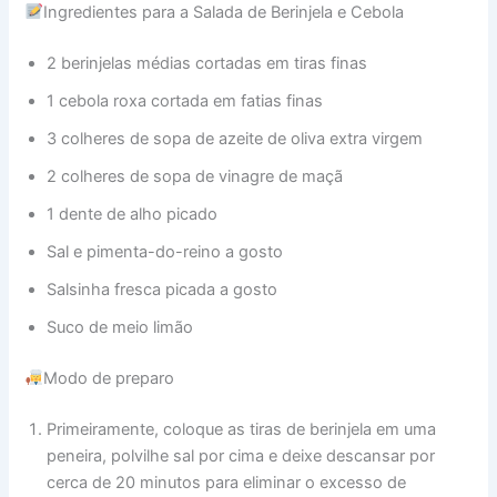
Ingredientes para a Salada de Berinjela e Cebola
2 berinjelas médias cortadas em tiras finas
1 cebola roxa cortada em fatias finas
3 colheres de sopa de azeite de oliva extra virgem
2 colheres de sopa de vinagre de maçã
1 dente de alho picado
Sal e pimenta-do-reino a gosto
Salsinha fresca picada a gosto
Suco de meio limão
Modo de preparo
Primeiramente, coloque as tiras de berinjela em uma
peneira, polvilhe sal por cima e deixe descansar por
cerca de 20 minutos para eliminar o excesso de