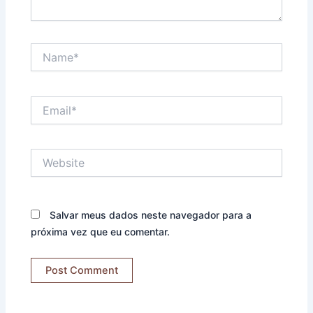
Name*
Email*
Website
Salvar meus dados neste navegador para a
próxima vez que eu comentar.