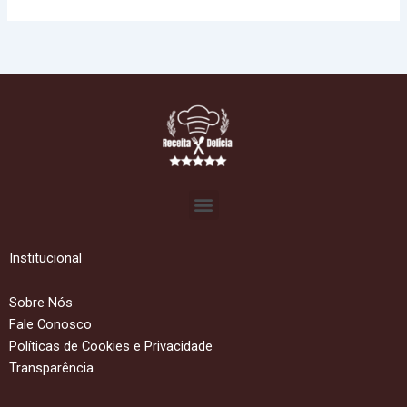
Menu
Institucional
Sobre Nós
Fale Conosco
Políticas de Cookies e Privacidade
Transparência