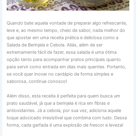
Quando bate aquela vontade de preparar algo refrescante,
leve e, ao mesmo tempo, cheio de sabor, nada melhor do
que apostar em uma receita prática e deliciosa como a
Salada de Berinjela e Cebola. Aliás, além de ser
extremamente fácil de fazer, essa salada é uma ótima
opção tanto para acompanhar pratos principais quanto
para servir como entrada em dias mais quentes. Portanto,
se você quer inovar no cardápio de forma simples e
saborosa, continue conosco!
Além disso, esta receita é perfeita para quem busca um
prato saudável, já que a berinjela é rica em fibras e
antioxidantes. Já a cebola, por sua vez, adiciona aquele
toque adocicado irresistível que combina com tudo. Dessa
forma, cada garfada é uma explosão de frescor e leveza!