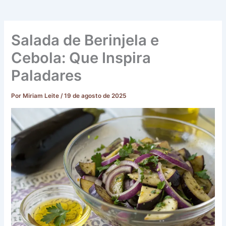
Salada de Berinjela e
Cebola: Que Inspira
Paladares
Por
Miriam Leite
/
19 de agosto de 2025