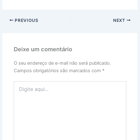
PREVIOUS
NEXT
Deixe um comentário
O seu endereço de e-mail não será publicado.
Campos obrigatórios são marcados com
*
Digite
aqui...