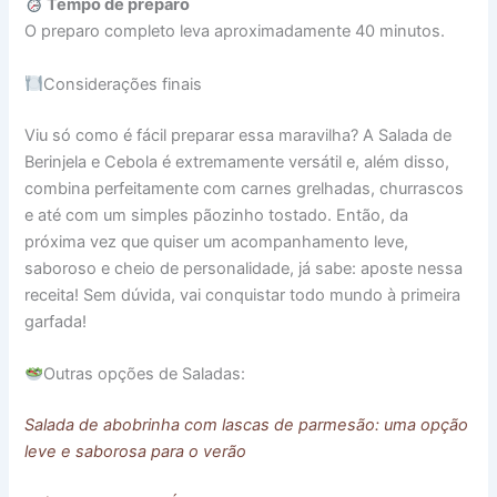
Tempo de preparo
O preparo completo leva aproximadamente 40 minutos.
Considerações finais
Viu só como é fácil preparar essa maravilha? A Salada de
Berinjela e Cebola é extremamente versátil e, além disso,
combina perfeitamente com carnes grelhadas, churrascos
e até com um simples pãozinho tostado. Então, da
próxima vez que quiser um acompanhamento leve,
saboroso e cheio de personalidade, já sabe: aposte nessa
receita! Sem dúvida, vai conquistar todo mundo à primeira
garfada!
Outras opções de Saladas:
Salada de abobrinha com lascas de parmesão: uma opção
leve e saborosa para o verão